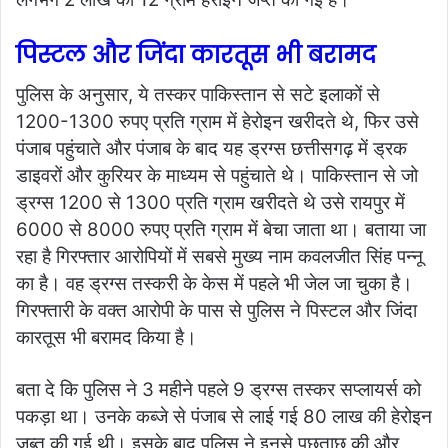
पिस्टल और जिंदा कारतूस भी बरामद
पुलिस के अनुसार, ये तस्कर पाकिस्तान से सटे इलाकों से
1200-1300 रुपए प्रति ग्राम में हेरोइन खरीदते थे, फिर उसे
पंजाब पहुंचाते और पंजाब के बाद यह ड्रग्स छत्तीसगढ़ में ड्रक
डाइवरों और कुरियर के माध्यम से पहुंचाते थे। पाकिस्तान से जो
ड्रग्स 1200 से 1300 प्रति ग्राम खरीदते थे उसे रायपुर में
6000 से 8000 रुपए प्रति ग्राम में बेचा जाता था। बताया जा
रहा है गिरफ्तार आरोपियों में सबसे मुख्य नाम कवलजीत सिंह पन्नू
का है। वह ड्रग्स तस्करी के केस में पहले भी जेल जा चुका है।
गिरफ्तारी के वक्त आरोपी के पास से पुलिस ने पिस्टल और जिंदा
कारतूस भी बरामद किया है।
बता दे कि पुलिस ने 3 महीने पहले 9 ड्रग्स तस्कर सप्लायर्स को
पकड़ा था। उनके कब्जे से पंजाब से लाई गई 80 लाख की हेरोइन
जब्त की गई थी। इसके बाद पुलिस ने इनसे पूछताछ की और