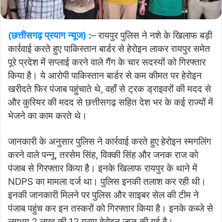
(छत्तीसगढ़ प्रयाग न्यूज)
:
– रायपुर पुलिस ने नशे के खिलाफ बड़ी
कार्रवाई करते हुए पाकिस्तान बार्डर से हेरोइन लाकर रायपुर समेत
पूरे प्रदेश में सप्लाई करने वाले गैंग के चार सदस्यों को गिरफ्तार
किया है। ये आरोपी पाकिस्तान बार्डर से कम कीमत पर हेरोइन
खरीदते फिर पंजाब पहुंचाते थे, वहाँ से ट्रक ड्राइवरों की मदद से
और कुरियर की मदद से छत्तीसगढ़ सहित देश भर के कई राज्यों में
भेजने का काम करते थे।
जानकारी के अनुसार पुलिस ने कार्रवाई करते हुए हेरोइन स्मगलिंग
करने वाले पन्नू, तरसेम सिंह, विक्की सिंह और जनक राज को
पंजाब से गिरफ्तार किया है। इनके खिलाफ रायपुर के थाने में
NDPS का मामला दर्ज था। पुलिस इनकी तलाश कर रही थी।
इनकी जानकारी मिलने पर पुलिस और साइबर सेल की टीम ने
पंजाब पहुंच कर इन तस्करों को गिरफ्तार किया है। इनके कब्जे से
लगभग 2 लाख की 12 ग्राम हेरोइन जप्त की गई है।