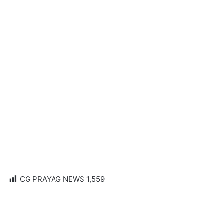
CG PRAYAG NEWS
1,559