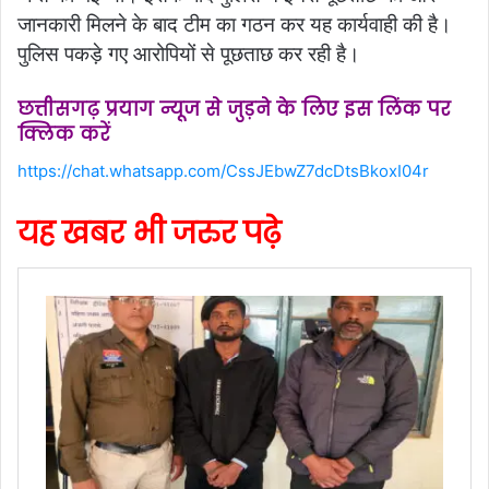
जानकारी मिलने के बाद टीम का गठन कर यह कार्यवाही की है।
पुलिस पकड़े गए आरोपियों से पूछताछ कर रही है।
छत्तीसगढ़ प्रयाग न्यूज से जुड़ने के लिए इस लिंक पर
क्लिक करें
https://chat.whatsapp.com/CssJEbwZ7dcDtsBkoxI04r
यह खबर भी जरुर पढ़े