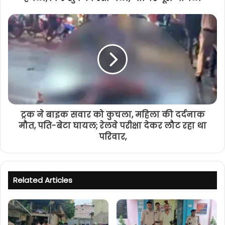
ट्रक ने बाइक सवार को कुचला, महिला की दर्दनाक
मौत, पति-बेटा घायल; रेलवे परीक्षा देकर लौट रहा था
परिवार,
Related Articles