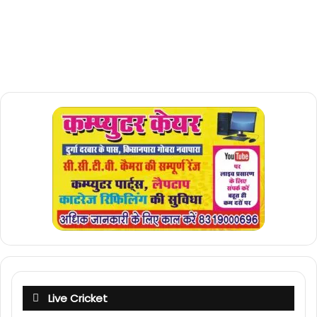
Live Cricket