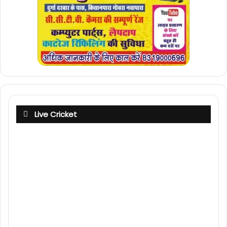
Live Cricket