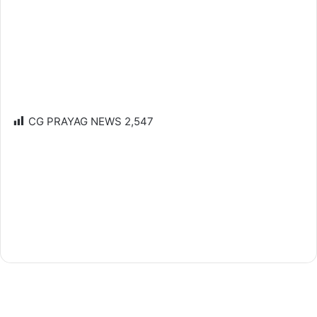
CG PRAYAG NEWS
2,547