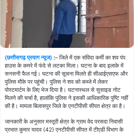
(छत्तीसगढ़ प्रयाग न्यूज)
:
– जिले में एक संविदा कर्मी का शव पंप
हाउस के कमरे में फंदे से लटका मिला। घटना के बाद इलाके में
सनसनी फैल गई। घटना की सूचना मिलते ही सीआईएसएफ और
पुलिस मौके पर पहुंची। पुलिस ने शव को कब्जे में लेकर
पोस्टमार्टम के लिए भेज दिया है। घटनास्थल से सुसाइड नोट
मिलने की चर्चा है, हालांकि पुलिस ने इसकी आधिकारिक पुष्टि नहीं
की है। मामला बिलासपुर जिले के एनटीपीसी सीपत क्षेत्र का है।
जानकारी के अनुसार मस्तूरी क्षेत्र के ग्राम वेद परसदा निवासी
प्रभात कुमार यादव (42) एनटीपीसी सीपत में टीएडी विभाग के