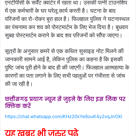
एनटीपीसी के सर्वेंट क्वार्टर में रहता था। उसकी पत्नी टाउनशिप
में एक कर्मचारी के घर घरेलू कार्य करती है। घटना के बाद
परिजनों का रो-रोकर बुरा हाल है। फिलहाल पुलिस ने घटनास्थल
का पंचनामा कर शव को पोस्टमार्टम के लिए भेज दिया है। बुधवार
सुबह पोस्टमार्टम कराने के बाद शव परिजनों को सौंपा जाएगा।
सूत्रों के अनुसार कमरे से एक कथित सुसाइड नोट मिलने की
जानकारी सामने आई है, लेकिन पुलिस का कहना है कि इसकी
पुष्टि जांच पूरी होने के बाद ही की जाएगी। फिलहाल आत्महत्या के
कारणों का पता लगाने के लिए सभी पहलुओं पर गंभीरता से जांच
की जा रही है।
छत्तीसगढ़ प्रयाग न्यूज से जुड़ने के लिए इस लिंक पर
क्लिक करें
https://chat.whatsapp.com/KHz20xYe8ouK4y2vqJnOXl
यह खबर भी जरुर पढ़े