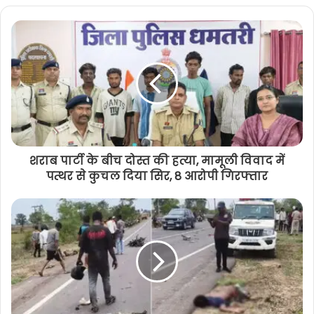
शराब पार्टी के बीच दोस्त की हत्या, मामूली विवाद में
पत्थर से कुचल दिया सिर, 8 आरोपी गिरफ्तार