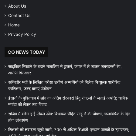
About Us
Contact Us
Home
Privacy Policy
CG NEWS TODAY
साइकिल सिखाने के बहाने नाबालिग से दुष्कर्म, जंगल में ले जाकर जबरदस्ती रेप,
आरोपी गिरफ्तार
अग्निवीर भर्ती के लिखित परीक्षा उत्तीर्ण अभ्यर्थियों को मिलेगा निःशुल्क शारीरिक
प्रशिक्षण, जल्द कराएं पंजीयन
इंसानों के मुक्तिधाम में डॉग का अंतिम संस्कार! हिंदू संगठनों ने जताई आपत्ति; धार्मिक
मर्यादा को लेकर उठा विवाद
राजिम में बनेगा हाई-लेवल डोम: विधायक रोहित साहू ने की घोषणा, जलाभिषेक के दिन
होगा लोकार्पण
शिक्षकों की तबादला सूची जारी, 700 से अधिक शिक्षकों-प्रधान पाठकों के ट्रांसफर;