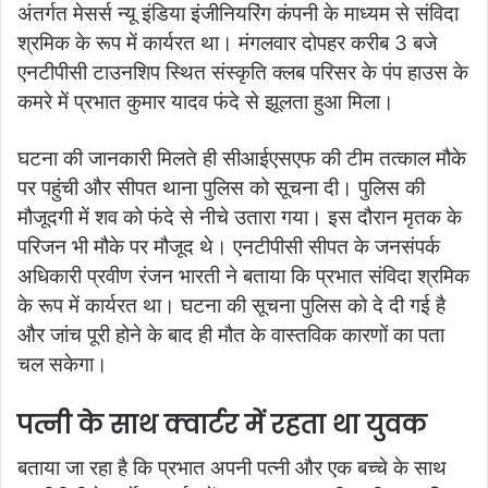
अंतर्गत मेसर्स न्यू इंडिया इंजीनियरिंग कंपनी के माध्यम से संविदा
श्रमिक के रूप में कार्यरत था। मंगलवार दोपहर करीब 3 बजे
एनटीपीसी टाउनशिप स्थित संस्कृति क्लब परिसर के पंप हाउस के
कमरे में प्रभात कुमार यादव फंदे से झूलता हुआ मिला।
घटना की जानकारी मिलते ही सीआईएसएफ की टीम तत्काल मौके
पर पहुंची और सीपत थाना पुलिस को सूचना दी। पुलिस की
मौजूदगी में शव को फंदे से नीचे उतारा गया। इस दौरान मृतक के
परिजन भी मौके पर मौजूद थे। एनटीपीसी सीपत के जनसंपर्क
अधिकारी प्रवीण रंजन भारती ने बताया कि प्रभात संविदा श्रमिक
के रूप में कार्यरत था। घटना की सूचना पुलिस को दे दी गई है
और जांच पूरी होने के बाद ही मौत के वास्तविक कारणों का पता
चल सकेगा।
पत्नी के साथ क्वार्टर में रहता था युवक
बताया जा रहा है कि प्रभात अपनी पत्नी और एक बच्चे के साथ