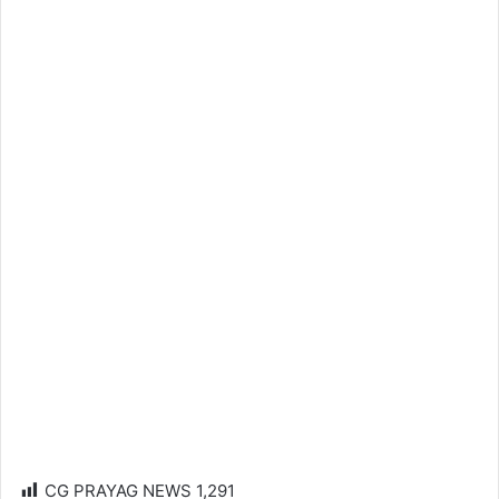
CG PRAYAG NEWS
1,291