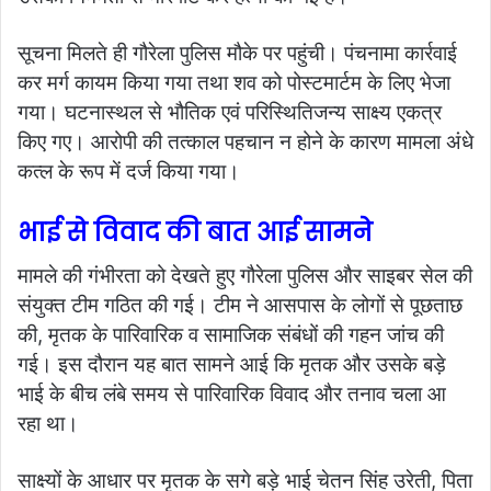
सूचना मिलते ही गौरेला पुलिस मौके पर पहुंची। पंचनामा कार्रवाई
कर मर्ग कायम किया गया तथा शव को पोस्टमार्टम के लिए भेजा
गया। घटनास्थल से भौतिक एवं परिस्थितिजन्य साक्ष्य एकत्र
किए गए। आरोपी की तत्काल पहचान न होने के कारण मामला अंधे
कत्ल के रूप में दर्ज किया गया।
भाई से विवाद की बात आई सामने
मामले की गंभीरता को देखते हुए गौरेला पुलिस और साइबर सेल की
संयुक्त टीम गठित की गई। टीम ने आसपास के लोगों से पूछताछ
की, मृतक के पारिवारिक व सामाजिक संबंधों की गहन जांच की
गई। इस दौरान यह बात सामने आई कि मृतक और उसके बड़े
भाई के बीच लंबे समय से पारिवारिक विवाद और तनाव चला आ
रहा था।
साक्ष्यों के आधार पर मृतक के सगे बड़े भाई चेतन सिंह उरेती, पिता