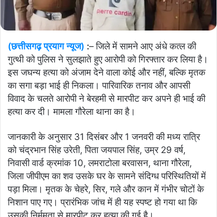
(छत्तीसगढ़ प्रयाग न्यूज)
:
– जिले में सामने आए अंधे कत्ल की
गुत्थी को पुलिस ने सुलझाते हुए आरोपी को गिरफ्तार कर लिया है।
इस जघन्य हत्या को अंजाम देने वाला कोई और नहीं, बल्कि मृतक
का सगा बड़ा भाई ही निकला। पारिवारिक तनाव और आपसी
विवाद के चलते आरोपी ने बेरहमी से मारपीट कर अपने ही भाई की
हत्या कर दी। मामला गौरेला थाना का है।
जानकारी के अनुसार 31 दिसंबर और 1 जनवरी की मध्य रात्रि
को चंद्रभान सिंह उरेती, पिता जयपाल सिंह, उम्र 29 वर्ष,
निवासी वार्ड क्रमांक 10, लमराटोला बरवासन, थाना गौरेला,
जिला जीपीएम का शव उसके घर के सामने संदिग्ध परिस्थितियों में
पड़ा मिला। मृतक के चेहरे, सिर, गले और कान में गंभीर चोटों के
निशान पाए गए। प्रारंभिक जांच में ही यह स्पष्ट हो गया था कि
उसकी निर्ममता से मारपीट कर हत्या की गई है।