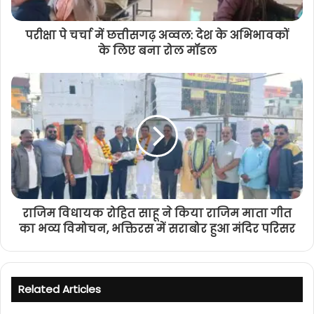
परीक्षा पे चर्चा में छत्तीसगढ़ अव्वल: देश के अभिभावकों
के लिए बना रोल मॉडल
राजिम विधायक रोहित साहू ने किया राजिम माता गीत
का भव्य विमोचन, भक्तिरस में सराबोर हुआ मंदिर परिसर
Related Articles