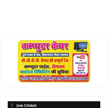
Live Cricket