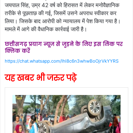
जयपाल सिंह, उम्र 42 वर्ष को हिरासत में लेकर मनोवैज्ञानिक
तरीके से पूछताछ की गई, जिसमें उसने अपराध स्वीकार कर
लिया। जिसके बाद आरोपी को न्यायालय में पेश किया गया है।
मामले में आगे की वैधानिक कार्रवाई जारी है।
छत्तीसगढ़ प्रयाग न्यूज से जुड़ने के लिए इस लिंक पर
क्लिक करें
https://chat.whatsapp.com/Ihl8c6n3whwBoOjrVkYYRS
यह खबर भी जरुर पढ़े