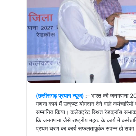
(छत्तीसगढ़ प्रयाग न्यूज)
:
– भारत की जनगणना 202
गणना कार्य में उत्कृष्ट योगदान देने वाले कर्मचारिय
सम्मानित किया। कलेक्ट्रेट स्थित रेडक्रॉस सभाकक्
कि जनगणना जैसे राष्ट्रीय महत्व के कार्य में कर्म
प्रथम चरण का कार्य सफलतापूर्वक संपन्न हो सका