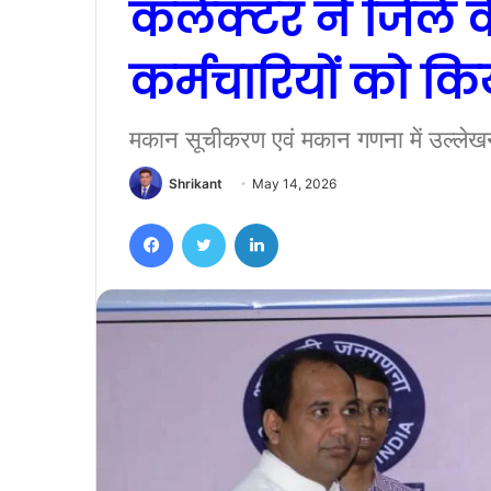
कलेक्टर ने जिले 
कर्मचारियों को क
मकान सूचीकरण एवं मकान गणना में उल्लेखनी
Shrikant
May 14, 2026
Facebook
Twitter
LinkedIn