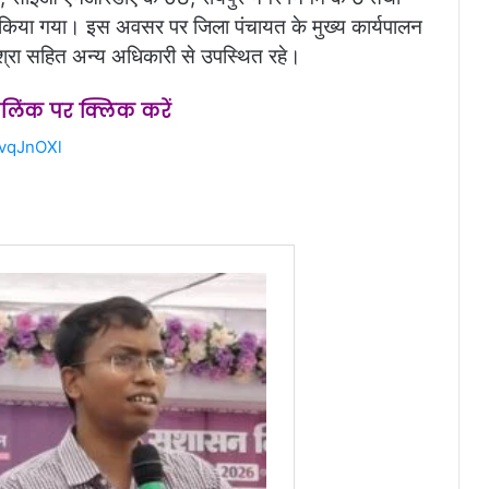
त किया गया। इस अवसर पर जिला पंचायत के मुख्य कार्यपालन
श्रा सहित अन्य अधिकारी से उपस्थित रहे।
स लिंक पर क्लिक करें
2vqJnOXl