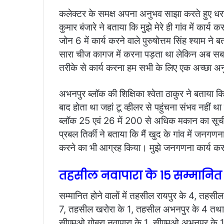
कलेक्टर के समक्ष अपना अनुभव साझा करते हुए धरस
कुमार बंजारे ने बताया कि मुझे मेरे ही गांव में कार्य
जोन 6 में कार्य करने वाले पुरुषोत्तम सिंह श्याम न
सारा चीज कागज में करना पड़ता था लेकिन अब सब
तरीके से कार्य करना हम सभी के लिए एक अच्छा अ
अभनपुर ब्लॉक की शिक्षिका श्वेता ठाकुर ने बताया 
बाद होता था जहां टू व्हीलर से पहुंचना संभव नहीं थ
ब्लॉक 25 एवं 26 में 200 से अधिक मकान का सूचीकर
प्रबल तिर्की ने बताया कि मैं खुद के गांव में जनग
करने का भी आग्रह किया। मुझे जनगणना कार्य करन
तहसील नवापारा के 15 सम्मानित
सम्मानित होने वालों में तहसील रायपुर के 4, तहस
7, तहसील खरोरा के 1, तहसील अभनपुर के 4 तथा 
सीएमओ गोबरा नवापारा के 1, सीएमओ अभनपुर के 