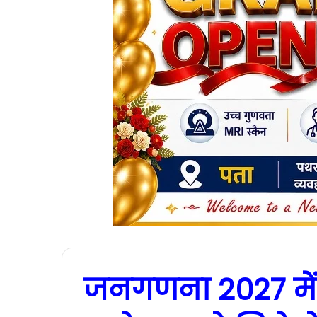
जनगणना 2027 में उत