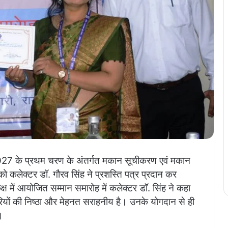
7 के प्रथम चरण के अंतर्गत मकान सूचीकरण एवं मकान
ों को कलेक्टर डॉ. गौरव सिंह ने प्रशस्ति पत्र प्रदान कर
ष में आयोजित सम्मान समारोह में कलेक्टर डॉ. सिंह ने कहा
चारियों की निष्ठा और मेहनत सराहनीय है। उनके योगदान से ही
।