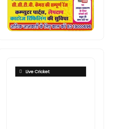
Live Cricket