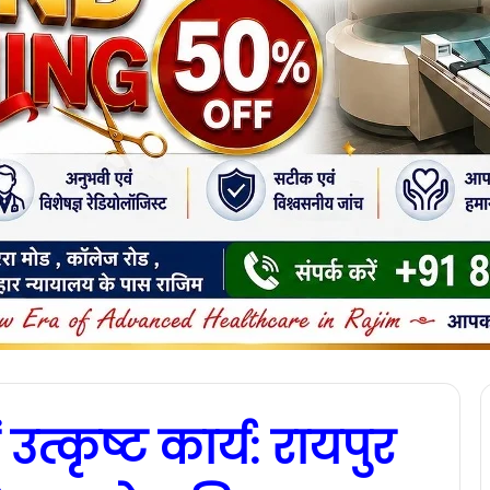
्कृष्ट कार्य: रायपुर