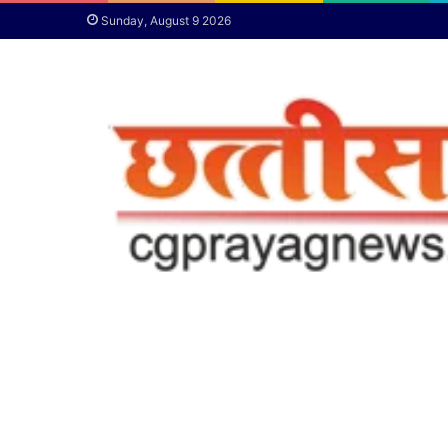
Sunday, August 9 2026