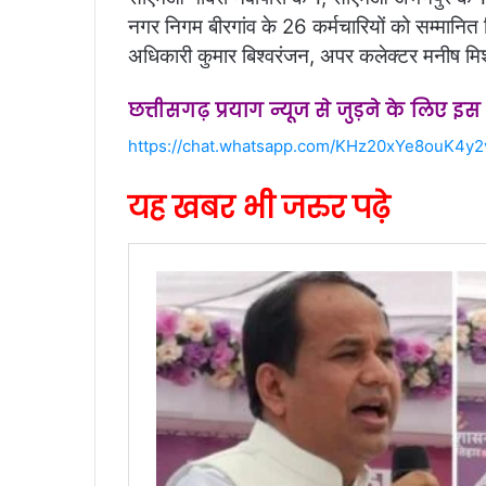
नगर निगम बीरगांव के 26 कर्मचारियों को सम्मानि
अधिकारी कुमार बिश्वरंजन, अपर कलेक्टर मनीष मि
छत्तीसगढ़ प्रयाग न्यूज से जुड़ने के लिए इ
https://chat.whatsapp.com/KHz20xYe8ouK4y
यह खबर भी जरुर पढ़े