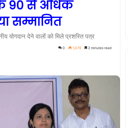
के 90 से अधिक
िया सम्मानित
य योगदान देने वालों को मिले प्रशस्ति पत्र
0
1,076
2 minutes read