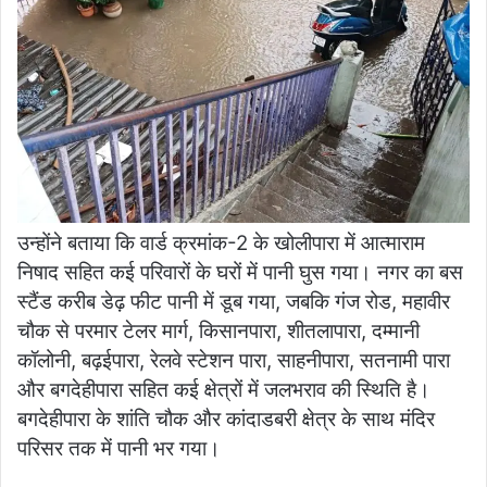
उन्होंने बताया कि वार्ड क्रमांक-2 के खोलीपारा में आत्माराम
निषाद सहित कई परिवारों के घरों में पानी घुस गया। नगर का बस
स्टैंड करीब डेढ़ फीट पानी में डूब गया, जबकि गंज रोड, महावीर
चौक से परमार टेलर मार्ग, किसानपारा, शीतलापारा, दम्मानी
कॉलोनी, बढ़ईपारा, रेलवे स्टेशन पारा, साहनीपारा, सतनामी पारा
और बगदेहीपारा सहित कई क्षेत्रों में जलभराव की स्थिति है।
बगदेहीपारा के शांति चौक और कांदाडबरी क्षेत्र के साथ मंदिर
परिसर तक में पानी भर गया।