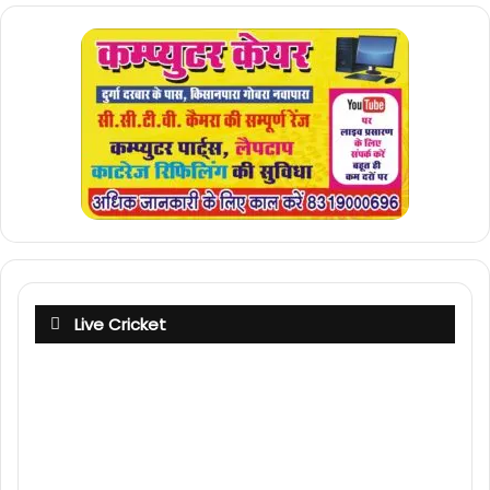
Live Cricket