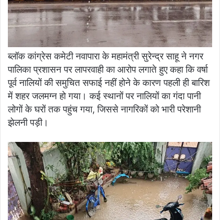
ब्लॉक कांग्रेस कमेटी नवापारा के महामंत्री सुरेन्द्र साहू ने नगर
पालिका प्रशासन पर लापरवाही का आरोप लगाते हुए कहा कि वर्षा
पूर्व नालियों की समुचित सफाई नहीं होने के कारण पहली ही बारिश
में शहर जलमग्न हो गया। कई स्थानों पर नालियों का गंदा पानी
लोगों के घरों तक पहुंच गया, जिससे नागरिकों को भारी परेशानी
झेलनी पड़ी।