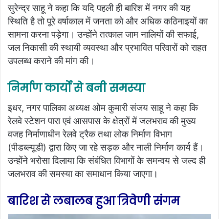
सुरेन्द्र साहू ने कहा कि यदि पहली ही बारिश में नगर की यह
स्थिति है तो पूरे वर्षाकाल में जनता को और अधिक कठिनाइयों का
सामना करना पड़ेगा। उन्होंने तत्काल जाम नालियों की सफाई,
जल निकासी की स्थायी व्यवस्था और प्रभावित परिवारों को राहत
उपलब्ध कराने की मांग की।
निर्माण कार्यों से बनी समस्या
इधर, नगर पालिका अध्यक्ष ओम कुमारी संजय साहू ने कहा कि
रेलवे स्टेशन पारा एवं आसपास के क्षेत्रों में जलभराव की मुख्य
वजह निर्माणाधीन रेलवे ट्रैक तथा लोक निर्माण विभाग
(पीडब्ल्यूडी) द्वारा किए जा रहे सड़क और नाली निर्माण कार्य हैं।
उन्होंने भरोसा दिलाया कि संबंधित विभागों के समन्वय से जल्द ही
जलभराव की समस्या का समाधान किया जाएगा।
बारिश से लबालब हुआ त्रिवेणी संगम