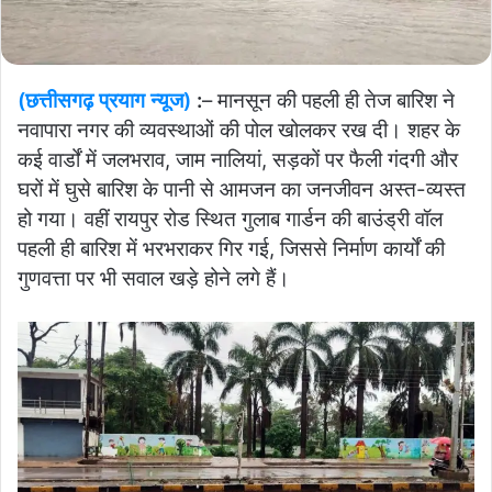
(छत्तीसगढ़ प्रयाग न्यूज)
:
– मानसून की पहली ही तेज बारिश ने
नवापारा नगर की व्यवस्थाओं की पोल खोलकर रख दी। शहर के
कई वार्डों में जलभराव, जाम नालियां, सड़कों पर फैली गंदगी और
घरों में घुसे बारिश के पानी से आमजन का जनजीवन अस्त-व्यस्त
हो गया। वहीं रायपुर रोड स्थित गुलाब गार्डन की बाउंड्री वॉल
पहली ही बारिश में भरभराकर गिर गई, जिससे निर्माण कार्यों की
गुणवत्ता पर भी सवाल खड़े होने लगे हैं।