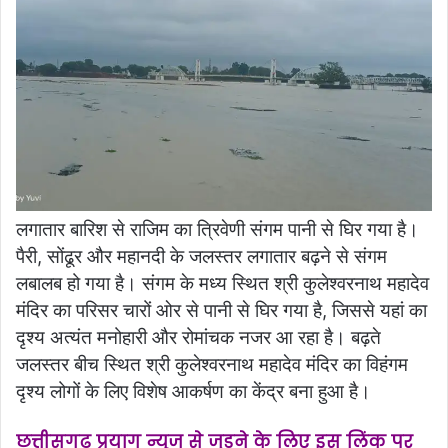
लगातार बारिश से राजिम का त्रिवेणी संगम पानी से घिर गया है।
पैरी, सोंढूर और महानदी के जलस्तर लगातार बढ़ने से संगम
लबालब हो गया है। संगम के मध्य स्थित श्री कुलेश्वरनाथ महादेव
मंदिर का परिसर चारों ओर से पानी से घिर गया है, जिससे यहां का
दृश्य अत्यंत मनोहारी और रोमांचक नजर आ रहा है। बढ़ते
जलस्तर बीच स्थित श्री कुलेश्वरनाथ महादेव मंदिर का विहंगम
दृश्य लोगों के लिए विशेष आकर्षण का केंद्र बना हुआ है।
छत्तीसगढ़ प्रयाग न्यूज से जुड़ने के लिए इस लिंक पर