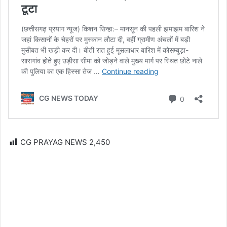
CG PRAYAG NEWS
2,450