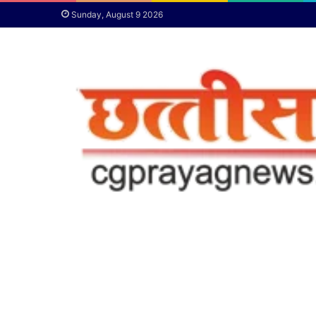
Sunday, August 9 2026