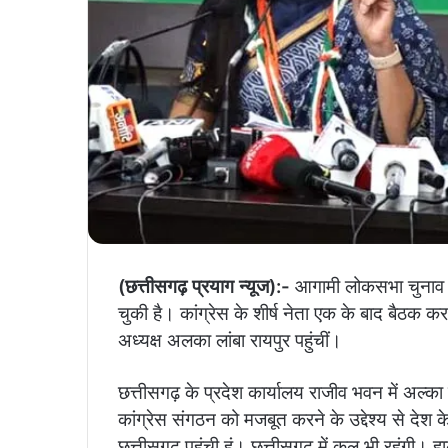
(छत्तीसगढ़ प्रयाग न्यूज):-
आगामी लोकसभा चुनाव क
चुकी है। कांग्रेस के शीर्ष नेता एक के बाद बैठक कर 
अध्यक्ष अलका लांबा रायपुर पहुंचीं।
छत्तीसगढ़ के प्रदेश कार्यालय राजीव भवन में अल्का ल
कांग्रेस संगठन को मजबूत करने के उद्देश्य से देश क
छत्तीसगढ़ पहुंची हूं। छत्तीसगढ़ में कल भी रहूंगी। 