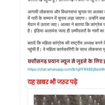
आगामी लोकसभा और विधानसभा चुनाव पर अलका लांबा 
में नारी के सम्मान में चुनाव लड़ा जाएगा। उन्होंने 
मैदान में उतारा जाए। अल्का ने बताया कि कांग्रेस प
है। इंडिया अलायंस जल्द ही उम्मीदवारों के नामों 
बतादें कि महिला कांग्रेस की राष्ट्रीय अध्यक्ष बनन
पहुंची हैं। वे महिला कार्यकारिणी के साथ लोकसभा च
छत्तीसगढ़ प्रयाग न्यूज से जुड़ने के लि
https://chat.whatsapp.com/Bi1gPFRXBEjBeoN
यह खबर भी जरूर पढ़े