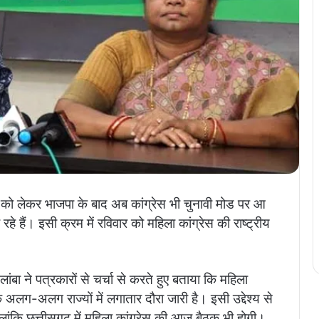
ो लेकर भाजपा के बाद अब कांग्रेस भी चुनावी मोड पर आ
रहे हैं। इसी क्रम में रविवार को महिला कांग्रेस की राष्ट्रीय
ांबा ने पत्रकारों से चर्चा से करते हुए बताया कि महिला
े अलग-अलग राज्यों में लगातार दौरा जारी है। इसी उद्देश्य से
हालांकि छत्तीसगढ़ में महिला कांग्रेस की आज बैठक भी होगी।