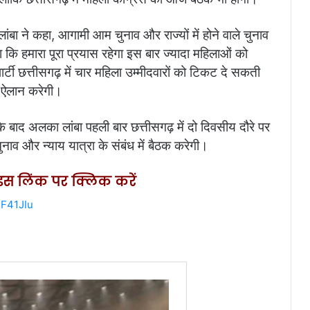
ने कहा, आगामी आम चुनाव और राज्यों में होने वाले चुनाव
कहा कि हमारा पूरा प्रयास रहेगा इस बार ज्यादा महिलाओं को
ार्टी छत्तीसगढ़ में चार महिला उम्मीदवारों को टिकट दे सकती
का ऐलान करेगी।
े के बाद अलका लांबा पहली बार छत्तीसगढ़ में दो दिवसीय दौरे पर
ुनाव और न्याय यात्रा के संबंध में बैठक करेगी।
ए इस लिंक पर क्लिक करें
hF41JIu