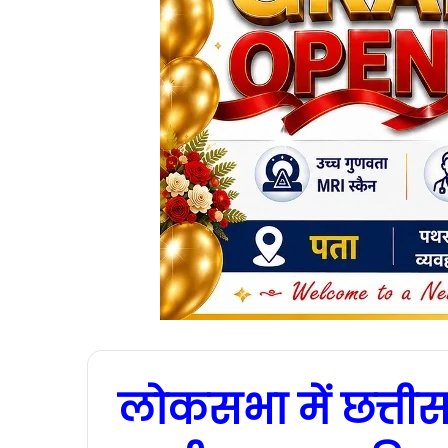
लोकसभा में छत्ती