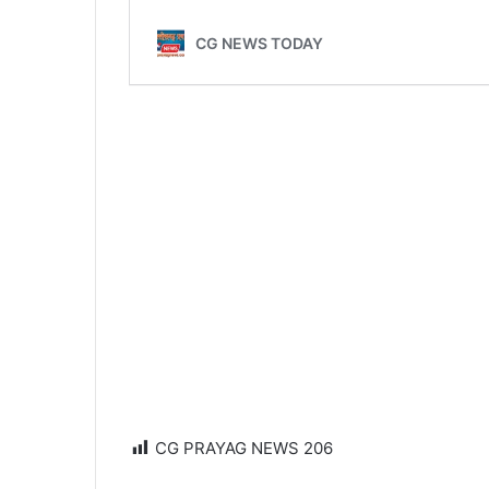
CG PRAYAG NEWS
206