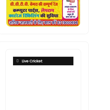
Live Cricket