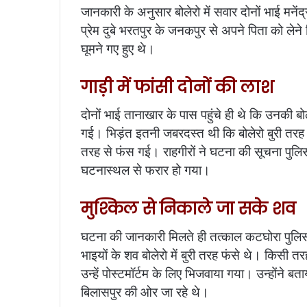
जानकारी के अनुसार बोलेरो में सवार दोनों भाई मनें
प्रेम दुबे भरतपुर के जनकपुर से अपने पिता को लेने 
घूमने गए हुए थे।
गाड़ी में फांसी दोनों की लाश
दोनों भाई तानाखार के पास पहुंचे ही थे कि उनकी 
गई। भिड़ंत इतनी जबरदस्त थी कि बोलेरो बुरी तरह से 
तरह से फंस गई। राहगीरों ने घटना की सूचना पुल
घटनास्थल से फरार हो गया।
मुश्किल से निकाले जा सके शव
घटना की जानकारी मिलते ही तत्काल कटघोरा पुलिस म
भाइयों के शव बोलेरो में बुरी तरह फंसे थे। किसी 
उन्हें पोस्टमॉर्टम के लिए भिजवाया गया। उन्होंने
बिलासपुर की ओर जा रहे थे।