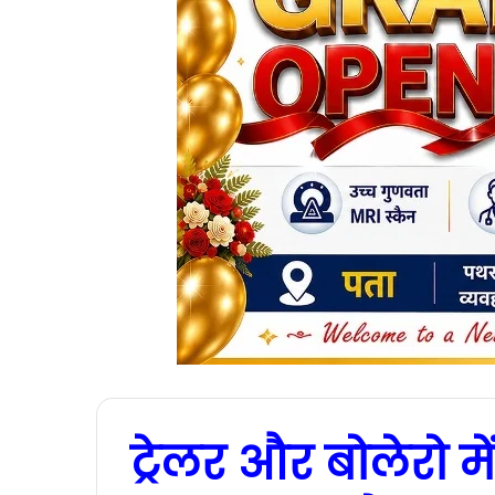
ट्रेलर और बोलेरो मे