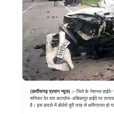
(छत्तीसगढ़ प्रयाग न्यूज) :-
जिले के नेशनल हाईवे-1
शनिवार देर रात कटघोरा-अंबिकापुर हाईवे पर तानाख
है। इस हादसे में बोलेरो बुरी तरह से क्षतिग्रस्त हो