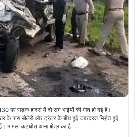
30 पर सड़क हादसे में दो सगे भाईयों की मौत हो गई है।
ार के पास बोलेरो और ट्रेलर के बीच हुई जबरदस्त भिड़ंत हुई
 गई। मामला कटघोरा थाना क्षेत्र का है।