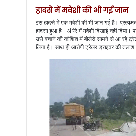
हादसे में मवेशी की भी गई जान
इस हादसे में एक मवेशी की भी जान गई है। प्रत्यक्ष
हादसा हुआ है। अंधेरे में मवेशी दिखाई नहीं दिया
उसे बचाने की कोशिश में बोलेरो सामने से आ रहे ट
लिया है। साथ ही आरोपी ट्रेलर ड्राइवर की तलाश 