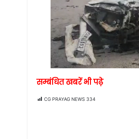
सम्बंधित खबरें भी पढ़े
CG PRAYAG NEWS
334