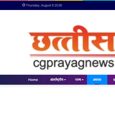
Thursday, August 6 2026
Home
अंतर्राष्ट्रीय
राज्य
अपराध
छ