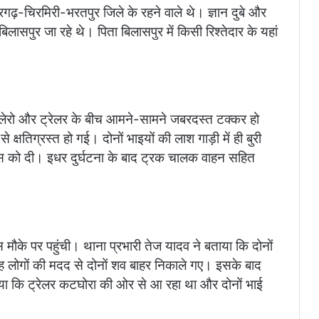
द्रगढ़-चिरमिरी-भरतपुर जिले के रहने वाले थे। ज्ञान दुबे और
बिलासपुर जा रहे थे। पिता बिलासपुर में किसी रिश्तेदार के यहां
बोलेरो और ट्रेलर के बीच आमने-सामने जबरदस्त टक्कर हो
क्षतिग्रस्त हो गई। दोनों भाइयों की लाश गाड़ी में ही बुरी
िस को दी। इधर दुर्घटना के बाद ट्रक चालक वाहन सहित
ौके पर पहुंची। थाना प्रभारी तेज यादव ने बताया कि दोनों
तरह लोगों की मदद से दोनों शव बाहर निकाले गए। इसके बाद
 बताया कि ट्रेलर कटघोरा की ओर से आ रहा था और दोनों भाई