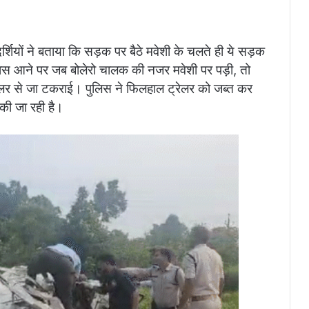
दर्शियों ने बताया कि सड़क पर बैठे मवेशी के चलते ही ये सड़क
। पास आने पर जब बोलेरो चालक की नजर मवेशी पर पड़ी, तो
्रेलर से जा टकराई। पुलिस ने फिलहाल ट्रेलर को जब्त कर
की जा रही है।