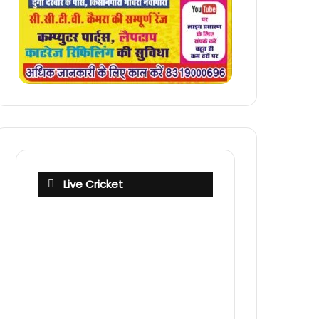
Live Cricket