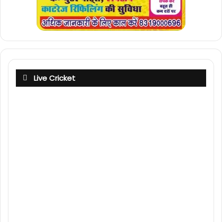
Live Cricket