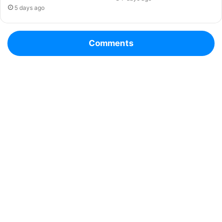
5 days ago
Comments