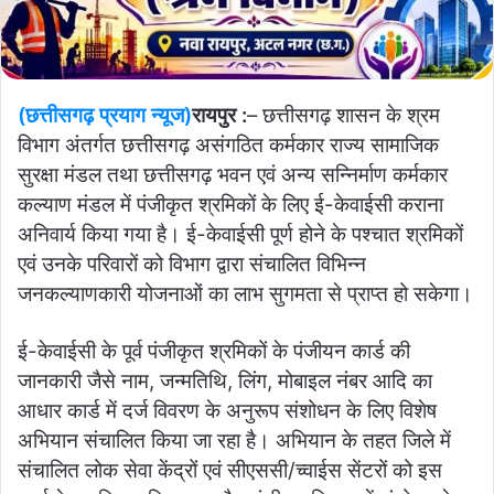
(छत्तीसगढ़ प्रयाग न्यूज)
रायपुर :
– छत्तीसगढ़ शासन के श्रम
विभाग अंतर्गत छत्तीसगढ़ असंगठित कर्मकार राज्य सामाजिक
सुरक्षा मंडल तथा छत्तीसगढ़ भवन एवं अन्य सन्निर्माण कर्मकार
कल्याण मंडल में पंजीकृत श्रमिकों के लिए ई-केवाईसी कराना
अनिवार्य किया गया है। ई-केवाईसी पूर्ण होने के पश्चात श्रमिकों
एवं उनके परिवारों को विभाग द्वारा संचालित विभिन्न
जनकल्याणकारी योजनाओं का लाभ सुगमता से प्राप्त हो सकेगा।
ई-केवाईसी के पूर्व पंजीकृत श्रमिकों के पंजीयन कार्ड की
जानकारी जैसे नाम, जन्मतिथि, लिंग, मोबाइल नंबर आदि का
आधार कार्ड में दर्ज विवरण के अनुरूप संशोधन के लिए विशेष
अभियान संचालित किया जा रहा है। अभियान के तहत जिले में
संचालित लोक सेवा केंद्रों एवं सीएससी/च्वाईस सेंटरों को इस