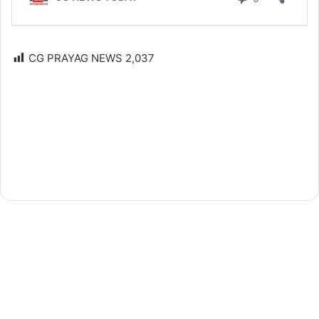
CG PRAYAG NEWS
2,037