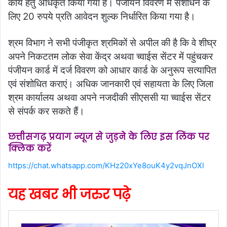
कार्य हेतु अधिकृत किया गया है। पंजीयन विवरण में संशोधन के
लिए 20 रुपये प्रति आवेदन शुल्क निर्धारित किया गया है।
श्रम विभाग ने सभी पंजीकृत श्रमिकों से अपील की है कि वे शीघ्र
अपने निकटतम लोक सेवा केंद्र अथवा च्वाईस सेंटर में पहुंचकर
पंजीयन कार्ड में दर्ज विवरण को आधार कार्ड के अनुरूप सत्यापित
एवं संशोधित कराएं। अधिक जानकारी एवं सहायता के लिए जिला
श्रम कार्यालय अथवा अपने नजदीकी सीएससी या च्वाईस सेंटर
से संपर्क कर सकते हैं।
छत्तीसगढ़ प्रयाग न्यूज से जुड़ने के लिए इस लिंक पर
क्लिक करें
https://chat.whatsapp.com/KHz20xYe8ouK4y2vqJnOXl
यह खबर भी जरुर पढ़े