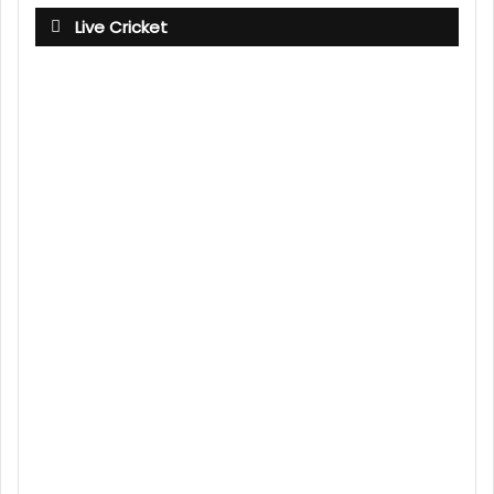
Live Cricket