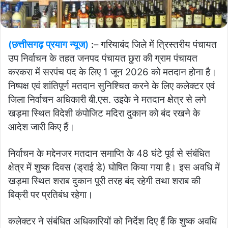
(छत्तीसगढ़ प्रयाग न्यूज)
:
– गरियाबंद जिले में त्रिस्तरीय पंचायत
उप निर्वाचन के तहत जनपद पंचायत छुरा की ग्राम पंचायत
करकरा में सरपंच पद के लिए 1 जून 2026 को मतदान होना है।
निष्पक्ष एवं शांतिपूर्ण मतदान सुनिश्चित करने के लिए कलेक्टर एवं
जिला निर्वाचन अधिकारी बी.एस. उइके ने मतदान क्षेत्र से लगे
खड़मा स्थित विदेशी कंपोजिट मदिरा दुकान को बंद रखने के
आदेश जारी किए हैं।
निर्वाचन के मद्देनजर मतदान समाप्ति के 48 घंटे पूर्व से संबंधित
क्षेत्र में शुष्क दिवस (ड्राई डे) घोषित किया गया है। इस अवधि में
खड़मा स्थित शराब दुकान पूरी तरह बंद रहेगी तथा शराब की
बिक्री पर प्रतिबंध रहेगा।
कलेक्टर ने संबंधित अधिकारियों को निर्देश दिए हैं कि शुष्क अवधि