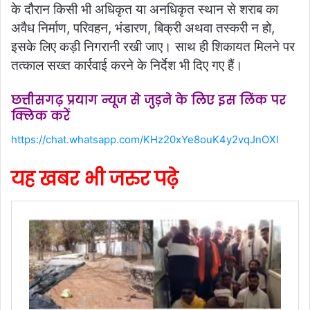
के दौरान किसी भी अधिकृत या अनधिकृत स्थान से शराब का
अवैध निर्माण, परिवहन, भंडारण, बिक्री अथवा तस्करी न हो,
इसके लिए कड़ी निगरानी रखी जाए। साथ ही शिकायत मिलने पर
तत्काल सख्त कार्रवाई करने के निर्देश भी दिए गए हैं।
छत्तीसगढ़ प्रयाग न्यूज से जुड़ने के लिए इस लिंक पर
क्लिक करें
https://chat.whatsapp.com/KHz20xYe8ouK4y2vqJnOXl
यह खबर भी जरुर पढ़े