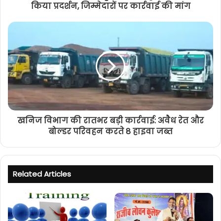
किया प्रदर्शन, जिम्मेदारों पर कार्रवाई की मांग
खनिज विभाग की रातभर बड़ी कार्रवाई: अवैध रेत और
बोल्डर परिवहन करते 8 हाइवा जब्त
Related Articles