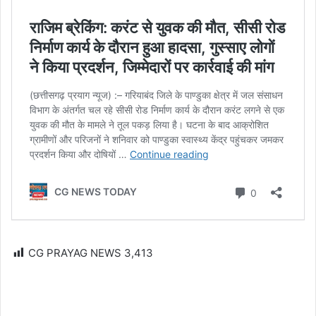
CG PRAYAG NEWS
3,413