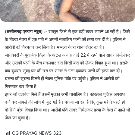
(छत्तीसगढ़ प्रयाग न्यूज) :-
रायपुर जिले से एक बड़ी खबर सामने आ रही है। जिले
के तिल्दा नेवरा में एक पति ने अपनी नाबालिग पत्नी की हत्या कर दी है। पुलिस ने
आरोपी को गिरफ्तार कर लिया है। मामला नेवरा थाना क्षेत्र का है।
जानकारी के मुताबिक तिल्दा के अटल आवास वार्ड 22 में रहने वाले सागर निर्मलकर
और उसकी पत्नी के बीच मंगलवार रात किसी बात को लेकर विवाद हुआ था। इसके
बाद बुधवार सुबह घर की छत पर सागर ने गला दबाकर पत्नी की हत्या कर दी।
घटना की सूचना मिलते ही नेवरा पुलिस मौके पर पहुंची। पुलिस ने आरोपी को
गिरफ्तार कर लिया है।
इधर जो दतावेज मिले हैं उसमें मृतका अभी नाबालिग है। बहरहाल पुलिस अपराध
दर्ज कर मामले की जांच में जुट गई है। बताया जा रहा है कि, कुछ महीने पहले ही
दोनों ने प्रेम विवाह किया था। आरोपी पति सागर निर्मलकर हत्या के केस में पहले भी
जेल जा चुका है।
CG PRAYAG NEWS
323