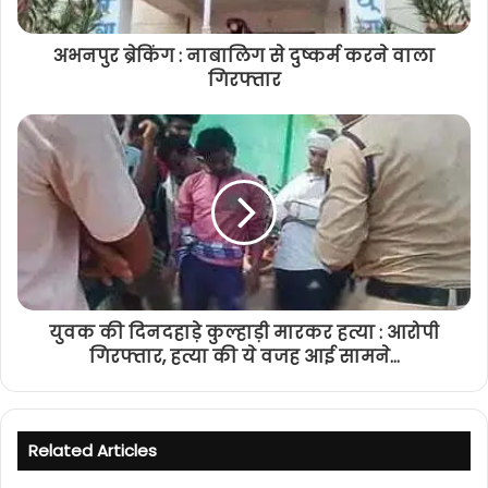
अभनपुर ब्रेकिंग : नाबालिग से दुष्कर्म करने वाला
गिरफ्तार
युवक की दिनदहाड़े कुल्हाड़ी मारकर हत्या : आरोपी
गिरफ्तार, हत्या की ये वजह आई सामने...
Related Articles