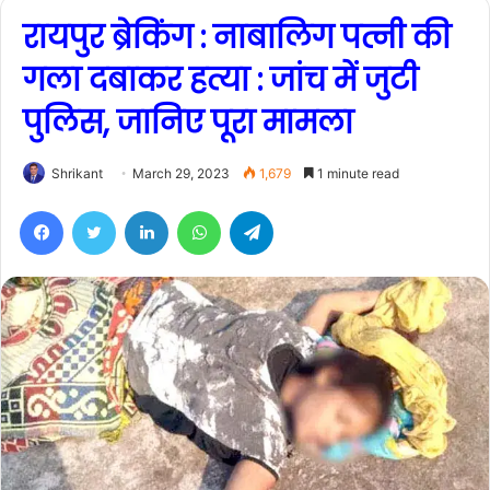
रायपुर ब्रेकिंग : नाबालिग पत्नी की
गला दबाकर हत्या : जांच में जुटी
पुलिस, जानिए पूरा मामला
Shrikant
March 29, 2023
1,679
1 minute read
Facebook
Twitter
LinkedIn
WhatsApp
Telegram