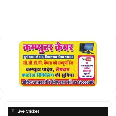
Live Cricket