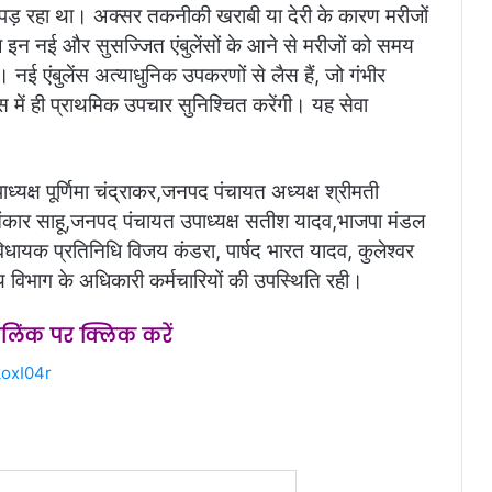
ना पड़ रहा था। अक्सर तकनीकी खराबी या देरी के कारण मरीजों
इन नई और सुसज्जित एंबुलेंसों के आने से मरीजों को समय
। ​नई एंबुलेंस अत्याधुनिक उपकरणों से लैस हैं, जो गंभीर
ंस में ही प्राथमिक उपचार सुनिश्चित करेंगी। यह सेवा
यक्ष पूर्णिमा चंद्राकर,जनपद पंचायत अध्यक्ष श्रीमती
 ओंकार साहू,जनपद पंचायत उपाध्यक्ष सतीश यादव,भाजपा मंडल
 विधायक प्रतिनिधि विजय कंडरा, पार्षद भारत यादव, कुलेश्वर
थ्य विभाग के अधिकारी कर्मचारियों की उपस्थिति रही।
स लिंक पर क्लिक करें
oxI04r