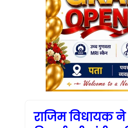
राजिम विधायक ने 