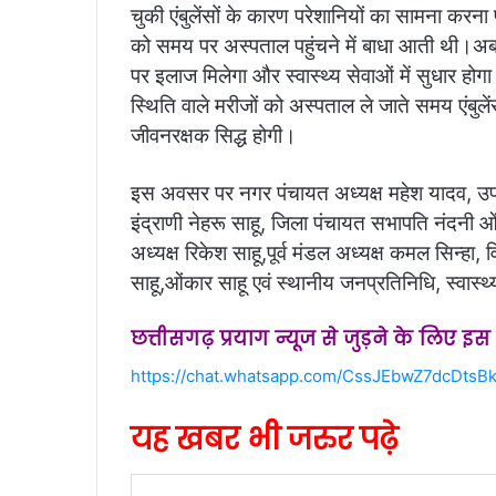
चुकी एंबुलेंसों के कारण परेशानियों का सामना कर
को समय पर अस्पताल पहुंचने में बाधा आती थी।अब 
पर इलाज मिलेगा और स्वास्थ्य सेवाओं में सुधार होगा
स्थिति वाले मरीजों को अस्पताल ले जाते समय एंबुले
जीवनरक्षक सिद्ध होगी। ​
इस अवसर पर नगर पंचायत अध्यक्ष महेश यादव, उपाध्
इंद्राणी नेहरू साहू, जिला पंचायत सभापति नंदनी
अध्यक्ष रिकेश साहू,पूर्व मंडल अध्यक्ष कमल सिन्हा,
साहू,ओंकार साहू एवं स्थानीय जनप्रतिनिधि, स्वास्
छत्तीसगढ़ प्रयाग न्यूज से जुड़ने के लिए इ
https://chat.whatsapp.com/CssJEbwZ7dcDtsBk
यह खबर भी जरुर पढ़े