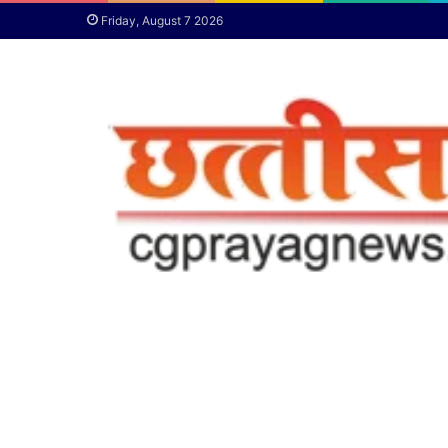
Friday, August 7 2026