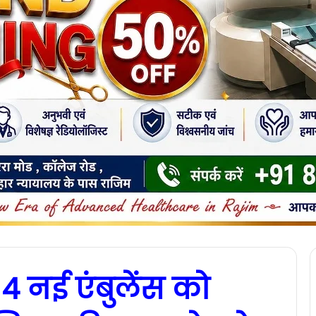
4 नई एंबुलेंस को