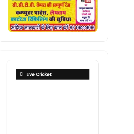
Live Cricket