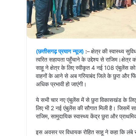
(छत्तीसगढ़ प्रयाग न्यूज)
:
– क्षेत्र की स्वास्थ्य स
त्वरित सहायता पहुँचाने के उद्देश्य से राजिम।क्षेत
साहू ने क्षेत्र के लिए स्वीकृत 4 नई 108 एंबुले
वाहनों के आने से अब गरियाबंद जिले के छुरा और फ
अधिक प्रभावी हो जाएंगी।
ये सभी चार नए एंबुलेंस में से ​छुरा विकासखंड के लि
लिए भी 2 नई एंबुलेंस की सौगात मिली है। जिसमें ​सामु
राजिम, ​सामुदायिक स्वास्थ्य केंद्र छुरा और प्राथमि
इस अवसर पर विधायक रोहित साहू ने कहा कि ​लंबे सम