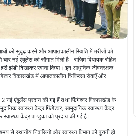
ुविधाओं को सुदृढ़ करने और आपातकालीन स्थिति में मरीजों को
्र को चार नई एंबुलेंस की सौगात मिली है। राजिम विधायक रोहित
ंस को हरी झंडी दिखाकर रवाना किया। इन आधुनिक जीवनरक्षक
िंगेश्वर विकासखंड में आपातकालीन चिकित्सा सेवाएँ और
ए 2 नई एंबुलेंस प्रदान की गई हैं तथा ​फिंगेश्वर विकासखंड के
दायिक स्वास्थ्य केंद्र फिंगेश्वर, सामुदायिक स्वास्थ्य केंद्र
क स्वास्थ्य केंद्र पाण्डुका को प्रदाय की गई है।
य से स्थानीय निवासियों और स्वास्थ्य विभाग को पुरानी हो