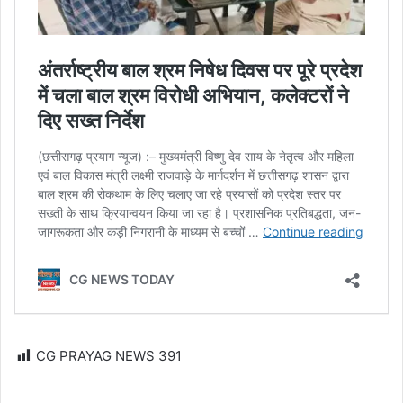
CG PRAYAG NEWS
391