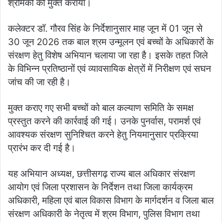
श्रमिकों को मुक्त कराया।
कलेक्टर डॉ. गौरव सिंह के निर्देशानुसार माह जून में 01 जून से
30 जून 2026 तक बाल श्रम उन्मूलन एवं बच्चों के अधिकारों के
संरक्षण हेतु विशेष अभियान चलाया जा रहा है। इसके तहत जिले
के विभिन्न प्रतिष्ठानों एवं व्यावसायिक क्षेत्रों में निरीक्षण एवं सघन
जांच की जा रही है।
मुक्त कराए गए सभी बच्चों को बाल कल्याण समिति के समक्ष
प्रस्तुत करने की कार्रवाई की गई। उनके पुनर्वास, परामर्श एवं
आवश्यक संरक्षण सुनिश्चित करने हेतु नियमानुसार प्रक्रिया
प्रारंभ कर दी गई है।
यह अभियान अध्यक्ष, छत्तीसगढ़ राज्य बाल अधिकार संरक्षण
आयोग एवं जिला प्रशासन के निर्देशन तथा जिला कार्यक्रम
अधिकारी, महिला एवं बाल विकास विभाग के मार्गदर्शन व जिला बाल
संरक्षण अधिकारी के नेतृत्व में श्रम विभाग, पुलिस विभाग तथा