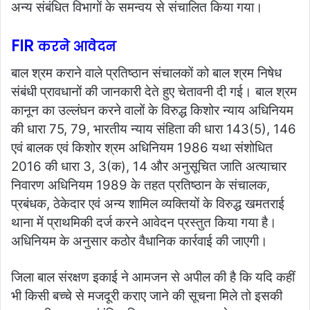
अन्य संबंधित विभागों के समन्वय से संचालित किया गया।
FIR
करने आवेदन
बाल श्रम कराने वाले प्रतिष्ठान संचालकों को बाल श्रम निषेध
संबंधी प्रावधानों की जानकारी देते हुए चेतावनी दी गई। बाल श्रम
कानून का उल्लंघन करने वालों के विरुद्ध किशोर न्याय अधिनियम
की धारा 75, 79, भारतीय न्याय संहिता की धारा 143(5), 146
एवं बालक एवं किशोर श्रम अधिनियम 1986 यथा संशोधित
2016 की धारा 3, 3(क), 14 और अनुसूचित जाति अत्याचार
निवारण अधिनियम 1989 के तहत प्रतिष्ठान के संचालक,
प्रबंधक, ठेकेदार एवं अन्य शामिल व्यक्तियों के विरुद्ध खमतराई
थाना में प्राथमिकी दर्ज करने आवेदन प्रस्तुत किया गया है।
अधिनियम के अनुसार कठोर वैधानिक कार्रवाई की जाएगी।
जिला बाल संरक्षण इकाई ने आमजन से अपील की है कि यदि कहीं
भी किसी बच्चे से मजदूरी कराए जाने की सूचना मिले तो इसकी