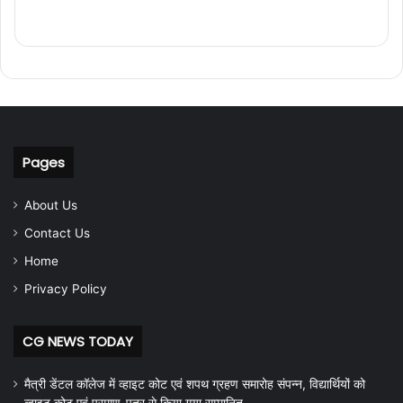
Pages
About Us
Contact Us
Home
Privacy Policy
CG NEWS TODAY
मैत्री डेंटल कॉलेज में व्हाइट कोट एवं शपथ ग्रहण समारोह संपन्न, विद्यार्थियों को