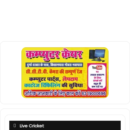
Live Cricket