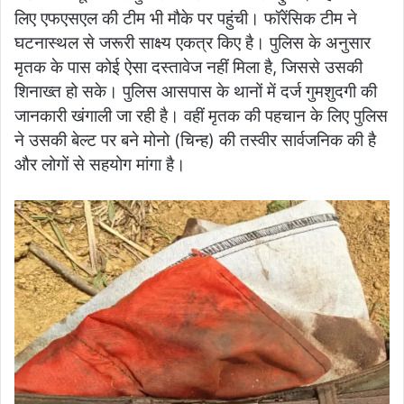
लिए एफएसएल की टीम भी मौके पर पहुंची। फॉरेंसिक टीम ने
घटनास्थल से जरूरी साक्ष्य एकत्र किए है। पुलिस के अनुसार
मृतक के पास कोई ऐसा दस्तावेज नहीं मिला है, जिससे उसकी
शिनाख्त हो सके। पुलिस आसपास के थानों में दर्ज गुमशुदगी की
जानकारी खंगाली जा रही है। वहीं मृतक की पहचान के लिए पुलिस
ने उसकी बेल्ट पर बने मोनो (चिन्ह) की तस्वीर सार्वजनिक की है
और लोगों से सहयोग मांगा है।