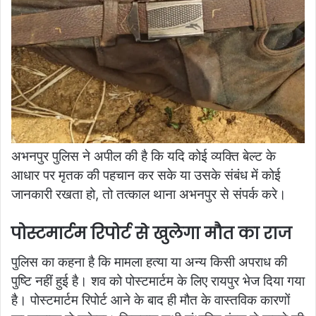
अभनपुर पुलिस ने अपील की है कि यदि कोई व्यक्ति बेल्ट के
आधार पर मृतक की पहचान कर सके या उसके संबंध में कोई
जानकारी रखता हो, तो तत्काल थाना अभनपुर से संपर्क करे।
पोस्टमार्टम रिपोर्ट से खुलेगा मौत का राज
पुलिस का कहना है कि मामला हत्या या अन्य किसी अपराध की
पुष्टि नहीं हुई है। शव को पोस्टमार्टम के लिए रायपुर भेज दिया गया
है। पोस्टमार्टम रिपोर्ट आने के बाद ही मौत के वास्तविक कारणों