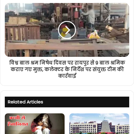
विश्व बाल श्रम निषेध दिवस पर रायपुर से 9 बाल श्रमिक
कराए गए मुक्त, कलेक्टर के निर्देश पर संयुक्त टीम की
कार्रवाई
Related Articles