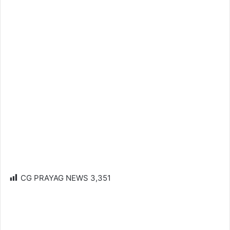
CG PRAYAG NEWS
3,351