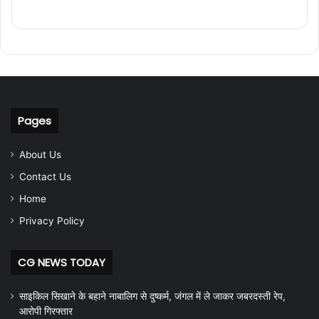
Pages
About Us
Contact Us
Home
Privacy Policy
CG NEWS TODAY
साइकिल सिखाने के बहाने नाबालिग से दुष्कर्म, जंगल में ले जाकर जबरदस्ती रेप,
आरोपी गिरफ्तार