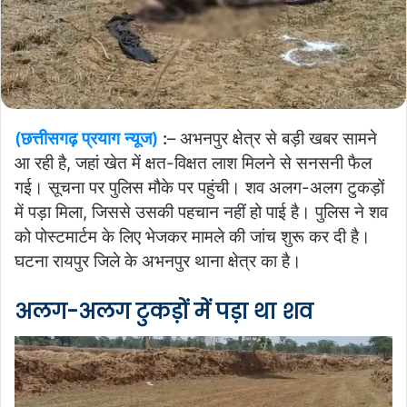
(छत्तीसगढ़ प्रयाग न्यूज)
:
– अभनपुर क्षेत्र से बड़ी खबर सामने
आ रही है, जहां खेत में क्षत-विक्षत लाश मिलने से सनसनी फैल
गई। सूचना पर पुलिस मौके पर पहुंची। शव अलग-अलग टुकड़ों
में पड़ा मिला, जिससे उसकी पहचान नहीं हो पाई है। पुलिस ने शव
को पोस्टमार्टम के लिए भेजकर मामले की जांच शुरू कर दी है।
घटना रायपुर जिले के अभनपुर थाना क्षेत्र का है।
अलग-अलग टुकड़ों में पड़ा था शव