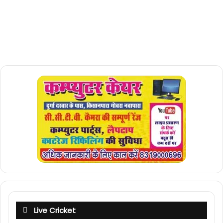
Live Cricket