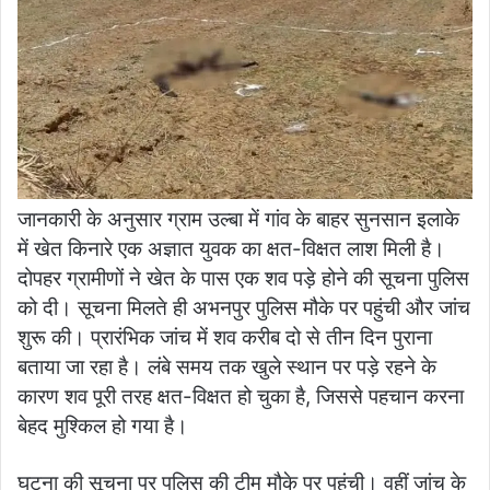
जानकारी के अनुसार ग्राम उल्बा में गांव के बाहर सुनसान इलाके
में खेत किनारे एक अज्ञात युवक का क्षत-विक्षत लाश मिली है।
दोपहर ग्रामीणों ने खेत के पास एक शव पड़े होने की सूचना पुलिस
को दी। सूचना मिलते ही अभनपुर पुलिस मौके पर पहुंची और जांच
शुरू की। प्रारंभिक जांच में शव करीब दो से तीन दिन पुराना
बताया जा रहा है। लंबे समय तक खुले स्थान पर पड़े रहने के
कारण शव पूरी तरह क्षत-विक्षत हो चुका है, जिससे पहचान करना
बेहद मुश्किल हो गया है।
घटना की सूचना पर पुलिस की टीम मौके पर पहुंची। वहीं जांच के