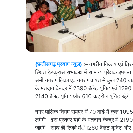
(छत्तीसगढ़ प्रयाग न्यूज)
:
– नगरीय निकाय एवं त्रि-
स्थित रेडक्रास सभाकक्ष में सामान्य प्रेक्षक इफ्
सभी नगर पालिका एवं नगर पंचायत में कुल 240 वार्
के मतदान केन्द्र में 2390 बैलेट यूनिट एवं 1290 कं
2140 बैलेट यूनिट और 610 कंट्रोल यूनिट रहेंगे
नगर पालिक निगम रायपुर में 70 वार्ड में कुल 1095 मत
लगेगी। इस प्रकार यहां के मतदान केन्द्र में 2190
जाएंगें। साथ ही रिजर्व मंे1260 बैलेट यूनिट और 