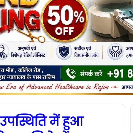
 उपस्थिति में हुआ