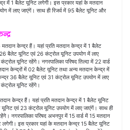
ेन्द्र में 1 बैलेट यूनिट लगेगी। इस प्रकार यहां के मतदान
योग में लाए जाएंगें। साथ ही रिजर्व में 95 बैलेट यूनिट और
न्द्र
तदान केन्द्र हैं। यहां प्रति मतदान केन्द्र में 1 बैलेट
 26 बैलेट यूनिट एवं 26 कंट्रोल यूनिट उपयोग में लाए
कंट्रोल यूनिट रहेंगे। नगरपालिका परिषद तिल्दा में 22 वार्ड
ान केन्द्रों में 02 बैलेट यूनिट तथा अन्य मतदान केन्द्र में
न्द्र 36 बैलेट यूनिट एवं 31 कंट्रोल यूनिट उपयोग में लाए
कंट्रोल यूनिट रहेंगे।
ान केन्द्र हैं। यहां प्रति मतदान केन्द्र में 1 बैलेट यूनिट
 यूनिट एवं 23 कंट्रोल यूनिट उपयोग में लाए जाएंगें। साथ ही
रहेंगे। नगरपालिका परिषद अभनपुर में 15 वार्ड में 15 मतदान
यूनिट लगेगी। इस प्रकार यहां के मतदान केन्द्र 15 बैलेट यूनिट