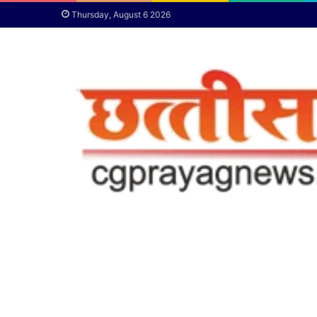
Thursday, August 6 2026