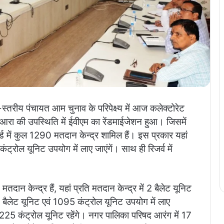
स्तरीय पंचायत आम चुनाव के परिपेक्ष्य में आज कलेक्टोरेट
फत आरा की उपस्थिति में ईवीएम का रेंडमाईजेशन हुआ। जिसमें
ड में कुल 1290 मतदान केन्द्र शामिल हैं। इस प्रकार यहां
ट्रोल यूनिट उपयोग में लाए जाएंगें। साथ ही रिजर्व में
।
दान केन्द्र हैं, यहां प्रति मतदान केन्द्र में 2 बैलेट यूनिट
 बैलेट यूनिट एवं 1095 कंट्रोल यूनिट उपयोग में लाए
225 कंट्रोल यूनिट रहेंगे। नगर पालिका परिषद आरंग में 17