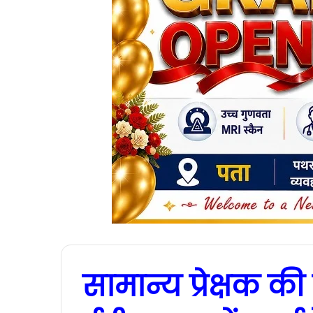
सामान्य प्रेक्षक की