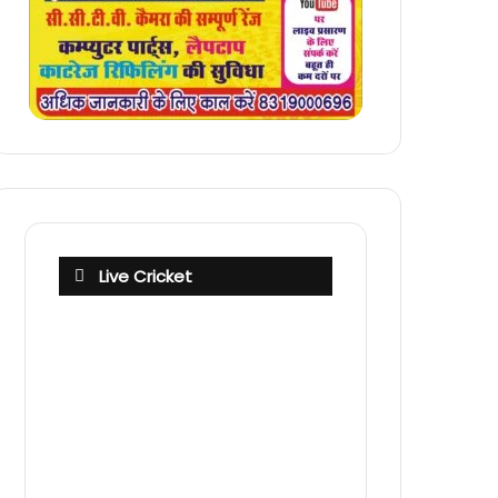
Live Cricket