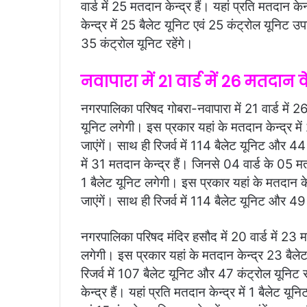
वार्ड में 25 मतदान केन्द्र हैं। यहां प्रति मतदान क
केन्द्र में 25 बैलेट यूनिट एवं 25 कंट्रोल यूनिट उप
35 कंट्रोल यूनिट रहेंगे।
नवापारा में 21 वार्ड में 26 मतदान के
नगरपालिका परिषद गोबरा-नवापारा में 21 वार्ड में 26 म
यूनिट लगेगी। इस प्रकार यहां के मतदान केन्द्र में
जाएंगें। साथ ही रिजर्व में 114 बैलेट यूनिट और 44 
में 31 मतदान केन्द्र हैं। जिनसे 04 वार्ड के 05 मतद
1 बैलेट यूनिट लगेगी। इस प्रकार यहां के मतदान के
जाएंगें। साथ ही रिजर्व में 114 बैलेट यूनिट और 49 
नगरपालिका परिषद मंदिर हसौद में 20 वार्ड में 23 मतद
लगेगी। इस प्रकार यहां के मतदान केन्द्र 23 बैलेट
रिजर्व में 107 बैलेट यूनिट और 47 कंट्रोल यूनिट 
केन्द्र हैं। यहां प्रति मतदान केन्द्र में 1 बैलेट 