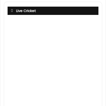
Live Cricket