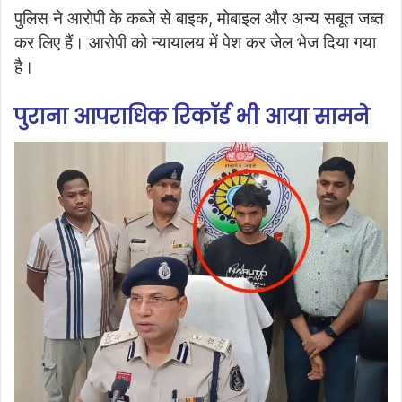
पुलिस ने आरोपी के कब्जे से बाइक, मोबाइल और अन्य सबूत जब्त
कर लिए हैं। आरोपी को न्यायालय में पेश कर जेल भेज दिया गया
है।
पुराना आपराधिक रिकॉर्ड भी आया सामने