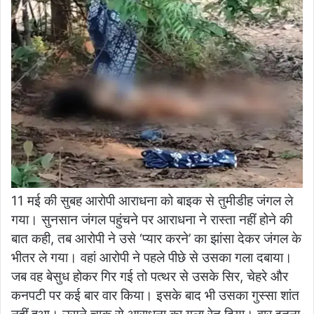
11 मई की सुबह आरोपी आराधना को बाइक से तुमीडीह जंगल ले
गया। सुनसान जंगल पहुंचने पर आराधना ने रास्ता नहीं होने की
बात कही, तब आरोपी ने उसे ‘प्यार करने’ का झांसा देकर जंगल के
भीतर ले गया। वहां आरोपी ने पहले पीछे से उसका गला दबाया।
जब वह बेसुध होकर गिर गई तो पत्थर से उसके सिर, चेहरे और
कनपटी पर कई बार वार किया। इसके बाद भी उसका गुस्सा शांत