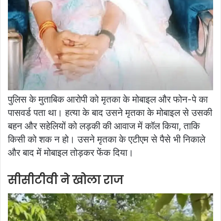
पुलिस के मुताबिक आरोपी को मृतका के मोबाइल और फोन-पे का
पासवर्ड पता था। हत्या के बाद उसने मृतका के मोबाइल से उसकी
बहन और सहेलियों को लड़की की आवाज में कॉल किया, ताकि
किसी को शक न हो। उसने मृतका के एटीएम से पैसे भी निकाले
और बाद में मोबाइल तोड़कर फेंक दिया।
सीसीटीवी ने खोला राज