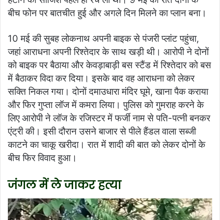
बीच फोन पर बातचीत हुई और अगले दिन मिलने का प्लान बना।
10 मई की सुबह लोकनाथ अपनी बाइक से पंजरी प्लांट पहुंचा,
जहां आराधना अपनी रिश्तेदार के साथ खड़ी थी। आरोपी ने दोनों
को बाइक पर बैठाया और केवड़ाबाड़ी बस स्टैंड में रिश्तेदार को बस
में बैठाकर विदा कर दिया। इसके बाद वह आराधना को लेकर
सक्ति निकल गया। दोनों दमाउधारा मंदिर घूमे, खाना पैक कराया
और फिर गुप्ता लॉज में कमरा लिया। पुलिस को गुमराह करने के
लिए आरोपी ने लॉज के रजिस्टर में फर्जी नाम से पति-पत्नी बनकर
एंट्री की। इसी दौरान उसने बाजार से पीले हैंडल वाला सब्जी
काटने का चाकू खरीदा। रात में शादी की बात को लेकर दोनों के
बीच फिर विवाद हुआ।
जंगल में ले जाकर हत्या