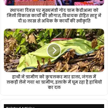
स्थापना दिवस पर मुख्यमंत्री गोद ग्राम केडीआमा को
मिली विकास कार्यों की सौगात, विधायक रोहित साहू ने
दी 10 लाख से अधिक के कार्यों की स्वीकृति
हाथी ने ग्रामीण को कुचलकर मार डाला, जंगल में
लकड़ी लेने गया था ग्रामीण, इलाके में घूम रहा है हाथियों
का दल