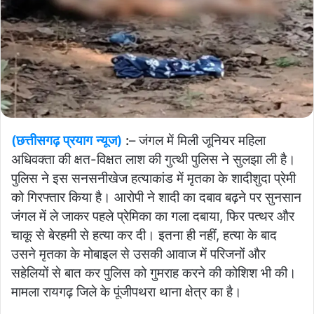
(छत्तीसगढ़ प्रयाग न्यूज)
:
– जंगल में मिली जूनियर महिला
अधिवक्ता की क्षत-विक्षत लाश की गुत्थी पुलिस ने सुलझा ली है।
पुलिस ने इस सनसनीखेज हत्याकांड में मृतका के शादीशुदा प्रेमी
को गिरफ्तार किया है। आरोपी ने शादी का दबाव बढ़ने पर सुनसान
जंगल में ले जाकर पहले प्रेमिका का गला दबाया, फिर पत्थर और
चाकू से बेरहमी से हत्या कर दी। इतना ही नहीं, हत्या के बाद
उसने मृतका के मोबाइल से उसकी आवाज में परिजनों और
सहेलियों से बात कर पुलिस को गुमराह करने की कोशिश भी की।
मामला रायगढ़ जिले के पूंजीपथरा थाना क्षेत्र का है।