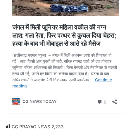
CG PRAYAG NEWS
2,233