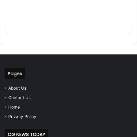
Pages
About Us
Contact Us
Home
Privacy Policy
CG NEWS TODAY