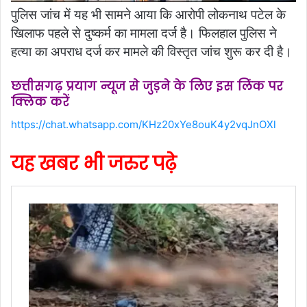
पुलिस जांच में यह भी सामने आया कि आरोपी लोकनाथ पटेल के
खिलाफ पहले से दुष्कर्म का मामला दर्ज है। फिलहाल पुलिस ने
हत्या का अपराध दर्ज कर मामले की विस्तृत जांच शुरू कर दी है।
छत्तीसगढ़ प्रयाग न्यूज से जुड़ने के लिए इस लिंक पर
क्लिक करें
https://chat.whatsapp.com/KHz20xYe8ouK4y2vqJnOXl
यह खबर भी जरुर पढ़े