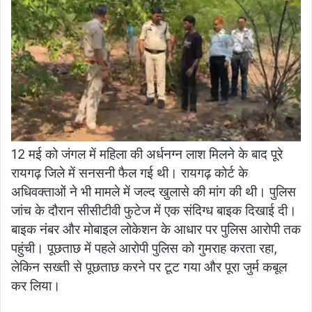
12 मई को जंगल में महिला की अर्धनग्न लाश मिलने के बाद पूरे
रायगढ़ जिले में सनसनी फैल गई थी। रायगढ़ कोर्ट के
अधिवक्ताओं ने भी मामले में जल्द खुलासे की मांग की थी। पुलिस
जांच के दौरान सीसीटीवी फुटेज में एक संदिग्ध बाइक दिखाई दी।
बाइक नंबर और मोबाइल लोकेशन के आधार पर पुलिस आरोपी तक
पहुंची। पूछताछ में पहले आरोपी पुलिस को गुमराह करता रहा,
लेकिन सख्ती से पूछताछ करने पर टूट गया और पूरा जुर्म कबूल
कर लिया।