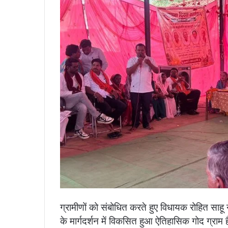
ग्रामीणों को संबोधित करते हुए विधायक रोहित साहू न
के मार्गदर्शन में विकसित हुआ ऐतिहासिक गोद ग्राम 