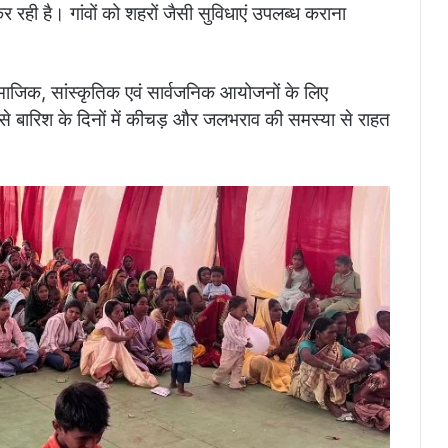
 रही है। गांवों को शहरों जैसी सुविधाएं उपलब्ध कराना
 सामाजिक, सांस्कृतिक एवं सार्वजनिक आयोजनों के लिए
ण से बारिश के दिनों में कीचड़ और जलभराव की समस्या से राहत