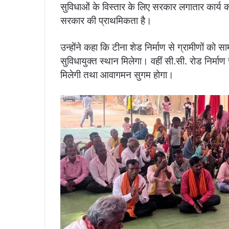
सुविधाओं के विस्तार के लिए सरकार लगातार कार्य कर
सरकार की प्राथमिकता है।
उन्होंने कहा कि टीना शेड निर्माण से ग्रामीणों को
सुविधायुक्त स्थान मिलेगा। वहीं सी.सी. रोड निर्मा
मिलेगी तथा आवागमन सुगम होगा।