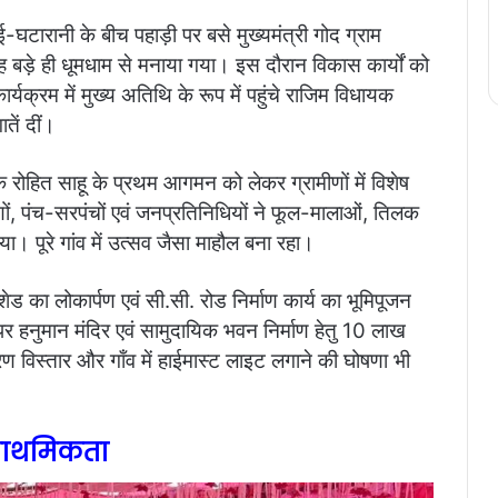
ई-घटारानी के बीच पहाड़ी पर बसे मुख्यमंत्री गोद ग्राम
ोह बड़े ही धूमधाम से मनाया गया। इस दौरान
विकास कार्यों को
क्रम में मुख्य अतिथि के रूप में पहुंचे राजिम विधायक
तें दीं।
धायक रोहित साहू के प्रथम आगमन को लेकर ग्रामीणों में विशेष
ों, पंच-सरपंचों एवं जनप्रतिनिधियों ने फूल-मालाओं, तिलक
 पूरे गांव में उत्सव जैसा माहौल बना रहा।
 शेड का लोकार्पण एवं सी.सी. रोड निर्माण कार्य का भूमिपूजन
पर हनुमान मंदिर एवं सामुदायिक भवन निर्माण हेतु 10 लाख
ुतिकरण विस्तार और गाँव में हाईमास्ट लाइट लगाने की घोषणा भी
प्राथमिकता