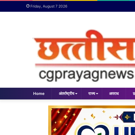
Friday, August 7 2026
Home
अंतर्राष्ट्रीय
राज्य
अपराध
छ