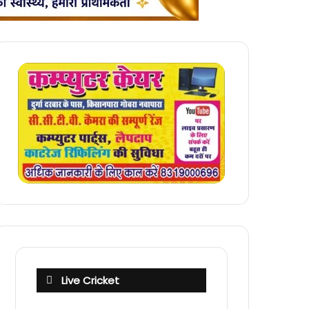
Live Cricket