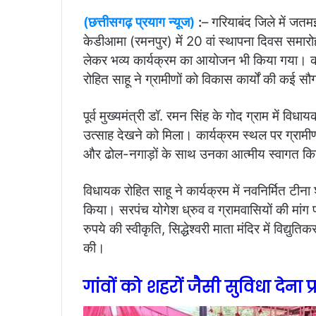
(छत्तीसगढ़ प्रयाग न्यूज)
:
– गरियाबंद जिले में जतम
केडीआमा (रमनपुर) में 20 वां स्थापना दिवस समार
लेकर भव्य कार्यक्रम का आयोजन भी किया गया। कार्य
रोहित साहू ने ग्रामीणों को विकास कार्यों की कई सौगा
पूर्व मुख्यमंत्री डॉ. रमन सिंह के गोद ग्राम में वि
उत्साह देखने को मिला। कार्यक्रम स्थल पर ग्रामीण
और ढोल-नगाड़ों के साथ उनका आत्मीय स्वागत किया।
विधायक रोहित साहू ने कार्यक्रम में नवनिर्मित टीना
किया। सरपंच योगेश ध्रुव व ग्रामवासियों की मांग 
रुपये की स्वीकृति, सिद्धेश्वरी माता मंदिर में विद्य
की।
गांवों को शहरों जैसी सुविधा देना 