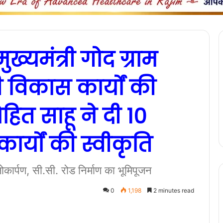
ख्यमंत्री गोद ग्राम
विकास कार्यों की
ित साहू ने दी 10
र्यों की स्वीकृति
कार्पण, सी.सी. रोड निर्माण का भूमिपूजन
0
1,198
2 minutes read