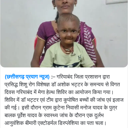
(छत्तीसगढ़ प्रयाग न्यूज)
:
– गरियाबंद जिला प्रशासन द्वारा
प्रसिद्ध शिशु रोग विशेषज्ञ डॉ अशोक भट्टर के समन्वय से विगत
दिवस गरियाबंद में मेगा हेल्थ शिविर का आयोजन किया गया।
शिविर में डॉ भट्टर एवं टीम द्वारा कुपोषित बच्चों की जांच एवं इलाज
की गई। इसी दौरान ग्राम कुटेना निवासी मनोज यादव के पुत्र
बालक पूर्वेश यादव के स्वास्थ्य जांच के दौरान एक दुर्लभ
आनुवंशिक बीमारी एक्टोडर्मल डिस्प्लेशिया का पता चला।