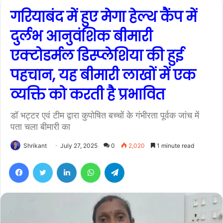
गरियाबंद में हुए मेगा हेल्थ कैंप में
दुर्लभ आनुवंशिक बीमारी
एक्टोडर्मल डिस्प्लेशिया की हुई
पहचान, यह बीमारी लाखों में एक
व्यक्ति को करती है प्रभावित
डॉ भट्टर एवं टीम द्वारा कुपोषित बच्चों के गंभीरता पूर्वक जांच में
पता चला बीमारी का
Shrikant
July 27, 2025
0
2,020
1 minute read
Facebook
Twitter
LinkedIn
WhatsApp
Telegram