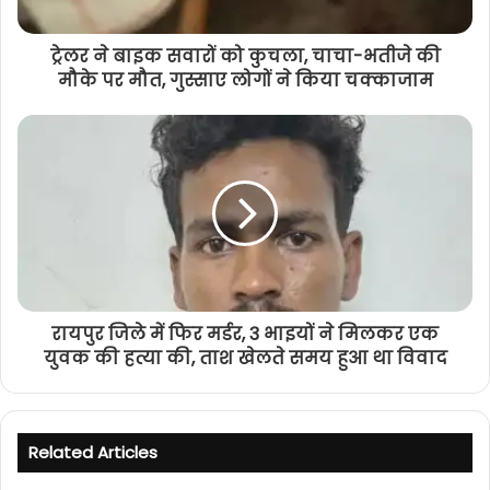
ट्रेलर ने बाइक सवारों को कुचला, चाचा-भतीजे की
मौके पर मौत, गुस्साए लोगों ने किया चक्काजाम
रायपुर जिले में फिर मर्डर, 3 भाइयों ने मिलकर एक
युवक की हत्या की, ताश खेलते समय हुआ था विवाद
Related Articles