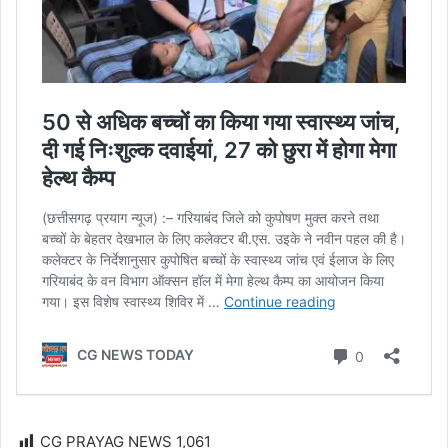
CG PRAYAG NEWS
1,061