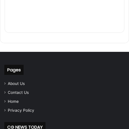
Pages
About Us
Contact Us
Home
Privacy Policy
CG NEWS TODAY