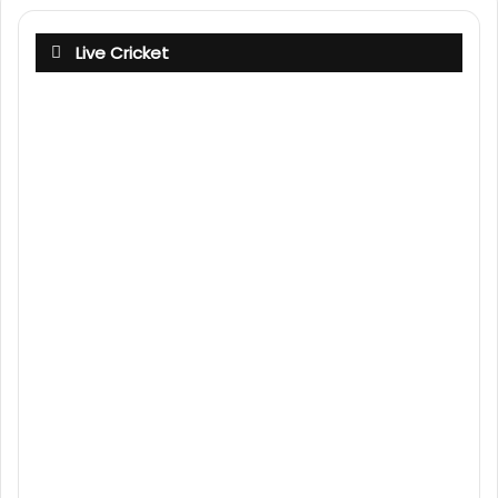
Live Cricket