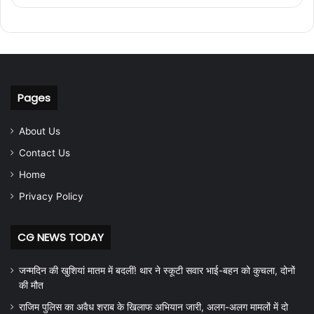
Pages
About Us
Contact Us
Home
Privacy Policy
CG NEWS TODAY
जन्मदिन की खुशियां मातम में बदलीं! थार ने स्कूटी सवार भाई-बहन को कुचला, दोनों
की मौत
राजिम पुलिस का अवैध शराब के खिलाफ अभियान जारी, अलग-अलग मामलों में दो