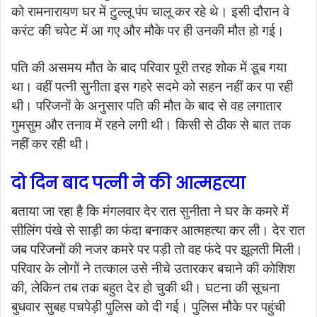
को रामनारायण घर में टुल्लू पंप चालू कर रहे थे। इसी दौरान वे
करंट की चपेट में आ गए और मौके पर ही उनकी मौत हो गई।
पति की असमय मौत के बाद परिवार पूरी तरह शोक में डूब गया
था। वहीं पत्नी सुनीता इस गहरे सदमे को सहन नहीं कर पा रही
थी। परिजनों के अनुसार पति की मौत के बाद से वह लगातार
गुमसुम और तनाव में रहने लगी थी। किसी से ठीक से बात तक
नहीं कर रही थी।
दो दिन बाद पत्नी ने की आत्महत्या
बताया जा रहा है कि मंगलवार देर रात सुनीता ने घर के कमरे में
सीलिंग पंखे से साड़ी का फंदा बनाकर आत्महत्या कर ली। देर रात
जब परिजनों की नजर कमरे पर पड़ी तो वह फंदे पर झूलती मिली।
परिवार के लोगों ने तत्काल उसे नीचे उतारकर बचाने की कोशिश
की, लेकिन तब तक बहुत देर हो चुकी थी। घटना की सूचना
बुधवार सुबह पचपेड़ी पुलिस को दी गई। पुलिस मौके पर पहुंची