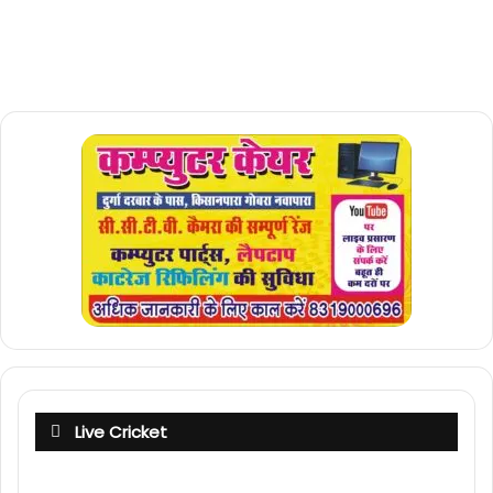
Live Cricket