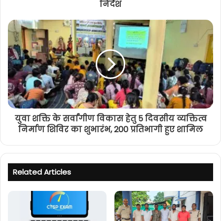
निर्देश
युवा शक्ति के सर्वांगीण विकास हेतु 5 दिवसीय व्यक्तित्व
निर्माण शिविर का शुभारंभ, 200 प्रतिभागी हुए शामिल
Related Articles