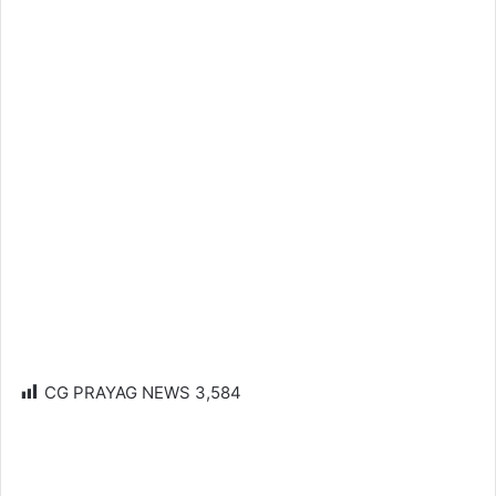
CG PRAYAG NEWS
3,584