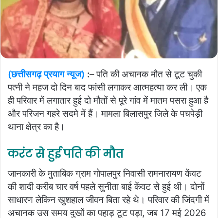
(छत्तीसगढ़ प्रयाग न्यूज)
:
– पति की अचानक मौत से टूट चुकी
पत्नी ने महज दो दिन बाद फांसी लगाकर आत्महत्या कर ली। एक
ही परिवार में लगातार हुई दो मौतों से पूरे गांव में मातम पसरा हुआ है
और परिजन गहरे सदमे में हैं। मामला बिलासपुर जिले के पचपेड़ी
थाना क्षेत्र का है।
करंट से हुई पति की मौत
जानकारी के मुताबिक ग्राम गोपालपुर निवासी रामनारायण केंवट
की शादी करीब चार वर्ष पहले सुनीता बाई केंवट से हुई थी। दोनों
साधारण लेकिन खुशहाल जीवन बिता रहे थे। परिवार की जिंदगी में
अचानक उस समय दुखों का पहाड़ टूट पड़ा, जब 17 मई 2026