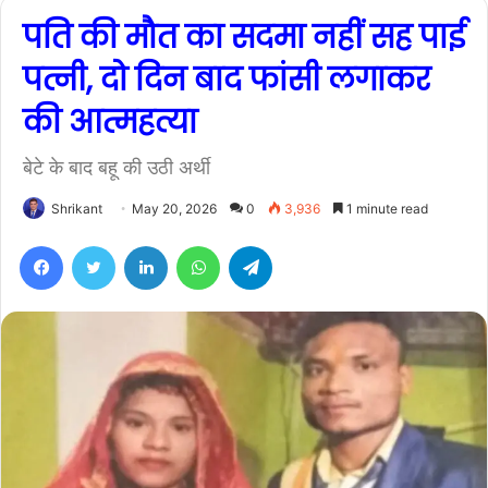
पति की मौत का सदमा नहीं सह पाई
पत्नी, दो दिन बाद फांसी लगाकर
की आत्महत्या
बेटे के बाद बहू की उठी अर्थी
Shrikant
May 20, 2026
0
3,936
1 minute read
Facebook
Twitter
LinkedIn
WhatsApp
Telegram