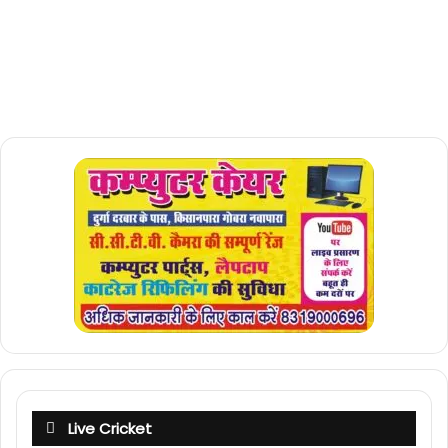
Live Cricket