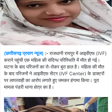
(छत्तीसगढ़ प्रयाग न्यूज)
:-
राजधानी रायपुर में आइवीएफ (IVF)
कराने पहुंची एक महिला की संदिग्ध परिस्थिति में मौत हो गई।
घटना के बाद परिजनों का रो-रोकर बुरा हाल है। महिला की मौत
के बाद परिजनों ने आइवीएफ सेंटर (IVF Center) के डाक्टरों
पर लापरवाही का आरोप लगाते हुए जमकर हंगामा किया। पूरा
मामला पंडरी थाना क्षेत्र का है।