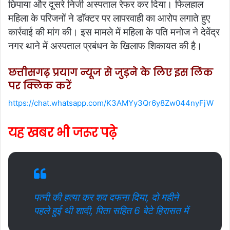
छिपाया और दूसरे निजी अस्पताल रेफर कर दिया। फिलहाल
महिला के परिजनों ने डॉक्टर पर लापरवाही का आरोप लगाते हुए
कार्रवाई की मांग की। इस मामले में महिला के पति मनोज ने देवेंद्र
नगर थाने में अस्पताल प्रबंधन के खिलाफ शिकायत की है।
छत्तीसगढ़ प्रयाग न्यूज से जुड़ने के लिए इस लिंक
पर क्लिक करें
https://chat.whatsapp.com/K3AMYy3Qr6y8Zw044nyFjW
यह खबर भी जरूर पढ़े
पत्नी की हत्या कर शव दफना दिया, दो महीने
पहले हुई थी शादी, पिता सहित 6 बेटे हिरासत में