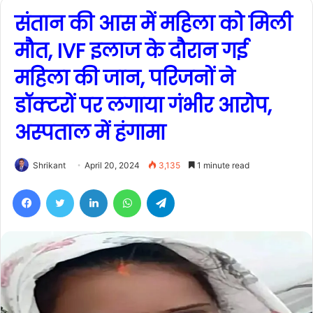
संतान की आस में महिला को मिली
मौत, IVF इलाज के दौरान गई
महिला की जान, परिजनों ने
डॉक्टरों पर लगाया गंभीर आरोप,
अस्पताल में हंगामा
Shrikant
April 20, 2024
3,135
1 minute read
Facebook
Twitter
LinkedIn
WhatsApp
Telegram