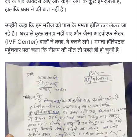
देर के बाद डॉक्टर्स आए और कहने लगे कि कुछ इमरजेंसी है,
हालांकि घबराने की बात नहीं है।
उन्होंने कहा कि हम मरीज को पास के ममता हॉस्पिटल लेकर जा
रहे हैं। घरवाले कुछ समझ नहीं पाए और जैसा आइवीएफ सेंटर
(IVF Center) वालों ने कहा, वे करने लगे। ममता हॉस्पिटल
पहुंचकर पता चला कि नीलम की मौत तो पहले ही हो चुकी है।