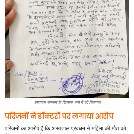
अस्पताल प्रबंधन के खिलाफ थाने में की शिकायत
परिजनों ने डॉक्टरों पर लगाया आरोप
परिजनों का आरोप है कि अस्पताल प्रबंधन ने महिला की मौत को