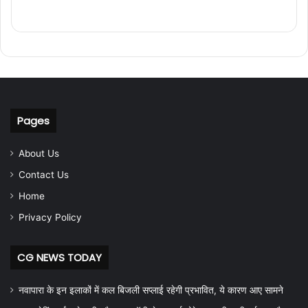
Pages
About Us
Contact Us
Home
Privacy Policy
CG NEWS TODAY
नवापारा के इन इलाकों में कल बिजली सप्लाई रहेगी प्रभावित, ये कारण आए सामने