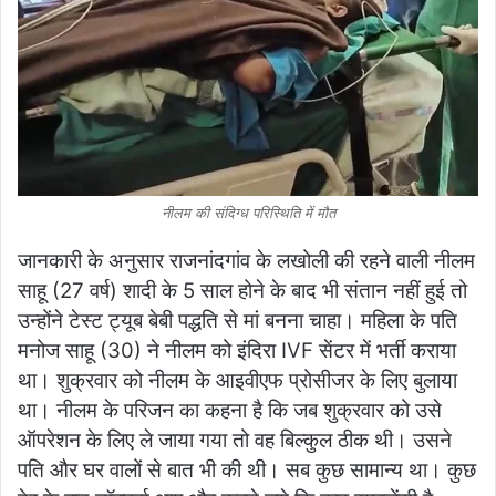
नीलम की संदिग्ध परिस्थिति में मौत
जानकारी के अनुसार राजनांदगांव के लखोली की रहने वाली नीलम
साहू (27 वर्ष) शादी के 5 साल होने के बाद भी संतान नहीं हुई तो
उन्होंने टेस्ट ट्यूब बेबी पद्धति से मां बनना चाहा। महिला के पति
मनोज साहू (30) ने नीलम को इंदिरा IVF सेंटर में भर्ती कराया
था। शुक्रवार को नीलम के आइवीएफ प्रोसीजर के लिए बुलाया
था। नीलम के परिजन का कहना है कि जब शुक्रवार को उसे
ऑपरेशन के लिए ले जाया गया तो वह बिल्कुल ठीक थी। उसने
पति और घर वालों से बात भी की थी। सब कुछ सामान्य था। कुछ