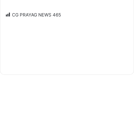
CG PRAYAG NEWS
465