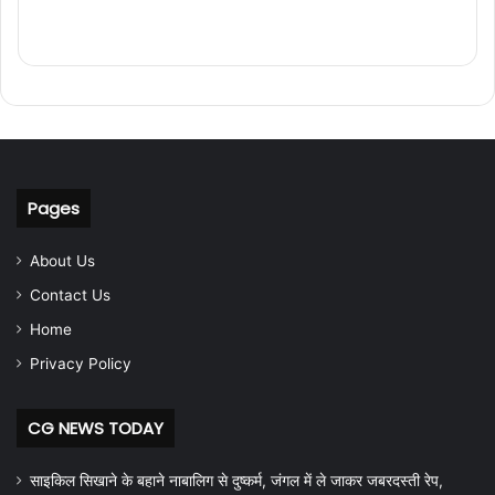
Pages
About Us
Contact Us
Home
Privacy Policy
CG NEWS TODAY
साइकिल सिखाने के बहाने नाबालिग से दुष्कर्म, जंगल में ले जाकर जबरदस्ती रेप,