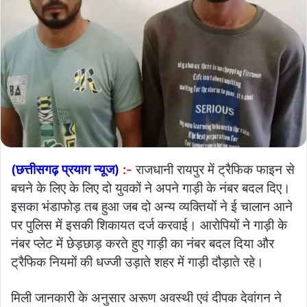
(छत्तीसगढ़ प्रयाग न्यूज)
:-
राजधानी रायपुर में ट्रैफिक फाइन से
बचने के लिए के लिए दो युवकों ने अपने गाड़ी के नंबर बदल दिए।
इसका भंडाफोड़ तब हुआ जब दो अन्य व्यक्तियों ने ई चालान आने
पर पुलिस में इसकी शिकायत दर्ज करवाई। आरोपियों ने गाड़ी के
नंबर प्लेट में छेड़छाड़ करते हुए गाड़ी का नंबर बदल दिया और
ट्रैफिक नियमों की धज्जी उड़ाते शहर में गाड़ी दौड़ाते रहे।
मिली जानकारी के अनुसार अरूण अवस्थी एवं दीपक देवांगन ने