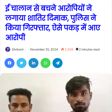
ई चालान से बचने आरोपियों ने
लगाया शातिर दिमाक, पुलिस ने
किया गिरफ्तार, ऐसे पकड़ में आए
आरोपी
Shrikant
November 25, 2024
2,308
2 minutes read
Facebook
Twitter
LinkedIn
WhatsApp
Telegram