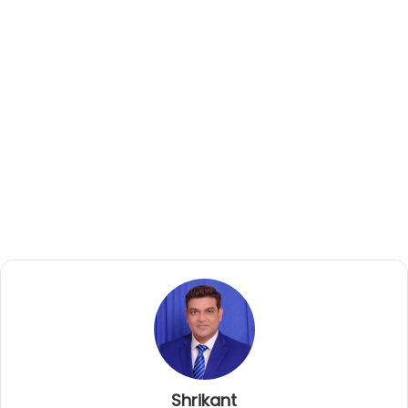
Shrikant