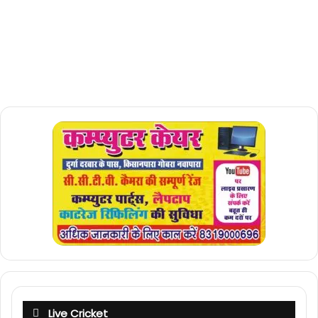
Live Cricket