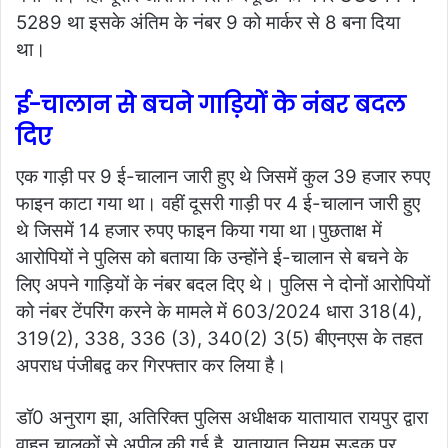
5289 था इसके अंतिम के नंबर 9 को मार्कर से 8 बना दिया
था।
ई-चालान से बचने गाड़ियों के नंबर बदल
दिए
एक गाड़ी पर 9 ई-चालान जारी हुए थे जिसमें कुल 39 हजार रुपए
फाइन काटा गया था। वहीं दूसरी गाड़ी पर 4 ई-चालान जारी हुए
थे जिसमें 14 हजार रुपए फाइन किया गया था।पुछताक्ष में
आरोपियों ने पुलिस को बताया कि उन्होंने ई-चालान से बचने के
लिए अपने गाड़ियों के नंबर बदल दिए थे। पुलिस ने दोनों आरोपियों
को नंबर टेंपरिंग करने के मामले में 603/2024 धारा 318(4),
319(2), 338, 336 (3), 340(2) 3(5) बीएनएस के तहत
अपराध पंजीबद्व कर गिरफ्तार कर लिया है।
डॉ0 अनुराग झा, अतिरिक्त पुलिस अधीक्षक यातायात रायपुर द्वारा
वाहन चालकों से अपील की गई है, यातायात नियम सड़क पर