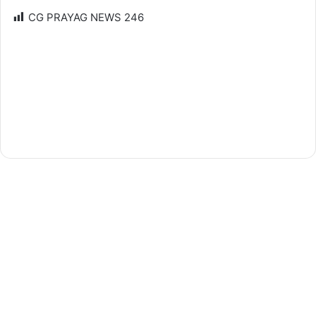
CG PRAYAG NEWS
246