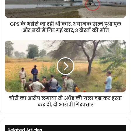
GPS के भरोसे जा रही थी कार, अचानक खत्म हुआ पुल
और नदी में गिर गई कार, 3 दोस्तों की मौत
चोरी का आरोप लगाया तो अधेड़ की गला दबाकर हत्या
कर दी, दो आरोपी गिरफ्तार
Related Articles