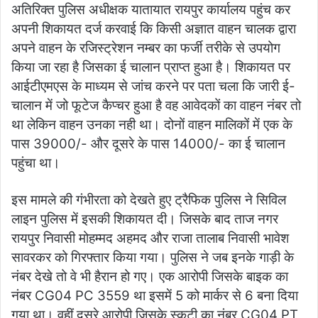
अतिरिक्त पुलिस अधीक्षक यातायात रायपुर कार्यालय पहुंच कर
अपनी शिकायत दर्ज करवाई कि किसी अज्ञात वाहन चालक द्वारा
अपने वाहन के रजिस्ट्रेशन नम्बर का फर्जी तरीके से उपयोग
किया जा रहा है जिसका ई चालान प्राप्त हुआ है। शिकायत पर
आईटीएमएस के माध्यम से जांच करने पर पता चला कि जारी ई-
चालान में जो फूटेज कैप्चर हुआ है वह आवेदकों का वाहन नंबर तो
था लेकिन वाहन उनका नही था। दोनों वाहन मालिकों में एक के
पास 39000/- और दूसरे के पास 14000/- का ई चालान
पहुंचा था।
इस मामले की गंभीरता को देखते हुए ट्रैफिक पुलिस ने सिविल
लाइन पुलिस में इसकी शिकायत दी। जिसके बाद ताज नगर
रायपुर निवासी मोहम्मद अहमद और राजा तालाब निवासी भावेश
सावरकर को गिरफ्तार किया गया। पुलिस ने जब इनके गाड़ी के
नंबर देखे तो वे भी हैरान हो गए। एक आरोपी जिसके बाइक का
नंबर CG04 PC 3559 था इसमें 5 को मार्कर से 6 बना दिया
गया था। वहीं दूसरे आरोपी जिसके स्कूटी का नंबर CG04 PT