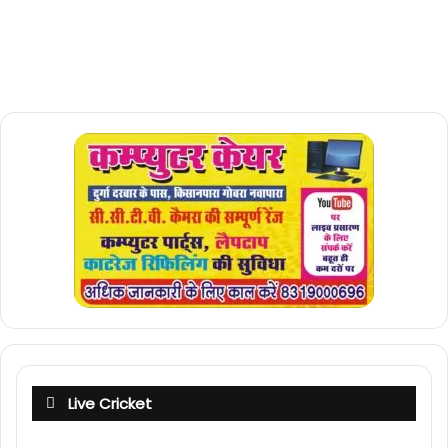
Live Cricket