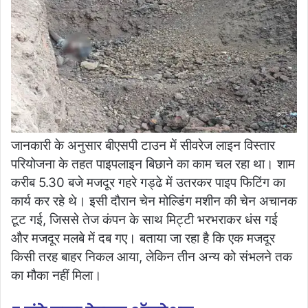
जानकारी के अनुसार बीएसपी टाउन में सीवरेज लाइन विस्तार
परियोजना के तहत पाइपलाइन बिछाने का काम चल रहा था। शाम
करीब 5.30 बजे मजदूर गहरे गड्ढे में उतरकर पाइप फिटिंग का
कार्य कर रहे थे। इसी दौरान चेन मोल्डिंग मशीन की चेन अचानक
टूट गई, जिससे तेज कंपन के साथ मिट्टी भरभराकर धंस गई
और मजदूर मलबे में दब गए। बताया जा रहा है कि एक मजदूर
किसी तरह बाहर निकल आया, लेकिन तीन अन्य को संभलने तक
का मौका नहीं मिला।