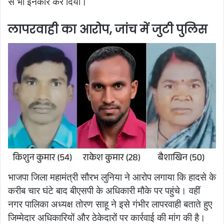
से भी इनकार कर दिया।
लापरवाही का आरोप, जांच में जुटी पुलिस
भाजपा जिला महामंत्री सौरभ लुनिया ने आरोप लगाया कि हादसे के
करीब चार घंटे बाद बीएसपी के अधिकारी मौके पर पहुंचे। वहीं
नगर पालिका अध्यक्ष तोरण साहू ने इसे गंभीर लापरवाही बताते हुए
जिम्मेदार अधिकारियों और ठेकेदारों पर कार्रवाई की मांग की है।