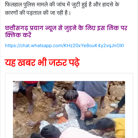
फिलहाल पुलिस मामले की जांच में जुटी हुई है और हादसे के
कारणों की पड़ताल की जा रही है।
छत्तीसगढ़ प्रयाग न्यूज से जुड़ने के लिए इस लिंक पर
क्लिक करें
https://chat.whatsapp.com/KHz20xYe8ouK4y2vqJnOXl
यह खबर भी जरुर पढ़े