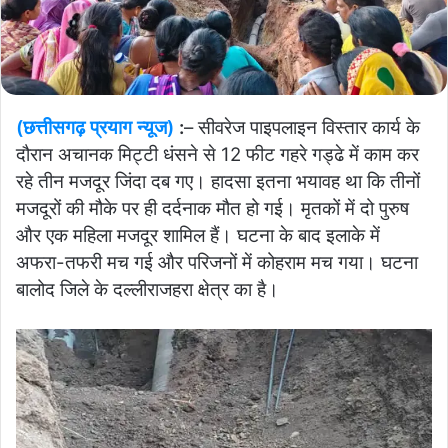
(छत्तीसगढ़ प्रयाग न्यूज)
:
– सीवरेज पाइपलाइन विस्तार कार्य के
दौरान अचानक मिट्टी धंसने से 12 फीट गहरे गड्ढे में काम कर
रहे तीन मजदूर जिंदा दब गए। हादसा इतना भयावह था कि तीनों
मजदूरों की मौके पर ही दर्दनाक मौत हो गई। मृतकों में दो पुरुष
और एक महिला मजदूर शामिल हैं। घटना के बाद इलाके में
अफरा-तफरी मच गई और परिजनों में कोहराम मच गया। घटना
बालोद जिले के दल्लीराजहरा क्षेत्र का है।