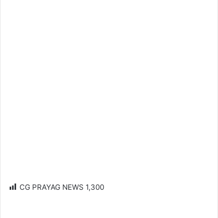
CG PRAYAG NEWS
1,300