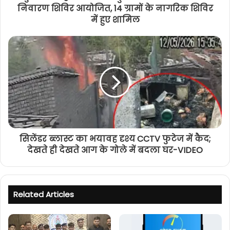
निवारण शिविर आयोजित, 14 ग्रामों के नागरिक शिविर
में हुए शामिल
सिलेंडर ब्लास्ट का भयावह दृश्य CCTV फुटेज में कैद;
देखते ही देखते आग के गोले में बदला घर-VIDEO
Related Articles