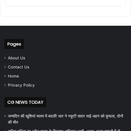
Pages
About Us
Contact Us
Home
Privacy Policy
CG NEWS TODAY
जन्मदिन की खुशियां मातम में बदलीं! थार ने स्कूटी सवार भाई-बहन को कुचला, दोनों
की मौत