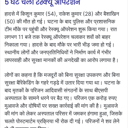
5 घंटे चला रेस्क्यू ऑपरेशन
हादसे में किशुन कुमार (54), राकेश कुमार (28) और बैशाखिन
(50) की मौत हो गई। घटना के बाद पुलिस और प्रशासनिक
टीम मौके पर पहुंची और रेस्क्यू ऑपरेशन शुरू किया गया। रात
लगभग 11 बजे तक रेस्क्यू ऑपरेशन चलाकर शवों को बाहर
निकाला गया। हादसे के बाद मौके पर भारी भीड़ जमा हो गई।
स्थानीय लोगों और जनप्रतिनिधियों ने निर्माण कार्य में गंभीर
लापरवाही और सुरक्षा मानकों की अनदेखी का आरोप लगाया है।
लोगों का कहना है कि मजदूरों को बिना सुरक्षा उपकरण और बिना
सुरक्षा बैरिकेडिंग के गहरे गड्ढे में उतार दिया गया था। घटना के
बाद मृतकों के परिजन आदिवासी संगठनों के साथ बीएसपी
अस्पताल के सामने धरने पर बैठ गए। परिजन एक करोड़ रुपए
मुआवजे और दोषियों पर सख्त कार्रवाई की मांग की है। मुआवजे
की मांग को लेकर अस्पताल परिसर में जमकर हंगामा हुआ, जिसके
चलते पोस्टमार्टम प्रक्रिया भी रोक दी गई। परिजनों ने शव लेने