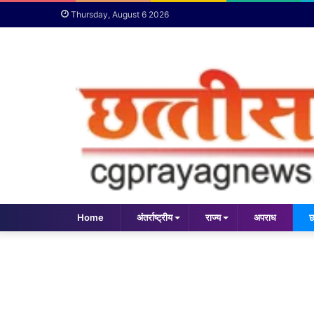
Thursday, August 6 2026
Home
अंतर्राष्ट्रीय
राज्य
अपराध
छ