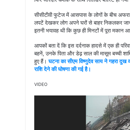
सीसीटीवी फुटेज में आसपास के लोगों के बीच अ
लपटें देखकर लोग अपने घरों से बाहर निकलकर जान
इतनी भयावह थी कि कुछ ही मिनटों में पूरा मकान आग
आपकों बता दें कि इस दर्दनाक हादसे में एक ही परि
बहनें, उनके पिता और डेढ़ साल की मासूम बच्ची शाम
हुए हैं।
घटना का सीएम विष्णुदेव साय ने गहरा दुख 
राशि देने की घोषणा की गई है।
VIDEO
Video
Player