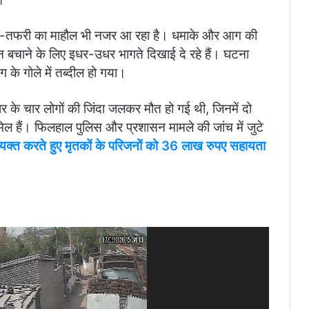
फरा-तफरी का माहौल भी नजर आ रहा है। धमाके और आग की
 बचाने के लिए इधर-उधर भागते दिखाई दे रहे हैं। घटना
 के गोले में तब्दील हो गया।
वार के चार लोगों की जिंदा जलकर मौत हो गई थी, जिनमें दो
िल हैं। फिलहाल पुलिस और प्रशासन मामले की जांच में जुटे
व्यक्त करते हुए मृतकों के परिजनों को 36 लाख रुपए सहायता