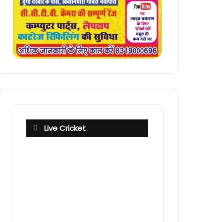
Live Cricket