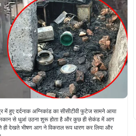
क्षेत्र में हुए दर्दनाक अग्निकांड का सीसीटीवी फुटेज सामने आया
कान से धुआं उठना शुरू होता है और कुछ ही सेकंड में आग
 देखते ही देखते भीषण आग ने विकराल रूप धारण कर लिया और
।