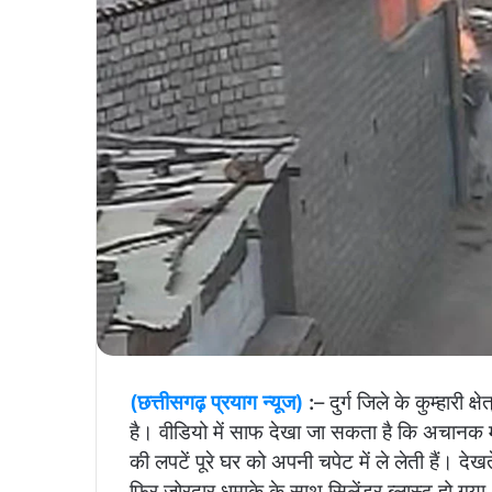
(छत्तीसगढ़ प्रयाग न्यूज)
:
– दुर्ग जिले के कुम्हारी 
है। वीडियो में साफ देखा जा सकता है कि अचानक म
की लपटें पूरे घर को अपनी चपेट में ले लेती हैं।
फिर जोरदार धमाके के साथ सिलेंडर ब्लास्ट हो गया