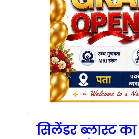
सिलेंडर ब्लास्ट क