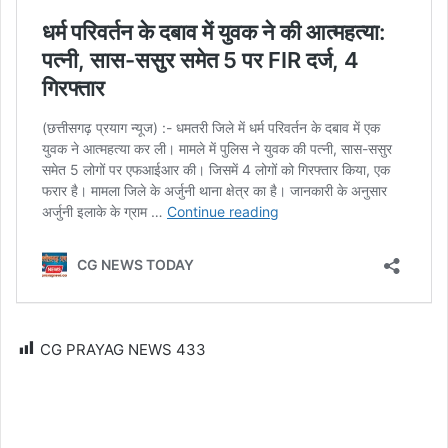
CG PRAYAG NEWS
433