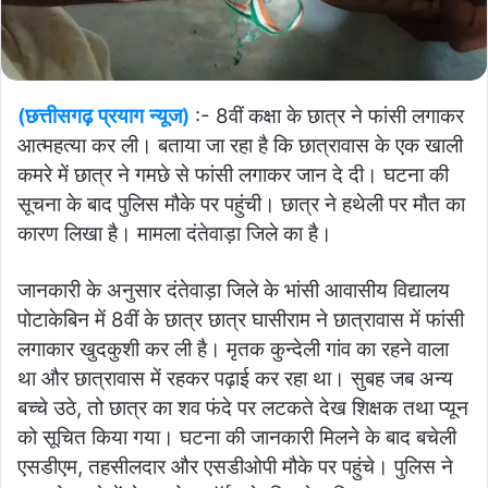
(छत्तीसगढ़ प्रयाग न्यूज)
:- 8वीं कक्षा के छात्र ने फांसी लगाकर
आत्महत्या कर ली। बताया जा रहा है कि छात्रावास के एक खाली
कमरे में छात्र ने गमछे से फांसी लगाकर जान दे दी। घटना की
सूचना के बाद पुलिस मौके पर पहुंची। छात्र ने हथेली पर मौत का
कारण लिखा है। मामला दंतेवाड़ा जिले का है।
जानकारी के अनुसार दंतेवाड़ा जिले के भांसी आवासीय विद्यालय
पोटाकेबिन में 8वीं के छात्र छात्र घासीराम ने छात्रावास में फांसी
लगाकार खुदकुशी कर ली है। मृतक कुन्देली गांव का रहने वाला
था और छात्रावास में रहकर पढ़ाई कर रहा था। सुबह जब अन्य
बच्चे उठे, तो छात्र का शव फंदे पर लटकते देख शिक्षक तथा प्यून
को सूचित किया गया। घटना की जानकारी मिलने के बाद बचेली
एसडीएम, तहसीलदार और एसडीओपी मौके पर पहुंचे। पुलिस ने