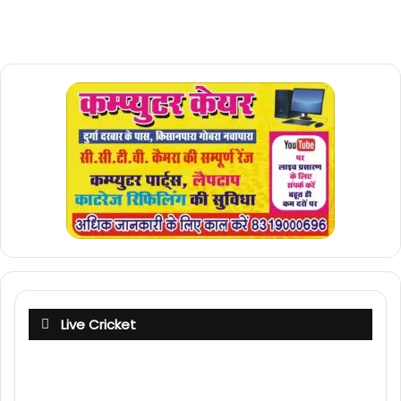
Live Cricket