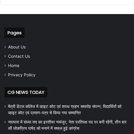
Pages
About Us
Contact Us
Home
Privacy Policy
CG NEWS TODAY
मैत्री डेंटल कॉलेज में व्हाइट कोट एवं शपथ ग्रहण समारोह संपन्न, विद्यार्थियों को
व्हाइट कोट एवं प्रमाण-पत्र से किया गया सम्मानित
नवापारा में संध्या राव का इस्तीफा नामंजूर, नेता प्रतिपक्ष पद पर बनी रहेंगी, तीन बार
की लोकप्रिय पार्षद को मनाने में सफल हुई कांग्रेस