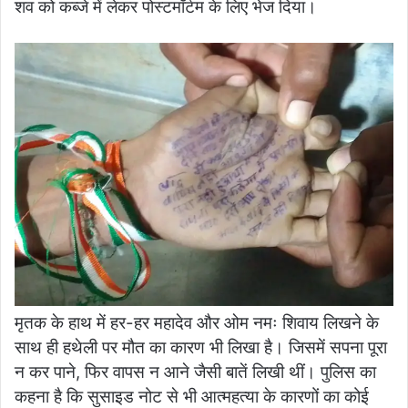
शव को कब्जे में लेकर पोस्टमॉर्टम के लिए भेज दिया।
मृतक के हाथ में हर-हर महादेव और ओम नमः शिवाय लिखने के
साथ ही हथेली पर मौत का कारण भी लिखा है। जिसमें सपना पूरा
न कर पाने, फिर वापस न आने जैसी बातें लिखी थीं। पुलिस का
कहना है कि सुसाइड नोट से भी आत्महत्या के कारणों का कोई