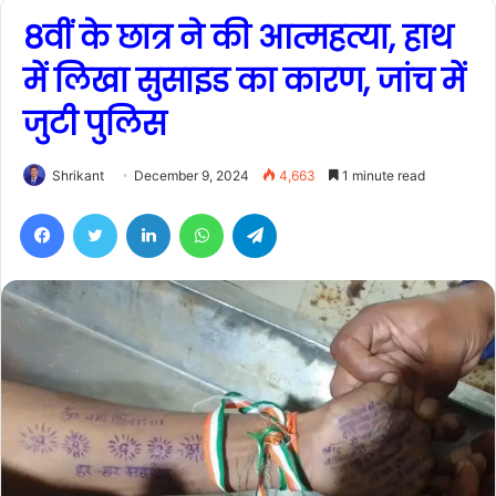
8वीं के छात्र ने की आत्महत्या, हाथ
में लिखा सुसाइड का कारण, जांच में
जुटी पुलिस
Shrikant
December 9, 2024
4,663
1 minute read
Facebook
Twitter
LinkedIn
WhatsApp
Telegram