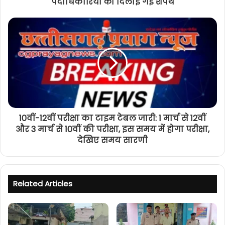
पदाधिकारियों को दिलाई गई शपथ
10वीं-12वीं परीक्षा का टाइम टेबल जारी: 1 मार्च से 12वीं
और 3 मार्च से 10वीं की परीक्षा, इस समय में होगा परीक्षा,
देखिए समय सारणी
Related Articles