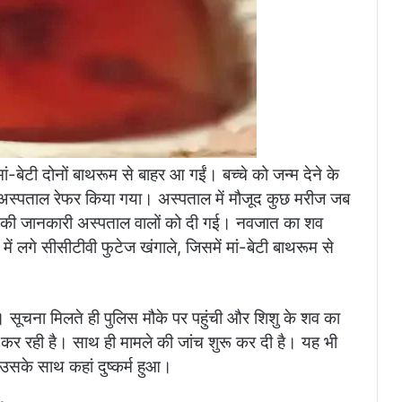
ेटी दोनों बाथरूम से बाहर आ गईं। बच्चे को जन्म देने के
ा अस्पताल रेफर किया गया। अस्पताल में मौजूद कुछ मरीज जब
इसकी जानकारी अस्पताल वालों को दी गई। नवजात का शव
ें लगे सीसीटीवी फुटेज खंगाले, जिसमें मां-बेटी बाथरूम से
 सूचना मिलते ही पुलिस मौके पर पहुंची और शिशु के शव का
कर रही है। साथ ही मामले की जांच शुरू कर दी है। यह भी
 उसके साथ कहां दुष्कर्म हुआ।