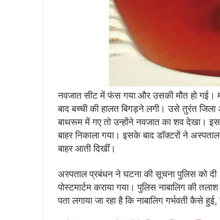
नवजात सीट में फंस गया और उसकी मौत हो गई। मां-ब
बाद बच्ची की हालत बिगड़ने लगी। उसे तुरंत जिल
बाथरूम में गए तो उन्होंने नवजात का शव देखा। 
बाहर निकाला गया। इसके बाद डॉक्टरों ने अस्पताल म
बाहर आती दिखीं।
अस्पताल प्रबंधन ने घटना की सूचना पुलिस को दी।
पोस्टमार्टम कराया गया। पुलिस नाबालिग की तलाश 
पता लगाया जा रहा है कि नाबालिग गर्भवती कैसे हुई,