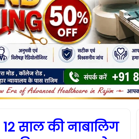
: 12 साल की नाबालिग