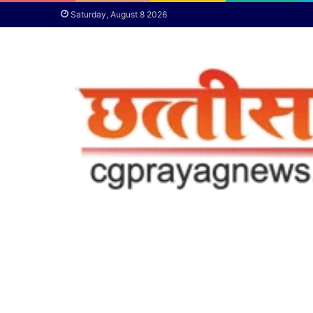
Saturday, August 8 2026