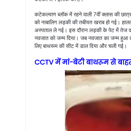
कटेकल्याण ब्लॉक में रहने वाली 7वीं क्लास की छात
को नाबालिग लड़की की तबीयत खराब हो गई। हालत 
अस्पताल ले गई। इस दौरान लड़की के पेट में तेज द
नवजात को जन्म दिया। जब नवजात का जन्म हुआ तो 
लिए बाथरूम की सीट में डाल दिया और चली गई।
CCTV में मां-बेटी बाथरूम से बाह