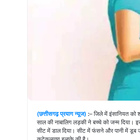
(छत्तीसगढ़ प्रयाग न्यूज)
:
– जिले में इंसानियत को
साल की नाबालिग लड़की ने बच्चे को जन्म दिया। 
सीट में डाल दिया। सीट में फंसने और पानी में डूब ज
कटेकल्याण इलाके की है।