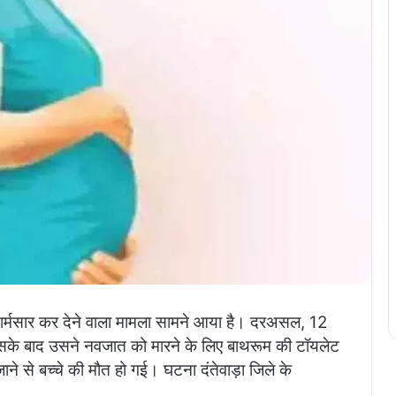
 शर्मसार कर देने वाला मामला सामने आया है। दरअसल, 12
इसके बाद उसने नवजात को मारने के लिए बाथरूम की टॉयलेट
ाने से बच्चे की मौत हो गई। घटना दंतेवाड़ा जिले के