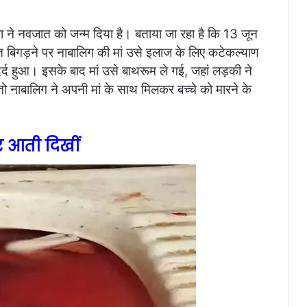
्रा ने नवजात को जन्म दिया है। बताया जा रहा है कि 13 जून
बिगड़ने पर नाबालिग की मां उसे इलाज के लिए कटेकल्याण
र्द हुआ। इसके बाद मां उसे बाथरूम ले गई, जहां लड़की ने
नाबालिग ने अपनी मां के साथ मिलकर बच्चे को मारने के
र आती दिखीं