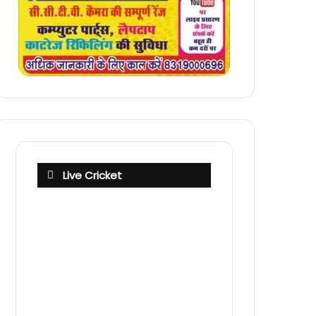
Live Cricket