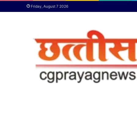
Friday, August 7 2026