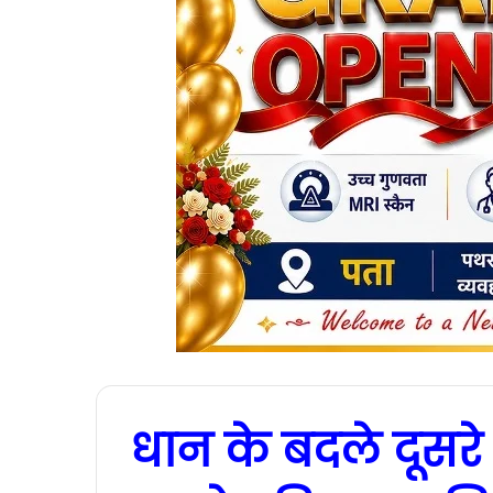
धान के बदले दूसर