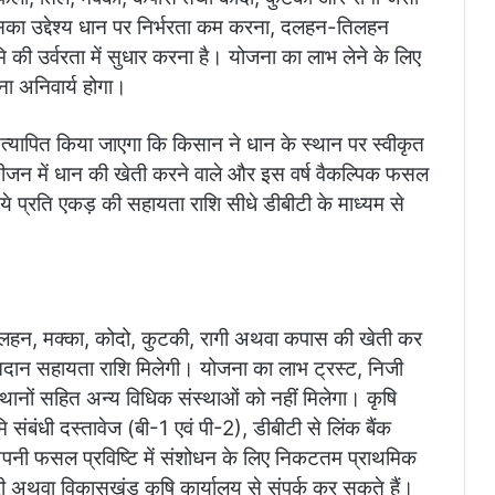
का उद्देश्य धान पर निर्भरता कम करना, दलहन-तिलहन
ि की उर्वरता में सुधार करना है। योजना का लाभ लेने के लिए
ा अनिवार्य होगा।
त्यापित किया जाएगा कि किसान ने धान के स्थान पर स्वीकृत
जन में धान की खेती करने वाले और इस वर्ष वैकल्पिक फसल
ये प्रति एकड़ की सहायता राशि सीधे डीबीटी के माध्यम से
िलहन, मक्का, कोदो, कुटकी, रागी अथवा कपास की खेती कर
 की आदान सहायता राशि मिलेगी। योजना का लाभ ट्रस्ट, निजी
थानों सहित अन्य विधिक संस्थाओं को नहीं मिलेगा। कृषि
 संबंधी दस्तावेज (बी-1 एवं पी-2), डीबीटी से लिंक बैंक
नी फसल प्रविष्टि में संशोधन के लिए निकटतम प्राथमिक
री अथवा विकासखंड कृषि कार्यालय से संपर्क कर सकते हैं।