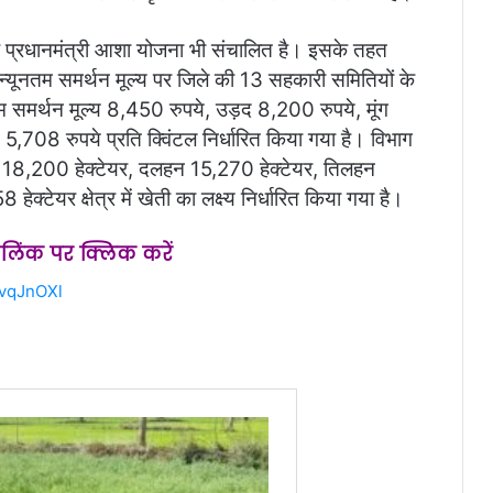
ए प्रधानमंत्री आशा योजना भी संचालित है। इसके तहत
न्यूनतम समर्थन मूल्य पर जिले की 13 सहकारी समितियों के
तम समर्थन मूल्य 8,450 रुपये, उड़द 8,200 रुपये, मूंग
,708 रुपये प्रति क्विंटल निर्धारित किया गया है। विभाग
ा 18,200 हेक्टेयर, दलहन 15,270 हेक्टेयर, तिलहन
क्टेयर क्षेत्र में खेती का लक्ष्य निर्धारित किया गया है।
स लिंक पर क्लिक करें
2vqJnOXl