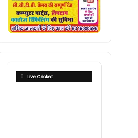
Live Cricket