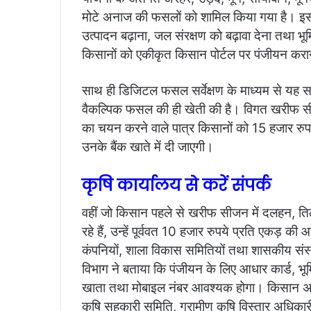
मोटे अनाज की फसलों को शामिल किया गया है। इस
उत्पादन बढ़ाना, जल संरक्षण को बढ़ावा देना तथा भूम
किसानों को एकीकृत किसान पोर्टल पर पंजीयन करान
साथ ही डिजिटल फसल सर्वेक्षण के माध्यम से यह स
वैकल्पिक फसल की ही खेती की है। विगत खरीफ सी
का चयन करने वाले पात्र किसानों को 15 हजार रुप
उनके बैंक खाते में दी जाएगी।
कृषि कार्यालय से करें संपर्क
वहीं जो किसान पहले से खरीफ सीजन में दलहन, त
रहे हैं, उन्हें पूर्ववत 10 हजार रुपये प्रति एकड़
कंपनियों, शाला विकास समितियों तथा शासकीय संस्
विभाग ने बताया कि पंजीयन के लिए आधार कार्ड, भूमि
खाता तथा मोबाइल नंबर आवश्यक होगा।
किसान अप
कृषि सहकारी समिति, ग्रामीण कृषि विस्तार अधिका