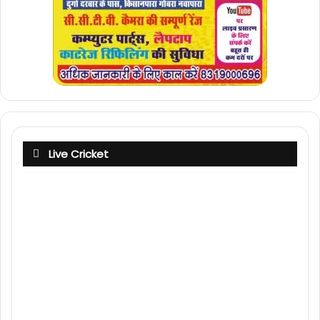
Live Cricket