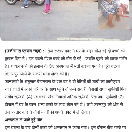
(छत्तीसगढ़ प्रयाग न्यूज) :-
तेज रफ्तार कार ने घर के बाहर खेल रहे दो बच्चों को
कुचल दिया है। इस हादसे मेंएक बच्चे की मौत हो गई। जबकि दूसरे की हालत गंभीर
है। घायल बच्चे को इलाज के लिए अस्पताल में भर्ती कराया गया है। पूरी घटना
बिलासपुर जिले के सकरी थाना क्षेत्र की है।
जानकारी के अनुसार दैहानपारा के एक घर में दो बेटियों की शादी का कार्यक्रम
था। शादी में अपने परिवार के साथ पहुंचे दो बच्चे सकरी निवासी राघव सूर्यवंशी पिता
संतोष सूर्यवंशी (4) एवं ग्राम खैरा निवासी अनिक सूर्यवंशी पिता पवन सूर्यवंशी (7)
दोपहर में घर के बाहर अन्य बच्चों के साथ खेल रहे थे। तभी उस्लापुर की ओर से
तेज रफ्तार कार ने दोनों बच्चों को अपने चपेट में ले लिया।
अस्पताल ले जाते हुई मौत
इस घटना के बाद दोनों बच्चों को अस्पताल ले जाया गया। इस दौरान बीच रास्ते पर