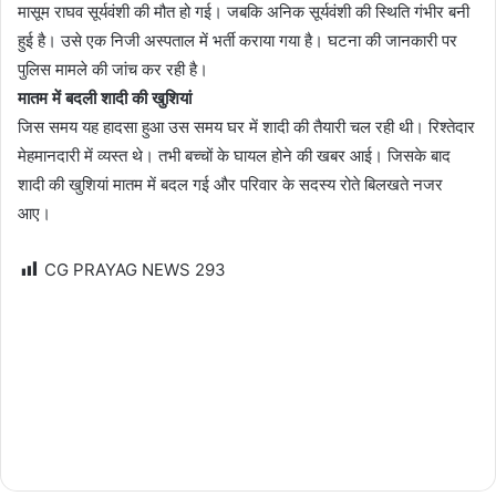
मासूम राघव सूर्यवंशी की मौत हो गई। जबकि अनिक सूर्यवंशी की स्थिति गंभीर बनी
हुई है। उसे एक निजी अस्पताल में भर्ती कराया गया है। घटना की जानकारी पर
पुलिस मामले की जांच कर रही है।
मातम में बदली शादी की खुशियां
जिस समय यह हादसा हुआ उस समय घर में शादी की तैयारी चल रही थी। रिश्तेदार
मेहमानदारी में व्यस्त थे। तभी बच्चों के घायल होने की खबर आई। जिसके बाद
शादी की खुशियां मातम में बदल गई और परिवार के सदस्य रोते बिलखते नजर
आए।
CG PRAYAG NEWS
293