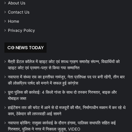
About Us
Contact Us
Home
Privacy Policy
CG NEWS TODAY
मैत्री डेंटल कॉलेज में व्हाइट कोट एवं शपथ ग्रहण समारोह संपन्न, विद्यार्थियों को
व्हाइट कोट एवं प्रमाण-पत्र से किया गया सम्मानित
नवापारा में संध्या राव का इस्तीफा नामंजूर, नेता प्रतिपक्ष पद पर बनी रहेंगी, तीन बार
की लोकप्रिय पार्षद को मनाने में सफल हुई कांग्रेस
छुरा पुलिस की कार्रवाई: 4 किलो गांजा के साथ दो तस्कर गिरफ्तार, बाइक और
मोबाइल जब्त
हाईटेंशन तार की चपेट में आने से दो मजदूरों की मौत, निर्माणाधीन मकान में कर रहे थे
काम, ठेकेदार की लापरवाही आई सामने
नवापारा ब्रेकिंग: रासुका कार्रवाई के दौरान हंगामा, पालिका सभापति सहित कई
गिरफ्तार, पुलिस ने नगर में निकाला जुलूस, VIDEO