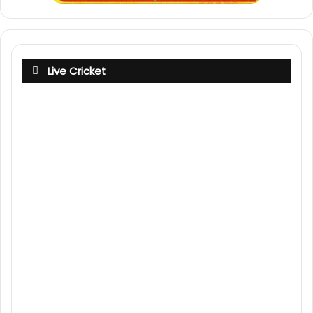
Live Cricket