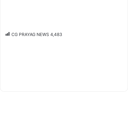
CG PRAYAG NEWS
4,483