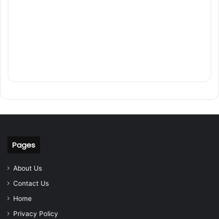
Pages
About Us
Contact Us
Home
Privacy Policy