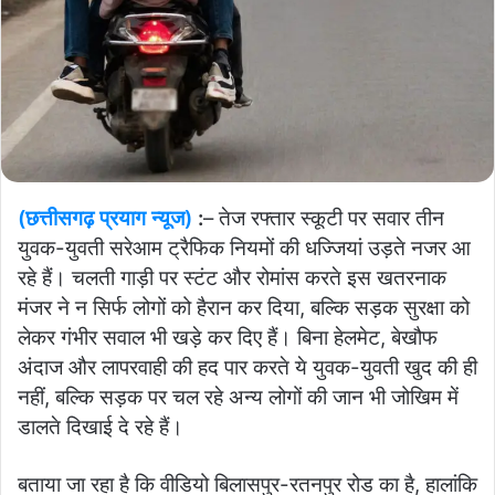
(छत्तीसगढ़ प्रयाग न्यूज)
:
– तेज रफ्तार स्कूटी पर सवार तीन
युवक-युवती सरेआम ट्रैफिक नियमों की धज्जियां उड़ते नजर आ
रहे हैं। चलती गाड़ी पर स्टंट और रोमांस करते इस खतरनाक
मंजर ने न सिर्फ लोगों को हैरान कर दिया, बल्कि सड़क सुरक्षा को
लेकर गंभीर सवाल भी खड़े कर दिए हैं। बिना हेलमेट, बेखौफ
अंदाज और लापरवाही की हद पार करते ये युवक-युवती खुद की ही
नहीं, बल्कि सड़क पर चल रहे अन्य लोगों की जान भी जोखिम में
डालते दिखाई दे रहे हैं।
बताया जा रहा है कि वीडियो बिलासपुर-रतनपुर रोड का है, हालांकि