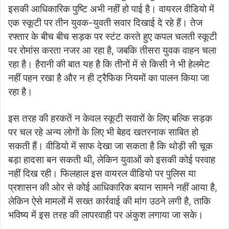
इसकी आधिकारिक पुष्टि अभी नहीं हो पाई है। वायरल वीडियो में
एक स्कूटी पर तीन युवक-युवती सवार दिखाई दे रहे हैं। तेज
रफ्तार के बीच बीच सड़क पर स्टंट करते हुए कपल चलती स्कूटी
पर रोमांस करता नजर आ रहा है, जबकि तीसरा युवक वाहन चला
रहा है। हैरानी की बात यह है कि तीनों में से किसी ने भी हेलमेट
नहीं पहन रखा है और न ही ट्रैफिक नियमों का पालन किया जा
रहा है।
इस तरह की हरकतें न केवल स्कूटी सवारों के लिए बल्कि सड़क
पर चल रहे अन्य लोगों के लिए भी बेहद खतरनाक साबित हो
सकती हैं। वीडियो में साफ देखा जा सकता है कि थोड़ी सी चूक
बड़ा हादसा बन सकती थी, लेकिन युवाओं को इसकी कोई परवाह
नहीं दिख रही। फिलहाल इस वायरल वीडियो पर पुलिस या
प्रशासन की ओर से कोई आधिकारिक बयान सामने नहीं आया है,
लेकिन ऐसे मामलों में सख्त कार्रवाई की मांग उठने लगी है, ताकि
भविष्य में इस तरह की लापरवाही पर अंकुश लगाया जा सके।