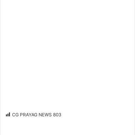
CG PRAYAG NEWS
803