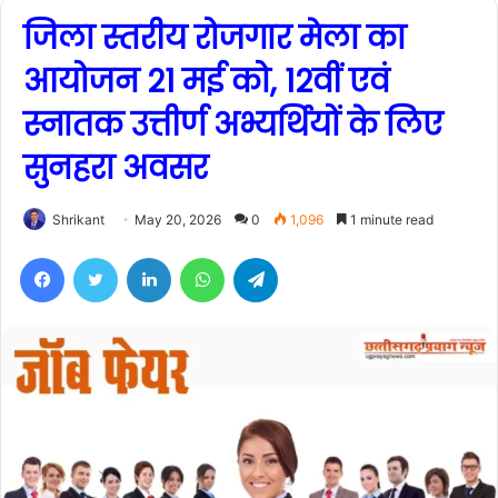
जिला स्तरीय रोजगार मेला का
आयोजन 21 मई को, 12वीं एवं
स्नातक उत्तीर्ण अभ्यर्थियों के लिए
सुनहरा अवसर
Shrikant
May 20, 2026
0
1,096
1 minute read
Facebook
Twitter
LinkedIn
WhatsApp
Telegram