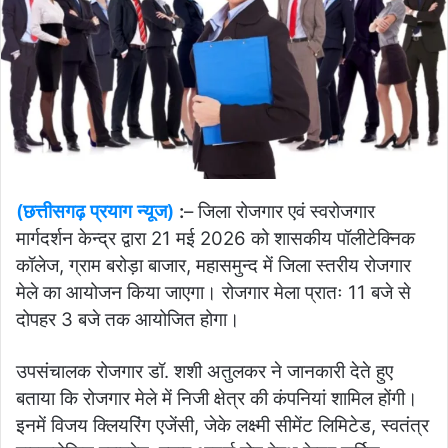
(छत्तीसगढ़ प्रयाग न्यूज)
:
– जिला रोजगार एवं स्वरोजगार
मार्गदर्शन केन्द्र द्वारा 21 मई 2026 को शासकीय पॉलीटेक्निक
कॉलेज, ग्राम बरोड़ा बाजार, महासमुन्द में जिला स्तरीय रोजगार
मेले का आयोजन किया जाएगा। रोजगार मेला प्रातः 11 बजे से
दोपहर 3 बजे तक आयोजित होगा।
उपसंचालक रोजगार डॉ. शशी अतुलकर ने जानकारी देते हुए
बताया कि रोजगार मेले में निजी क्षेत्र की कंपनियां शामिल होंगी।
इनमें विजय क्लियरिंग एजेंसी, जेके लक्ष्मी सीमेंट लिमिटेड, स्वतंत्र