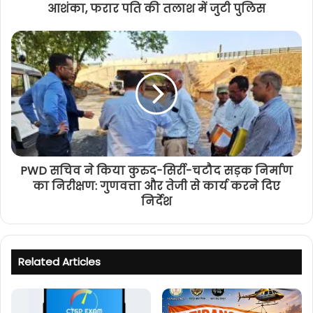
आशंका, फरार पति की तलाश में जुटी पुलिस
PWD सचिव ने किया कुरुद-सिर्री-चटौद सड़क निर्माण
का निरीक्षण: गुणवत्ता और तेजी से कार्य करने दिए
निर्देश
Related Articles