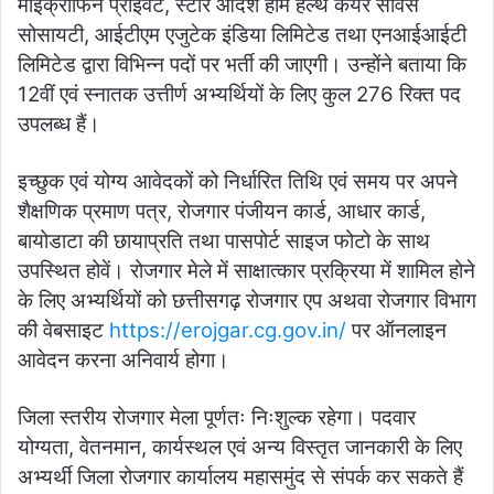
माइक्रोफिन प्राइवेट, स्टार आदर्श होम हेल्थ केयर सर्विस
सोसायटी, आईटीएम एजुटेक इंडिया लिमिटेड तथा एनआईआईटी
लिमिटेड द्वारा विभिन्न पदों पर भर्ती की जाएगी। उन्होंने बताया कि
12वीं एवं स्नातक उत्तीर्ण अभ्यर्थियों के लिए कुल 276 रिक्त पद
उपलब्ध हैं।
इच्छुक एवं योग्य आवेदकों को निर्धारित तिथि एवं समय पर अपने
शैक्षणिक प्रमाण पत्र, रोजगार पंजीयन कार्ड, आधार कार्ड,
बायोडाटा की छायाप्रति तथा पासपोर्ट साइज फोटो के साथ
उपस्थित होवें। रोजगार मेले में साक्षात्कार प्रक्रिया में शामिल होने
के लिए अभ्यर्थियों को छत्तीसगढ़ रोजगार एप अथवा रोजगार विभाग
की वेबसाइट
https://erojgar.cg.gov.in/
पर ऑनलाइन
आवेदन करना अनिवार्य होगा।
जिला स्तरीय रोजगार मेला पूर्णतः निःशुल्क रहेगा। पदवार
योग्यता, वेतनमान, कार्यस्थल एवं अन्य विस्तृत जानकारी के लिए
अभ्यर्थी जिला रोजगार कार्यालय महासमुंद से संपर्क कर सकते हैं