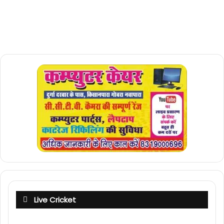
Live Cricket