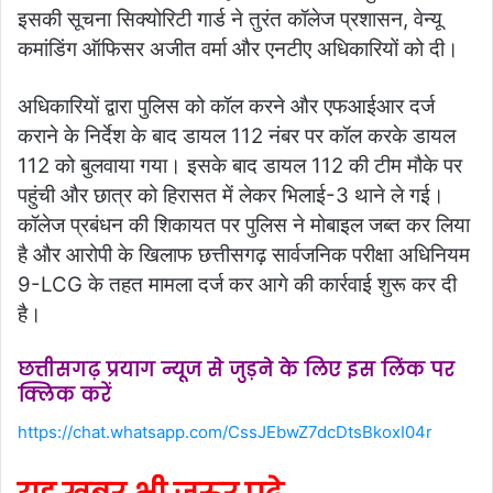
इसकी सूचना सिक्योरिटी गार्ड ने तुरंत कॉलेज प्रशासन, वेन्यू
कमांडिंग ऑफिसर अजीत वर्मा और एनटीए अधिकारियों को दी।
अधिकारियों द्वारा पुलिस को कॉल करने और एफआईआर दर्ज
कराने के निर्देश के बाद डायल 112 नंबर पर कॉल करके डायल
112 को बुलवाया गया।
इसके बाद डायल 112 की टीम मौके पर
पहुंची और छात्र को हिरासत में लेकर भिलाई-3 थाने ले गई।
कॉलेज प्रबंधन की शिकायत पर पुलिस ने मोबाइल जब्त कर लिया
है और आरोपी के खिलाफ छत्तीसगढ़ सार्वजनिक परीक्षा अधिनियम
9-LCG के तहत मामला दर्ज कर आगे की कार्रवाई शुरू कर दी
है।
छत्तीसगढ़ प्रयाग न्यूज से जुड़ने के लिए इस लिंक पर
क्लिक करें
https://chat.whatsapp.com/CssJEbwZ7dcDtsBkoxI04r