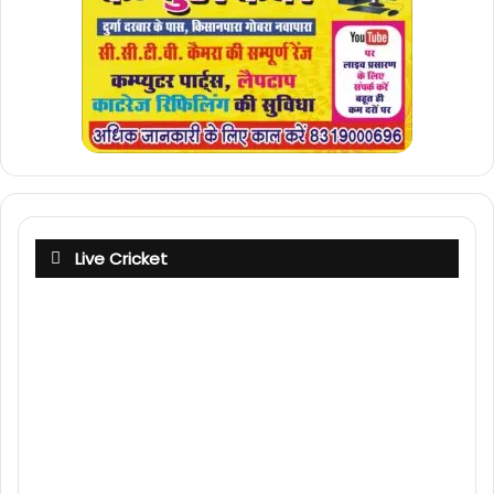
Live Cricket