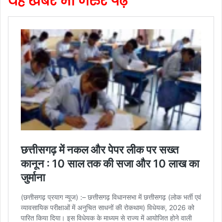
यह खबर भी जरुर पढ़े