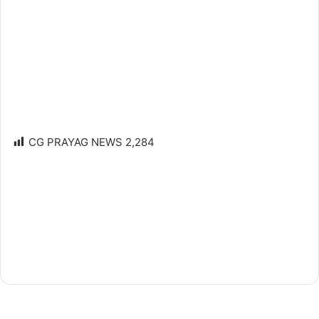
CG PRAYAG NEWS
2,284