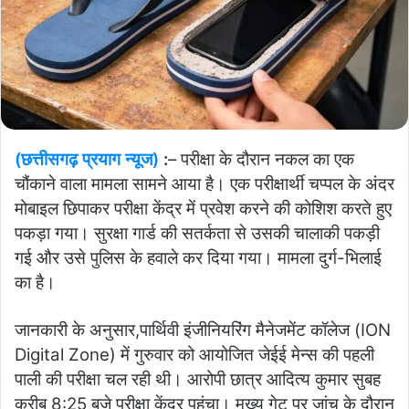
(छत्तीसगढ़ प्रयाग न्यूज)
:
– परीक्षा के दौरान नकल का एक
चौंकाने वाला मामला सामने आया है। एक परीक्षार्थी चप्पल के अंदर
मोबाइल छिपाकर परीक्षा केंद्र में प्रवेश करने की कोशिश करते हुए
पकड़ा गया। सुरक्षा गार्ड की सतर्कता से उसकी चालाकी पकड़ी
गई और उसे पुलिस के हवाले कर दिया गया। मामला दुर्ग-भिलाई
का है।
जानकारी के अनुसार,पार्थिवी इंजीनियरिंग मैनेजमेंट कॉलेज (ION
Digital Zone) में गुरुवार को आयोजित जेईई मेन्स की पहली
पाली की परीक्षा चल रही थी। आरोपी छात्र आदित्य कुमार सुबह
करीब 8:25 बजे परीक्षा केंद्र पहुंचा। मुख्य गेट पर जांच के दौरान