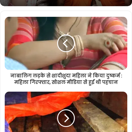
नाबालिग लड़के से शादीशुदा महिला ने किया दुष्कर्म :
महिला गिरफ्तार, सोशल मीडिया से हुई थी पहचान