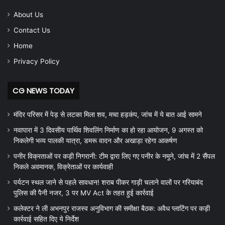
About Us
Contact Us
Home
Privacy Policy
CG NEWS TODAY
मंदिर परिसर में पेड़ से लटका मिला शव, मचा हड़कंप, जांच में ये बात आई सामने
नवापारा में 3 दिवसीय पार्थिव शिवलिंग निर्माण का हो रहा आयोजन, 9 अगस्त को
निकलेगी भव्य पालकी यात्रा, डमरू वादन और अखाड़ा रहेगा आकर्षण
पनीर विक्रताओं पर कड़ी निगरानी: टीम द्वारा लिए गए पनीर के नमूने, जांच में 2 सैंपल
निकले अवमानक, विक्रेताओं पर कार्यवाही
पर्यटन स्थल जाने से पहले सावधान! शराब पीकर गाड़ी चलाने वालों पर गरियाबंद
पुलिस की पैनी नजर, 3 पर MV Act के तहत हुई कार्रवाई
कलेक्टर ने ली अभनपुर राजस्व अनुविभाग की समीक्षा बैठक: अवैध प्लाटिंग पर कड़ी
कार्रवाई सहित दिए ये निर्देश