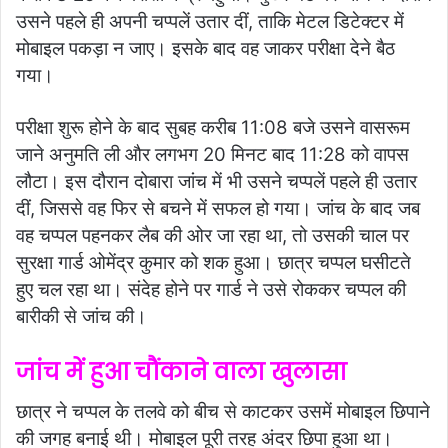
उसने पहले ही अपनी चप्पलें उतार दीं, ताकि मेटल डिटेक्टर में
मोबाइल पकड़ा न जाए। इसके बाद वह जाकर परीक्षा देने बैठ
गया।
परीक्षा शुरू होने के बाद सुबह करीब 11:08 बजे उसने वासरूम
जाने अनुमति ली और लगभग 20 मिनट बाद 11:28 को वापस
लौटा। इस दौरान दोबारा जांच में भी उसने चप्पलें पहले ही उतार
दीं, जिससे वह फिर से बचने में सफल हो गया। जांच के बाद जब
वह चप्पल पहनकर लैब की ओर जा रहा था, तो उसकी चाल पर
सुरक्षा गार्ड ओमेंद्र कुमार को शक हुआ। छात्र चप्पल घसीटते
हुए चल रहा था। संदेह होने पर गार्ड ने उसे रोककर चप्पल की
बारीकी से जांच की।
जांच में हुआ चौंकाने वाला खुलासा
छात्र ने चप्पल के तलवे को बीच से काटकर उसमें मोबाइल छिपाने
की जगह बनाई थी। मोबाइल पूरी तरह अंदर छिपा हुआ था।