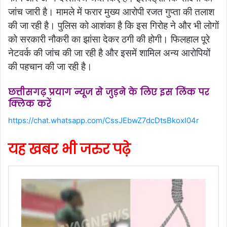
जांच जारी है। मामले में फरार मुख्य आरोपी रजत गुप्ता की तलाश
की जा रही है। पुलिस को आशंका है कि इस गिरोह ने और भी लोगों
को सरकारी नौकरी का झांसा देकर ठगी की होगी। फिलहाल पूरे
नेटवर्क की जांच की जा रही है और इसमें शामिल अन्य आरोपियों
की पहचान की जा रही है।
छत्तीसगढ़ प्रयाग न्यूज से जुड़ने के लिए इस लिंक पर
क्लिक करें
https://chat.whatsapp.com/CssJEbwZ7dcDtsBkoxI04r
यह खबर भी जरुर पढ़े