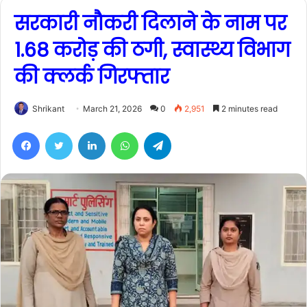
सरकारी नौकरी दिलाने के नाम पर
1.68 करोड़ की ठगी, स्वास्थ्य विभाग
की क्लर्क गिरफ्तार
Shrikant
March 21, 2026
0
2,951
2 minutes read
Facebook
Twitter
LinkedIn
WhatsApp
Telegram