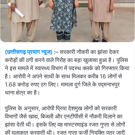
(छत्तीसगढ़ प्रयाग न्यूज)
:
– सरकारी नौकरी का झांसा देकर
करोड़ों की ठगी करने वाले गिरोह का बड़ा खुलासा हुआ है। पुलिस
ने इस मामले में स्वास्थ्य विभाग में पदस्थ क्लर्क को गिरफ्तार किया
है। आरोपी ने अपने साथी के साथ मिलकर करीब 16 लोगों से
1.68 करोड़ रुपए ठग लिए। मामला दुर्ग जिले के पद्मनाभपुर
थाना क्षेत्र का है।
पुलिस के अनुसार, आरोपी प्रिया देशमुख लोगों को सरकारी
विभागों जैसे खाद्य, बिजली और एनटीपीसी में नौकरी दिलाने का
झांसा देती थी। इसके लिए वह मास्टरमाइंड रजत गुप्ता से लोगों
की मुलाकात करवाती थी। रजत गुप्ता फर्जी नियुक्ति पत्र जारी