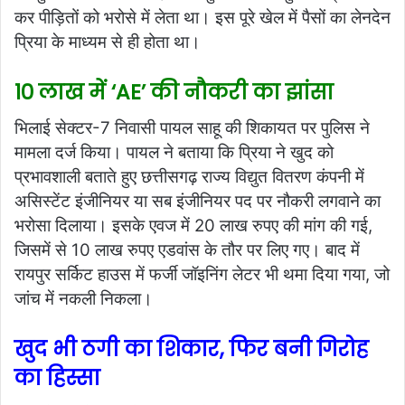
कर पीड़ितों को भरोसे में लेता था। इस पूरे खेल में पैसों का लेनदेन
प्रिया के माध्यम से ही होता था।
10 लाख में ‘AE’ की नौकरी का झांसा
भिलाई सेक्टर-7 निवासी पायल साहू की शिकायत पर पुलिस ने
मामला दर्ज किया। पायल ने बताया कि प्रिया ने खुद को
प्रभावशाली बताते हुए छत्तीसगढ़ राज्य विद्युत वितरण कंपनी में
असिस्टेंट इंजीनियर या सब इंजीनियर पद पर नौकरी लगवाने का
भरोसा दिलाया। इसके एवज में 20 लाख रुपए की मांग की गई,
जिसमें से 10 लाख रुपए एडवांस के तौर पर लिए गए। बाद में
रायपुर सर्किट हाउस में फर्जी जॉइनिंग लेटर भी थमा दिया गया, जो
जांच में नकली निकला।
खुद भी ठगी का शिकार, फिर बनी गिरोह
का हिस्सा