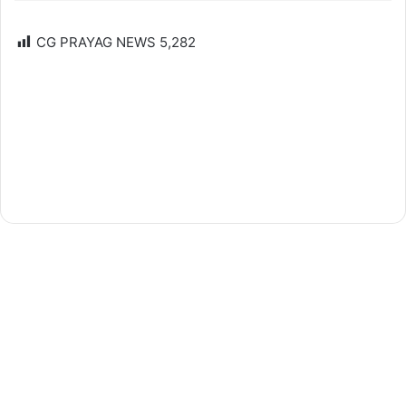
CG PRAYAG NEWS
5,282