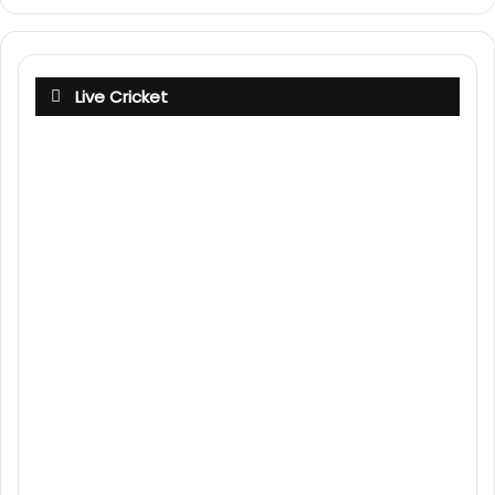
Live Cricket