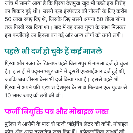
जांच में सामने आया है कि प्रिया देशमुख खुद भी पहले इस गिरोह
का शिकार हुई थी। उसने फूड इंस्पेक्टर की नौकरी के लिए करीब
50 लाख रुपए दिए थे, जिसके लिए उसने अपना 50 तोला सोना
तक गिरवी रख दिया था। बाद में वह रजत गुप्ता के साथ मिलकर
इस फर्जीवाड़े का हिस्सा बन गई और अन्य लोगों को ठगने लगी।
पहले भी दर्ज हो चुके हैं कई मामले
प्रिया और रजत के खिलाफ पहले बिलासपुर में मामला दर्ज हो चुका
है। हाल ही में पद्मनाभपुर थाने में दूसरी एफआईआर दर्ज हुई थी,
जबकि अब तीसरा केस भी दर्ज किया गया है। इससे पहले भी
प्रिया ने अपने पति प्रशांत देशमुख के साथ मिलकर एक युवक से
10 लाख रुपए की ठगी की थी।
फर्जी नियुक्ति पत्र और मोबाइल जब्त
पुलिस ने आरोपी के पास से फर्जी जॉइनिंग लेटर की कॉपी, मोबाइल
फोन और अन्य दस्तावेज जब्त किए हैं। इलेक्ट्रॉनिक साक्ष्यों की