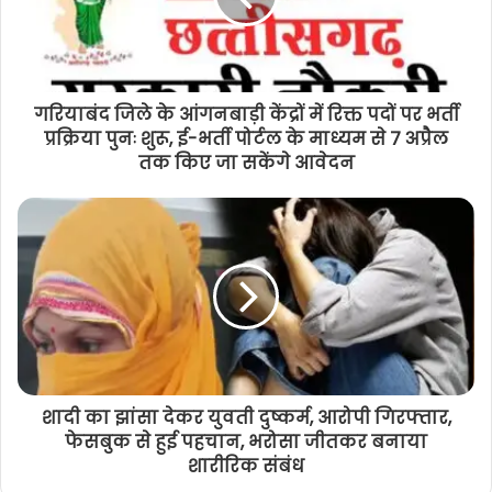
गरियाबंद जिले के आंगनबाड़ी केंद्रों में रिक्त पदों पर भर्ती
प्रक्रिया पुनः शुरू, ई-भर्ती पोर्टल के माध्यम से 7 अप्रैल
तक किए जा सकेंगे आवेदन
शादी का झांसा देकर युवती दुष्कर्म, आरोपी गिरफ्तार,
फेसबुक से हुई पहचान, भरोसा जीतकर बनाया
शारीरिक संबंध