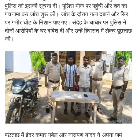
पुलिस को इसकी सूचना दी। पुलिस मौके पर पहुंची और शव का
पंचनामा कर जांच शुरू की। जांच के दौरान गला दबाने और सिर
पर गंभीर चोट के निशान पाए गए। संदेह के आधार पर पुलिस ने
दोनों आरोपियों के घर दबिश दी और उन्हें हिरासत में लेकर पूछताछ
की।
पूछताछ में इंद्र कुमार गबेल और नारायण यादव ने अपना जुर्म