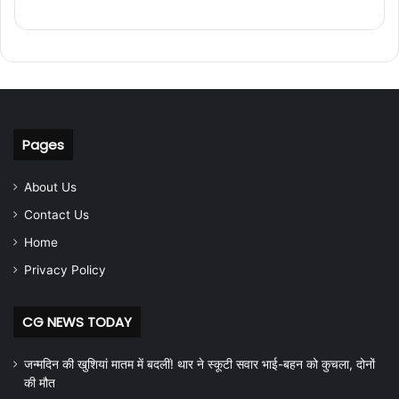
Pages
About Us
Contact Us
Home
Privacy Policy
CG NEWS TODAY
जन्मदिन की खुशियां मातम में बदलीं! थार ने स्कूटी सवार भाई-बहन को कुचला, दोनों
की मौत