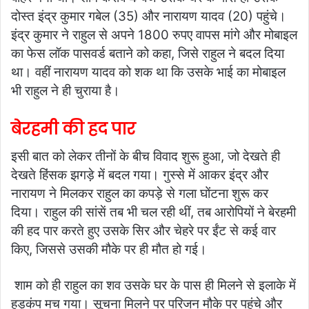
दोस्त इंद्र कुमार गबेल (35) और नारायण यादव (20) पहुंचे।
इंद्र कुमार ने राहुल से अपने 1800 रुपए वापस मांगे और मोबाइल
का फेस लॉक पासवर्ड बताने को कहा, जिसे राहुल ने बदल दिया
था। वहीं नारायण यादव को शक था कि उसके भाई का मोबाइल
भी राहुल ने ही चुराया है।
बेरहमी की हद पार
इसी बात को लेकर तीनों के बीच विवाद शुरू हुआ, जो देखते ही
देखते हिंसक झगड़े में बदल गया। गुस्से में आकर इंद्र और
नारायण ने मिलकर राहुल का कपड़े से गला घोंटना शुरू कर
दिया। राहुल की सांसें तब भी चल रही थीं, तब आरोपियों ने बेरहमी
की हद पार करते हुए उसके सिर और चेहरे पर ईंट से कई वार
किए, जिससे उसकी मौके पर ही मौत हो गई।
शाम को ही राहुल का शव उसके घर के पास ही मिलने से इलाके में
हड़कंप मच गया। सूचना मिलने पर परिजन मौके पर पहुंचे और