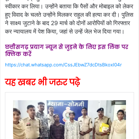
स्वीकार कर लिया। उन्होंने बताया कि पैसों और मोबाइल को लेकर
हुए विवाद के चलते उन्होंने मिलकर राहुल की हत्या कर दी। पुलिस
ने साक्ष्य जुटाने के बाद 29 मार्च को दोनों आरोपियों को गिरफ्तार
कर न्यायालय में पेश किया, जहां से उन्हें जेल भेज दिया गया।
छत्तीसगढ़ प्रयाग न्यूज से जुड़ने के लिए इस लिंक पर
क्लिक करें
https://chat.whatsapp.com/CssJEbwZ7dcDtsBkoxI04r
यह खबर भी जरुर पढ़े