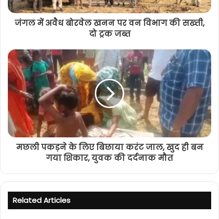
जंगल में अवैध बोरवेल खनन पर वन विभाग की सख्ती,
दो ट्रक जब्त
मछली पकड़ने के लिए बिछाया करंट जाल, खुद ही बन
गया शिकार, युवक की दर्दनाक मौत
Related Articles