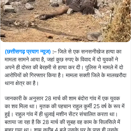
(छत्तीसगढ़ प्रयाग न्यूज)
:
– जिले से एक सनसनीखेज हत्या का
मामला सामने आया है, जहां कुछ रुपए के विवाद में दो युवकों ने
अपने ही दोस्त की बेरहमी से हत्या कर दी। पुलिस ने मामले में दो
आरोपियों को गिरफ्तार किया है। मामला सक्ती जिले के मालखरौदा
थाना क्षेत्र का है।
जानकारी के अनुसार 28 मार्च की शाम बंदोरा गांव में एक युवक
का शव मिला था। मृतक की पहचान राहुल कुर्मी 25 वर्ष के रूप में
हुई। राहुल गांव में ही धुलाई मशीन सेंटर संचालित करता था।
बताया जा रहा है कि 28 मार्च की सुबह वह काम के सिलसिले में
बाहर गया था। शाम करीब 4 बजे उसके घर के पास ही उसके