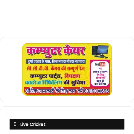
Live Cricket