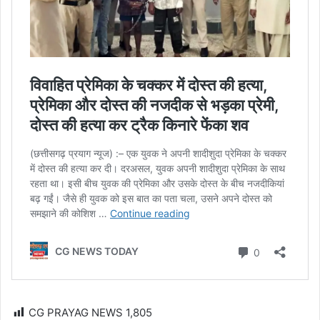
CG PRAYAG NEWS
1,805