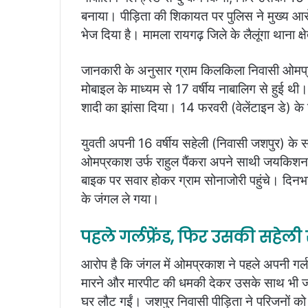
बनाया। पीड़िता की शिकायत पर पुलिस ने मुख्य आर
भेज दिया है। मामला रायगढ़ जिले के लैलूंगा थाना क्ष
जानकारी के अनुसार ग्राम किलकिला निवासी ओमप्रक
मोबाइल के माध्यम से 17 वर्षीय नाबालिग से हुई थ
शादी का झांसा दिया। 14 फरवरी (वेलेंटाइन डे) के 
युवती अपनी 16 वर्षीय सहेली (निवासी जशपुर) के साथ
ओमप्रकाश उर्फ राहुल पैंकरा अपने साथी जयकिशन ध
बाइक पर सवार होकर ग्राम सोनाजोरी पहुंचे। दिनभर 
के जंगल ले गया।
पहले गर्लफ्रेंड, फिर उसकी सहेली स
आरोप है कि जंगल में ओमप्रकाश ने पहले अपनी गर्लफ
मारने और मारपीट की धमकी देकर उसके साथ भी जबर
घर लौट गईं। जशपुर निवासी पीड़िता ने परिजनों 