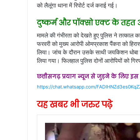
को लैलूंगा थाना में रिपोर्ट दर्ज कराई गई।
दुष्कर्म और पॉक्सो एक्ट के तहत 
मामले की गंभीरता को देखते हुए पुलिस ने तत्काल क
फरवरी को मुख्य आरोपी ओमप्रकाश पैंकरा को हिरा
लिया। जांच के दौरान उसके साथी जयकिशन धोबा क
लिया गया। फिलहाल पुलिस दोनों आरोपियों को गिरफ्
छत्तीसगढ़ प्रयाग न्यूज से जुड़ने के लिए इ
https://chat.whatsapp.com/FADIHNZd3es0Kq
यह खबर भी जरुर पढ़े