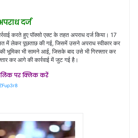
अपराध दर्ज
ार्रवाई करते हुए पॉक्सो एक्ट के तहत अपराध दर्ज किया। 17
सत में लेकर पूछताछ की गई, जिसमें उसने अपराध स्वीकार कर
ी भूमिका भी सामने आई, जिसके बाद उसे भी गिरफ्तार कर
तार कर आगे की कार्रवाई में जुट गई है।
स लिंक पर क्लिक करें
ZZFup3r8