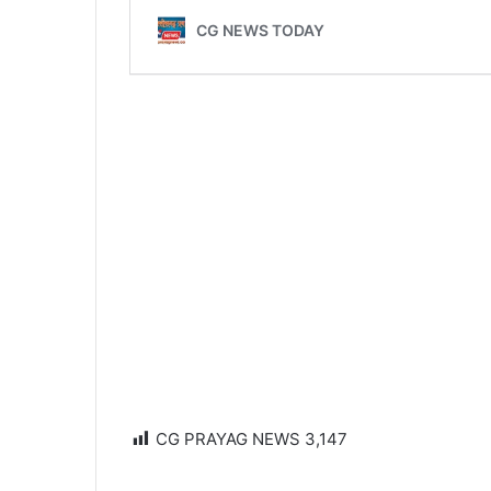
CG PRAYAG NEWS
3,147