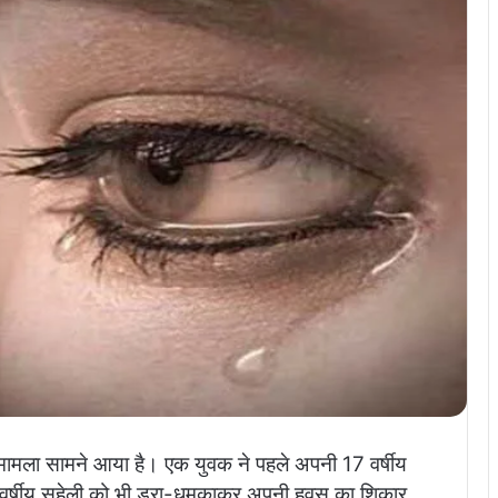
ा मामला सामने आया है। एक युवक ने पहले अपनी 17 वर्षीय
 16 वर्षीय सहेली को भी डरा-धमकाकर अपनी हवस का शिकार