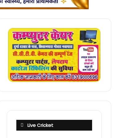
Live Cricket