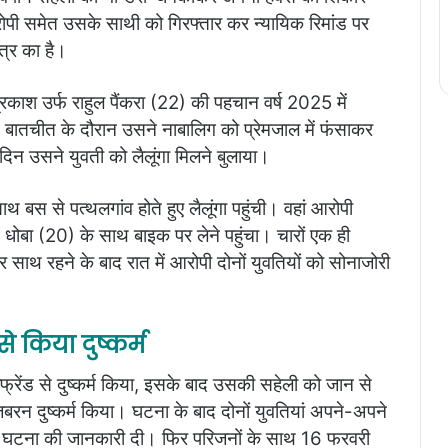
ोपी समेत उसके साथी को गिरफ्तार कर न्यायिक रिमांड पर
ेत्र का है।
ाश उर्फ राहुल पैंकरा (22) की पहचान वर्ष 2025 में
ी। बातचीत के दौरान उसने नाबालिग को प्रेमजाल में फंसाकर
दिन उसने युवती को लैलूंगा मिलने बुलाया।
 बस से पत्थलगांव होते हुए लैलूंगा पहुंची। वहां आरोपी
ोबा (20) के साथ बाइक पर लेने पहुंचा। चारों एक ही
साथ रहने के बाद रात में आरोपी दोनों युवतियों को सोनाजोरी
े किया दुष्कर्म
्रेंड से दुष्कर्म किया, इसके बाद उसकी सहेली को जान से
न दुष्कर्म किया। घटना के बाद दोनों युवतियां अपने-अपने
को घटना की जानकारी दी। फिर परिजनों के साथ 16 फरवरी