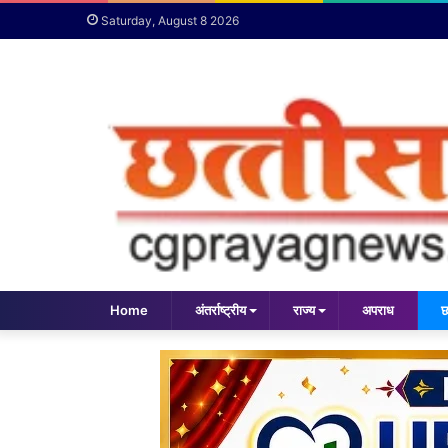
Saturday, August 8 2026
Home
अंतर्राष्ट्रीय
राज्य
अपराध
छ