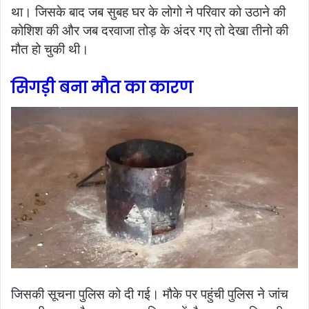
था। जिसके बाद जब सुबह घर के लोगो ने परिवार को उठाने की
कोशिश की और जब दरवाजा तोड़ के अंदर गए तो देखा तीनो की
मौत हो चुकी थी।
सिगड़ी बना मौत का कारण
जिसकी सूचना पुलिस को दी गई। मौके पर पहुंची पुलिस ने जांच