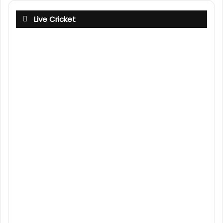
Live Cricket