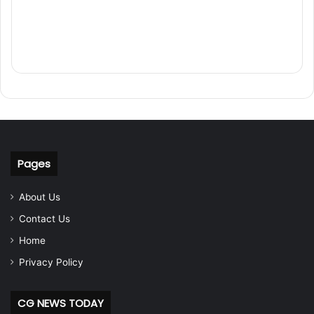
Pages
About Us
Contact Us
Home
Privacy Policy
CG NEWS TODAY