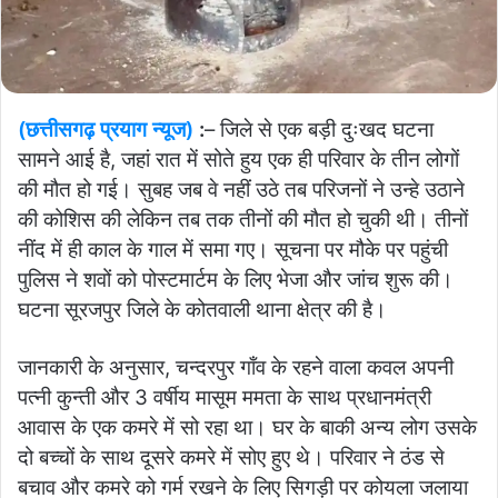
(छत्तीसगढ़ प्रयाग न्यूज)
:
– जिले से एक बड़ी दुःखद घटना
सामने आई है, जहां रात में सोते हुय एक ही परिवार के तीन लोगों
की मौत हो गई। सुबह जब वे नहीं उठे तब परिजनों ने उन्हे उठाने
की कोशिस की लेकिन तब तक तीनों की मौत हो चुकी थी। तीनों
नींद में ही काल के गाल में समा गए। सूचना पर मौके पर पहुंची
पुलिस ने शवों को पोस्टमार्टम के लिए भेजा और जांच शुरू की।
घटना सूरजपुर जिले के कोतवाली थाना क्षेत्र की है।
जानकारी के अनुसार, चन्दरपुर गाँव के रहने वाला कवल अपनी
पत्नी कुन्ती और 3 वर्षीय मासूम ममता के साथ प्रधानमंत्री
आवास के एक कमरे में सो रहा था। घर के बाकी अन्य लोग उसके
दो बच्चों के साथ दूसरे कमरे में सोए हुए थे। परिवार ने ठंड से
बचाव और कमरे को गर्म रखने के लिए सिगड़ी पर कोयला जलाया