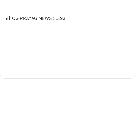
CG PRAYAG NEWS
5,393