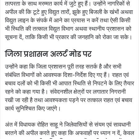
तत्परता के साथ मरम्मत कार्य में जुटे हुए हैं। उन्होंने नागरिकों से
अपील की कि टूटे हुए विद्युत तारों, झुके हुए बिजली के खंभों अथवा
विद्युत लाइन के संपर्क में आने का प्रयास न करें तथा ऐसी किसी
भी स्थिति की तत्काल विद्युत विभाग अथवा स्थानीय प्रशासन को
सूचना दें, ताकि किसी भी प्रकार की जनहानि को रोका जा सके।
जिला प्रशासन अलर्ट मोड पर
उन्होंने कहा कि जिला प्रशासन पूरी तरह सतर्क है और सभी
संबंधित विभागों को आवश्यक दिशा-निर्देश दिए गए हैं। राहत एवं
बचाव दलों को भी किसी भी आपात स्थिति से निपटने के लिए तैयार
रहने को कहा गया है। संवेदनशील क्षेत्रों पर लगातार निगरानी
रखी जा रही है तथा आवश्यकता पड़ने पर तत्काल राहत एवं बचाव
कार्य सुनिश्चित किए जाएंगे।
अंत में विधायक रोहित साहू ने जिलेवासियों से संयम एवं सावधानी
बरतने की अपील करते हुए कहा कि अफवाहों पर ध्यान न दें, केवल