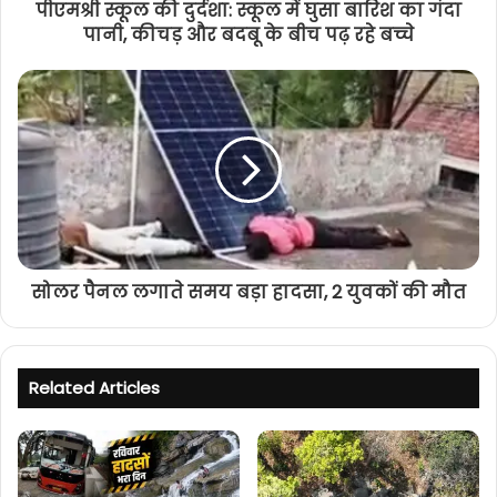
पीएमश्री स्कूल की दुर्दशा: स्कूल में घुसा बारिश का गंदा
पानी, कीचड़ और बदबू के बीच पढ़ रहे बच्चे
सोलर पैनल लगाते समय बड़ा हादसा, 2 युवकों की मौत
Related Articles