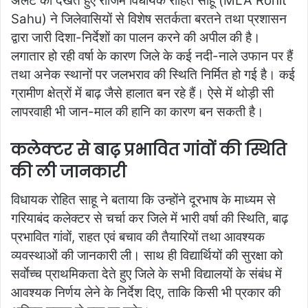
अलर्ट को देखते हुए राजिम विधायक रोहित साहू (MLA Rohit
Sahu) ने जिलेवासियों से विशेष सतर्कता बरतने तथा प्रशासन
द्वारा जारी दिशा-निर्देशों का पालन करने की अपील की है।
लगातार हो रही वर्षा के कारण जिले के कई नदी-नाले उफान पर हैं
तथा अनेक स्थानों पर जलभराव की स्थिति निर्मित हो गई है। कई
ग्रामीण क्षेत्रों में बाढ़ जैसे हालात बन रहे हैं। ऐसे में थोड़ी सी
लापरवाही भी जान-माल की हानि का कारण बन सकती है।
कलेक्टर से बाढ़ प्रभावित गांवों की स्थिति
की ली जानकारी
विधायक रोहित साहू ने बताया कि उन्होंने दूरभाष के माध्यम से
गरियाबंद कलेक्टर से चर्चा कर जिले में भारी वर्षा की स्थिति, बाढ़
प्रभावित गांवों, राहत एवं बचाव की तैयारियों तथा आवश्यक
व्यवस्थाओं की जानकारी ली। साथ ही विद्यार्थियों की सुरक्षा को
सर्वाेच्च प्राथमिकता देते हुए जिले के सभी विद्यालयों के संबंध में
आवश्यक निर्णय लेने के निर्देश दिए, ताकि किसी भी प्रकार की