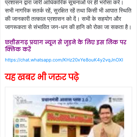
प्रशासन द्वारा जारी आधिकारिक सूचनाओं पर ही भरोसा करें।
सभी नागरिक सतर्क रहें, सुरक्षित रहें तथा किसी भी आपात स्थिति
की जानकारी तत्काल प्रशासन को दें। सभी के सहयोग और
जागरूकता से संभावित जन-धन की हानि को रोका जा सकता है।
छत्तीसगढ़ प्रयाग न्यूज से जुड़ने के लिए इस लिंक पर
क्लिक करें
https://chat.whatsapp.com/KHz20xYe8ouK4y2vqJnOXl
यह खबर भी जरुर पढ़े