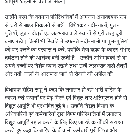
अप्रिय घटना से बचा जा सके।
उन्होंने कहा कि वर्तमान परिस्थितियों में आमजन अनावश्यक रूप
से घरों से बाहर निकलने से बचें। विशेषकर नदी-नालों, पुल-
पुलियों, डूबान क्षेत्रों एवं जलभराव वाले स्थानों से पूरी तरह दूरी
बनाए रखें। किसी भी स्थिति में उफनते नदी-नालों या पुल-पुलियों
को पार करने का प्रयास न करें, क्योंकि तेज बहाव के कारण गंभीर
दुर्घटना होने की आशंका बनी रहती है। उन्होंने अभिभावकों से भी
अपने बच्चों पर विशेष ध्यान रखने तथा उन्हें जलभराव वाले क्षेत्रों
और नदी-नालों के आसपास जाने से रोकने की अपील की।
विधायक रोहित साहू ने कहा कि लगातार हो रही भारी बारिश के
कारण कई स्थानों पर पेड़ गिरने एवं विद्युत तार क्षतिग्रस्त होने से
विद्युत आपूर्ति भी प्रभावित हुई है। उन्होंने विद्युत विभाग के
अधिकारियों एवं कर्मचारियों द्वारा विषम परिस्थितियों में लगातार
विद्युत आपूर्ति बहाल करने के लिए किए जा रहे कार्यों की सराहना
करते हुए कहा कि बारिश के बीच भी कर्मचारी पूरी निष्ठा और