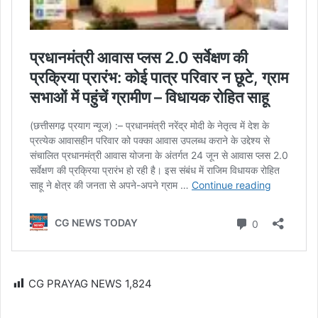
CG PRAYAG NEWS
1,824