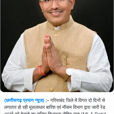
(छत्तीसगढ़ प्रयाग न्यूज)
:
– गरियाबंद जिले में विगत दो दिनों से
लगातार हो रही मूसलाधार बारिश एवं मौसम विभाग द्वारा जारी रेड