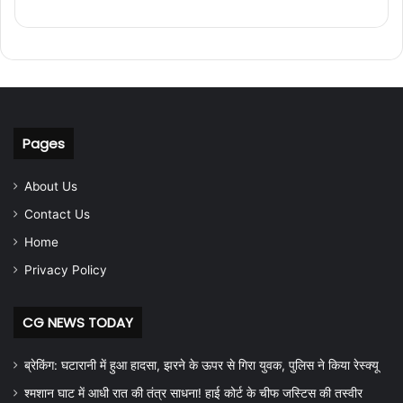
Pages
About Us
Contact Us
Home
Privacy Policy
CG NEWS TODAY
ब्रेकिंग: घटारानी में हुआ हादसा, झरने के ऊपर से गिरा युवक, पुलिस ने किया रेस्क्यू
श्मशान घाट में आधी रात की तंत्र साधना! हाई कोर्ट के चीफ जस्टिस की तस्वीर