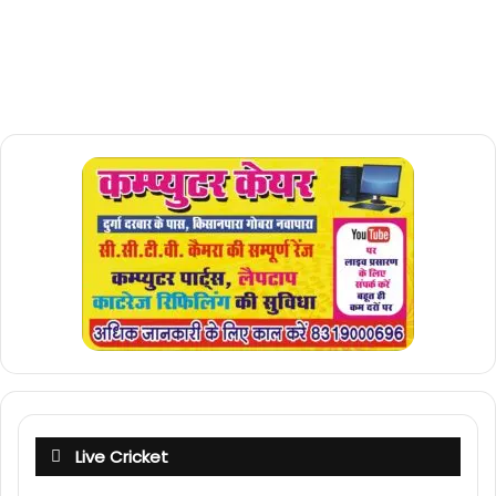
Live Cricket