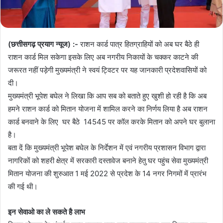
(छत्तीसगढ़ प्रयाग न्यूज) :-
राशन कार्ड पात्र हितग्राहियों को अब घर बैठे ही
राशन कार्ड मिल सकेगा इसके लिए अब नगरीय निकायों के चक्कर काटने की
जरूरत नहीं पड़ेगी मुख्यमंत्री ने स्वयं ट्विटर पर यह जानकारी प्रदेशवासियों को
दी।
मुख्यमंत्री भूपेश बघेल ने लिखा कि आप सब को बताते हुए खुशी हो रही है कि अब
हमने राशन कार्ड को मितान योजना में शामिल करने का निर्णय लिया है अब राशन
कार्ड बनवाने के लिए घर बैठे 14545 पर कॉल करके मितान को अपने घर बुलाना
है।
बता दें कि मुख्यमंत्री भूपेश बघेल के निर्देशन में एवं नगरीय प्रशासन विभाग द्वारा
नागरिकों को शहरी क्षेत्र में सरकारी दस्तावेज बनाने हेतु घर पहुंच सेवा मुख्यमंत्री
मितान योजना की शुरुआत 1 मई 2022 से प्रदेश के 14 नगर निगमों में प्रारंभ
की गई थी।
इन सेवाओ का ले सकते है लाभ