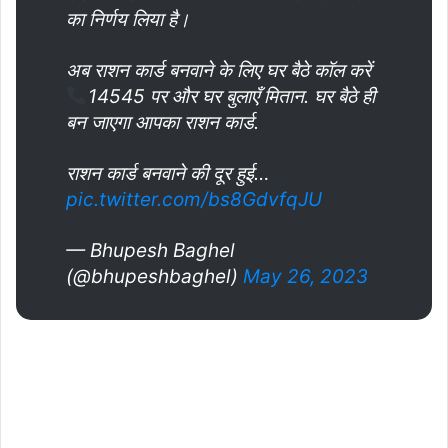
का निर्णय लिया है।
अब राशन कार्ड बनवाने के लिए घर बैठे कॉल करें
14545 पर और घर बुलाएँ मितान. घर बैठे ही
बन जाएगा आपका राशन कार्ड.
राशन कार्ड बनवाने की दूर हुई…
pic.twitter.com/bs8GdvfqJU
— Bhupesh Baghel
(@bhupeshbaghel)
May 26, 2023