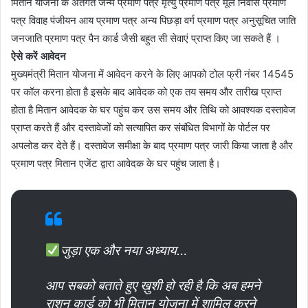
मितान योजना के अंतर्गत जन्म प्रमाण पत्र मृत्यु प्रमाण पत्र मूल निवास प्रमाण
पत्र विवाह पंजीयन आय प्रमाण पत्र अन्य पिछड़ा वर्ग प्रमाण पत्र अनुसूचित जाति
जनजाति प्रमाण पत्र पैन कार्ड जैसी बहुत सी सेवाएं प्राप्त किए जा सकते हैं ।
ऐसे करें आवेदन
मुख्यमंत्री मितान योजना में आवेदन करने के लिए आपको टोल फ्री नंबर 14545
पर कॉल करना होता है इसके बाद आवेदक को एक तय समय और तारीख प्राप्त
होता है मितान आवेदक के घर पहुंच कर उस समय और तिथि को आवश्यक दस्तावेज
प्राप्त करते हैं और दस्तावेजों को सत्यापित कर संबंधित विभागों के पोर्टल पर
अपलोड कर देते हैं। दस्तावेज समीक्षा के बाद प्रमाण पत्र जारी किया जाता है और
प्रमाण पत्र मितान एजेंट द्वारा आवेदक के घर पहुंच जाता है।
जुड़ा एक और नया अध्याय…
आप सबको बताते हुए ख़ुशी हो रही है कि अब हमने
राशन कार्ड को भी मितान योजना में शामिल करने