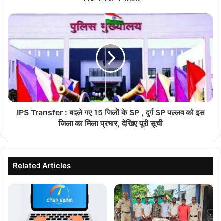
IPS Transfer : बदले गए 15 जिलों के SP , दुर्ग SP पल्लव को इस
जिला का मिला प्रभार, देखिए पूरी सूची
Related Articles