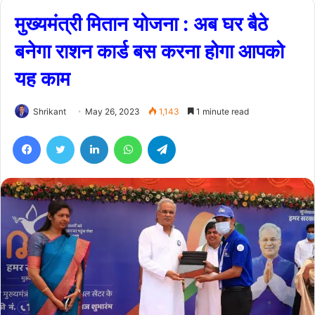
मुख्यमंत्री मितान योजना : अब घर बैठे
बनेगा राशन कार्ड बस करना होगा आपको
यह काम
Shrikant
May 26, 2023
1,143
1 minute read
Facebook
Twitter
LinkedIn
WhatsApp
Telegram