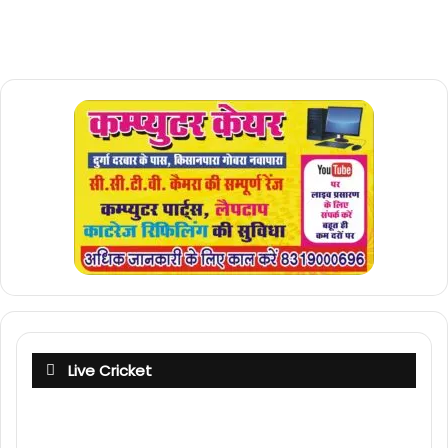
Live Cricket