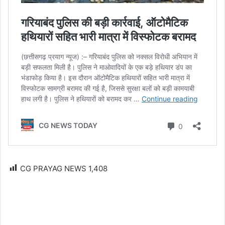
CG PRAYAG NEWS
1,408