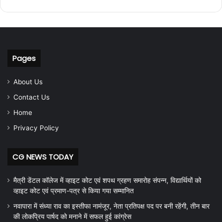
Pages
About Us
Contact Us
Home
Privacy Policy
CG NEWS TODAY
मैत्री डेंटल कॉलेज में व्हाइट कोट एवं शपथ ग्रहण समारोह संपन्न, विद्यार्थियों को
व्हाइट कोट एवं प्रमाण-पत्र से किया गया सम्मानित
नवापारा में संध्या राव का इस्तीफा नामंजूर, नेता प्रतिपक्ष पद पर बनी रहेंगी, तीन बार
की लोकप्रिय पार्षद को मनाने में सफल हुई कांग्रेस