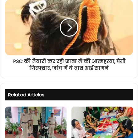
PSC की तैयारी कर रही छात्रा ने की आत्महत्या, प्रेमी
गिरफ्तार, जांच में ये बात आई सामने
Related Articles