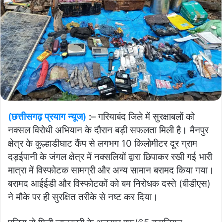
(छत्तीसगढ़ प्रयाग न्यूज)
:
– गरियाबंद जिले में सुरक्षाबलों को
नक्सल विरोधी अभियान के दौरान बड़ी सफलता मिली है। मैनपुर
क्षेत्र के कुल्हाडीघाट कैंप से लगभग 10 किलोमीटर दूर ग्राम
दड़ईपानी के जंगल क्षेत्र में नक्सलियों द्वारा छिपाकर रखी गई भारी
मात्रा में विस्फोटक सामग्री और अन्य सामान बरामद किया गया।
बरामद आईईडी और विस्फोटकों को बम निरोधक दस्ते (बीडीएस)
ने मौके पर ही सुरक्षित तरीके से नष्ट कर दिया।