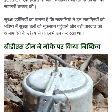
सामग्री बरामद की।
सुरक्षा एजेंसियों का मानना है कि नक्सलियों ने इन सामग्रियों को
भविष्य में सुरक्षा बलों को नुकसान पहुंचाने और बड़ी वारदात को
अंजाम देने के उद्देश्य से जंगल में डंप कर रखा था।
बीडीएस टीम ने मौके पर किया निष्क्रिय