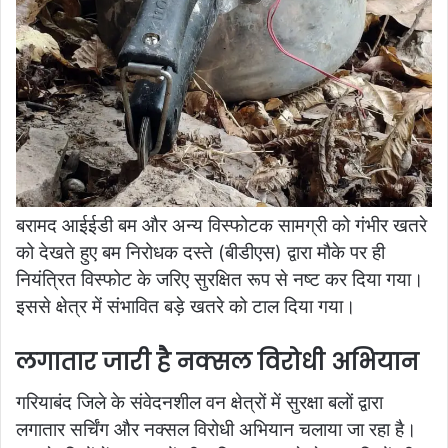
बरामद आईईडी बम और अन्य विस्फोटक सामग्री को गंभीर खतरे
को देखते हुए बम निरोधक दस्ते (बीडीएस) द्वारा मौके पर ही
नियंत्रित विस्फोट के जरिए सुरक्षित रूप से नष्ट कर दिया गया।
इससे क्षेत्र में संभावित बड़े खतरे को टाल दिया गया।
लगातार जारी है नक्सल विरोधी अभियान
गरियाबंद जिले के संवेदनशील वन क्षेत्रों में सुरक्षा बलों द्वारा
लगातार सर्चिंग और नक्सल विरोधी अभियान चलाया जा रहा है।