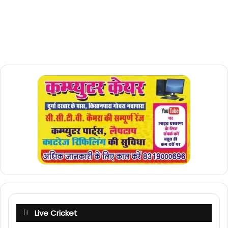
Live Cricket