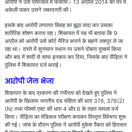
आरोपी ने उसे प्रेमजाल में फंसाया। 13 अप्रैल 2014 को घर में
अकेली पाकर उसने जबरदस्ती की।
इसके बाद आरोपी लगातार विवाह का झूठा वादा कर उसका
शारीरिक शोषण करता रहा। शिकायत में यह भी बताया कि 9
अप्रैल को आरोपी उसे कोर्ट मैरिज कराने के बहाने जशपुर ले जा
रहा था। रास्ते में सुनसान स्थान पर उसने दोबारा दुष्कर्म किया
और बाद में शादी से साफ इनकार कर दिया, जिसके बाद पीड़िता ने
पुलिस में शिकायत दर्ज कराई।
आरोपी जेल भेजा
शिकायत के बाद प्रकरण की गंभीरता को देखते हुए पुलिस ने
आरोपी के खिलाफ भारतीय दंड संहिता की धारा 376, 376(2)
(N) तथा पॉक्सो एक्ट की धारा 4 और 6 के तहत मामला दर्ज
किया। पीड़िता का मेडिकल परीक्षण कराकर विस्तृत विवेचना शुरू
की गई। जांच के दौरान पुलिस ने आरोपी मुकेश पैंकरा को हिरासत