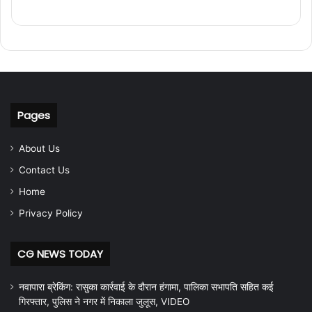
Pages
About Us
Contact Us
Home
Privacy Policy
CG NEWS TODAY
नवापारा ब्रेकिंग: रासुका कार्रवाई के दौरान हंगामा, पालिका सभापति सहित कई
गिरफ्तार, पुलिस ने नगर में निकाला जुलूस, VIDEO