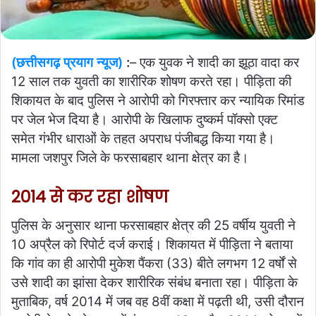
(छत्तीसगढ़ प्रयाग न्यूज)
:
– एक युवक ने शादी का झूठा वादा कर
12 साल तक युवती का शारीरिक शोषण करते रहा। पीड़िता की
शिकायत के बाद पुलिस ने आरोपी को गिरफ्तार कर न्यायिक रिमांड
पर जेल भेज दिया है। आरोपी के खिलाफ दुष्कर्म पॉक्सो एक्ट
समेत गंभीर धाराओं के तहत अपराध पंजीबद्ध किया गया है।
मामला जशपुर जिले के फरसाबहार थाना क्षेत्र का है।
2014 से कर रहा शोषण
पुलिस के अनुसार थाना फरसाबहार क्षेत्र की 25 वर्षीय युवती ने
10 अप्रैल को रिपोर्ट दर्ज कराई। शिकायत में पीड़िता ने बताया
कि गांव का ही आरोपी मुकेश पैंकरा (33) बीते लगभग 12 वर्षों से
उसे शादी का झांसा देकर शारीरिक संबंध बनाता रहा। पीड़िता के
मुताबिक, वर्ष 2014 में जब वह 8वीं कक्षा में पढ़ती थी, उसी दौरान