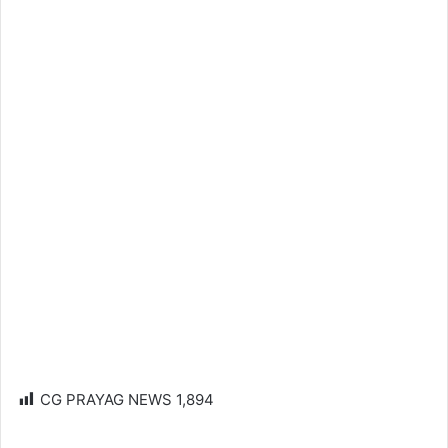
CG PRAYAG NEWS
1,894