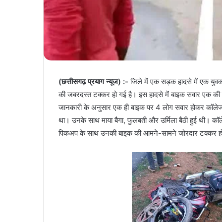
(छत्तीसगढ़ प्रयाग न्यूज) :-
जिले में एक सड़क हादसे में एक य
की जबरदस्त टक्कर हो गई है। इस हादसे में बाइक सवार एक की मौ
जानकारी के अनुसार एक ही बाइक पर 4 लोग सवार होकर कॉलेज एडम
था। उनके साथ माया बैगा, फुलबती और उर्मिला बैठी हुई थी। कॉलेज
पिकअप के साथ उनकी बाइक की आमने-सामने जोरदार टक्कर ह