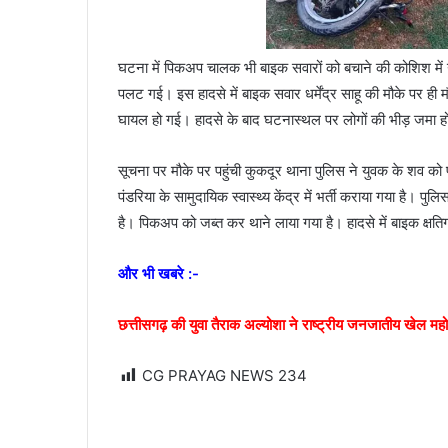
घटना में पिकअप चालक भी बाइक सवारों को बचाने की कोशिश में
पलट गई। इस हादसे में बाइक सवार धर्मेंद्र साहू की मौके पर ही मौत
घायल हो गई। हादसे के बाद घटनास्थल पर लोगों की भीड़ जमा 
सूचना पर मौके पर पहुंची कुकदूर थाना पुलिस ने युवक के शव को प
पंडरिया के सामुदायिक स्वास्थ्य केंद्र में भर्ती कराया गया है।
है। पिकअप को जब्त कर थाने लाया गया है। हादसे में बाइक क्षतिग
और भी खबरे :-
छत्तीसगढ़ की युवा तैराक अल्योशा ने राष्ट्रीय जनजातीय खेल महो
CG PRAYAG NEWS
234