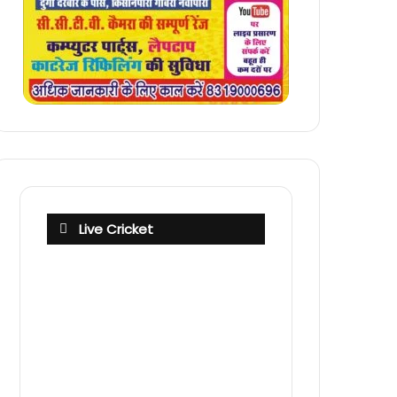
Live Cricket