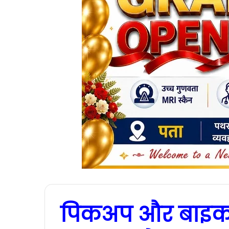
पिकअप और बाइक 