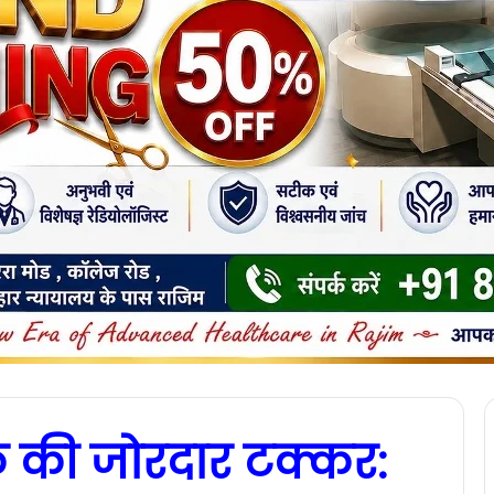
की जोरदार टक्कर: