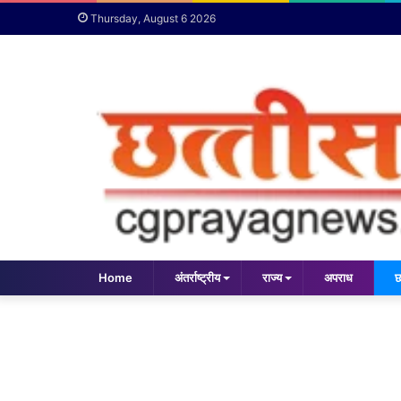
Thursday, August 6 2026
Home
अंतर्राष्ट्रीय
राज्य
अपराध
छ