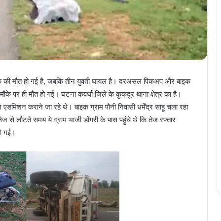
ुवक की मौत हो गई है, जबकि तीन युवती घायल है। दरअसल पिकअप और बाइक
के पर ही मौत हो गई। घटना कवर्धा जिले के कुकदूर थाना क्षेत्र का है।
िशन कराने जा रहे थे। बाइक ग्राम पौनी निवासी धर्मेंद्र साहू चला रहा
 से लौटते समय ये ग्राम भाजी डोंगरी के पास पहुंचे थे कि तेज रफ्तार
ो गई।