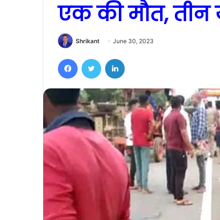
एक की मौत, तीन 
Shrikant
June 30, 2023
Facebook
Twitter
LinkedIn