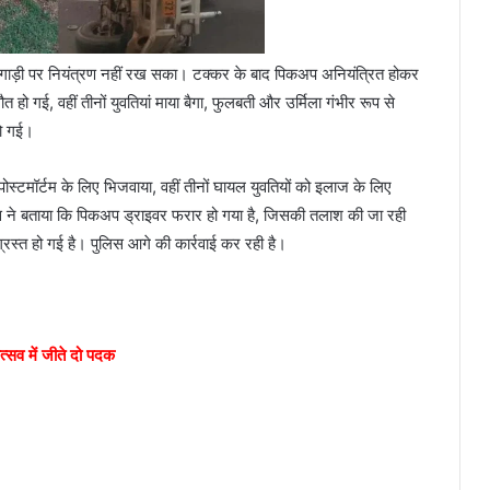
 गाड़ी पर नियंत्रण नहीं रख सका। टक्कर के बाद पिकअप अनियंत्रित होकर
 हो गई, वहीं तीनों युवतियां माया बैगा, फुलबती और उर्मिला गंभीर रूप से
हो गई।
ोस्टमॉर्टम के लिए भिजवाया, वहीं तीनों घायल युवतियों को इलाज के लिए
 पुलिस ने बताया कि पिकअप ड्राइवर फरार हो गया है, जिसकी तलाश की जा रही
्रस्त हो गई है। पुलिस आगे की कार्रवाई कर रही है।
त्सव में जीते दो पदक