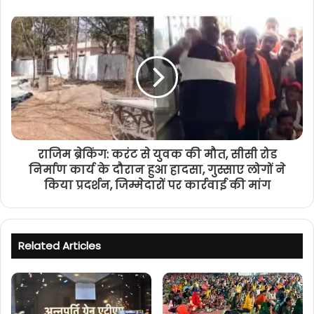
राजिम ब्रेकिंग: करंट से युवक की मौत, सीसी रोड
निर्माण कार्य के दौरान हुआ हादसा, गुस्साए लोगों ने
किया प्रदर्शन, जिम्मेदारों पर कार्रवाई की मांग
Related Articles