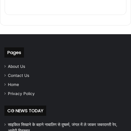
Pages
About Us
Contact Us
Home
Privacy Policy
CG NEWS TODAY
साइकिल सिखाने के बहाने नाबालिग से दुष्कर्म, जंगल में ले जाकर जबरदस्ती रेप,
आरोपी गिरफ्तार