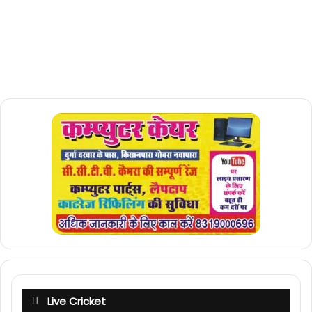
Live Cricket