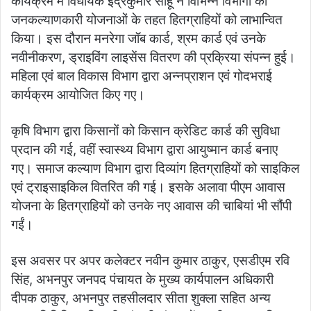
कार्यक्रम में विधायक इंद्रकुमार साहू ने विभिन्न विभागों की
जनकल्याणकारी योजनाओं के तहत हितग्राहियों को लाभान्वित
किया। इस दौरान मनरेगा जॉब कार्ड, श्रम कार्ड एवं उनके
नवीनीकरण, ड्राइविंग लाइसेंस वितरण की प्रक्रिया संपन्न हुई।
महिला एवं बाल विकास विभाग द्वारा अन्नप्राशन एवं गोदभराई
कार्यक्रम आयोजित किए गए।
कृषि विभाग द्वारा किसानों को किसान क्रेडिट कार्ड की सुविधा
प्रदान की गई, वहीं स्वास्थ्य विभाग द्वारा आयुष्मान कार्ड बनाए
गए। समाज कल्याण विभाग द्वारा दिव्यांग हितग्राहियों को साइकिल
एवं ट्राइसाइकिल वितरित की गई। इसके अलावा पीएम आवास
योजना के हितग्राहियों को उनके नए आवास की चाबियां भी सौंपी
गईं।
इस अवसर पर अपर कलेक्टर नवीन कुमार ठाकुर, एसडीएम रवि
सिंह, अभनपुर जनपद पंचायत के मुख्य कार्यपालन अधिकारी
दीपक ठाकुर, अभनपुर तहसीलदार सीता शुक्ला सहित अन्य