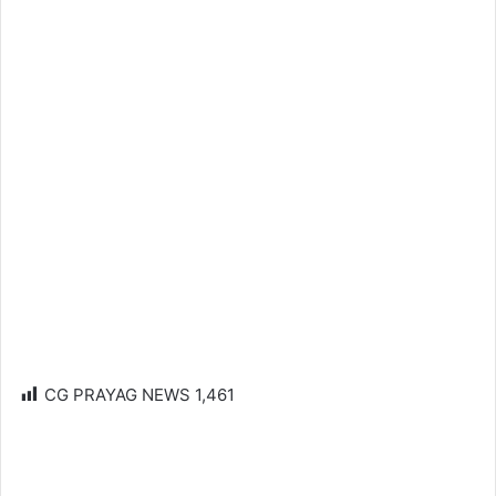
CG PRAYAG NEWS
1,461