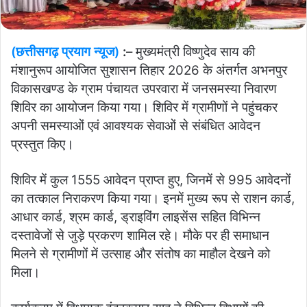
(छत्तीसगढ़ प्रयाग न्यूज)
:
– मुख्यमंत्री विष्णुदेव साय की
मंशानुरूप आयोजित सुशासन तिहार 2026 के अंतर्गत अभनपुर
विकासखण्ड के ग्राम पंचायत उपरवारा में जनसमस्या निवारण
शिविर का आयोजन किया गया। शिविर में ग्रामीणों ने पहुंचकर
अपनी समस्याओं एवं आवश्यक सेवाओं से संबंधित आवेदन
प्रस्तुत किए।
शिविर में कुल 1555 आवेदन प्राप्त हुए, जिनमें से 995 आवेदनों
का तत्काल निराकरण किया गया। इनमें मुख्य रूप से राशन कार्ड,
आधार कार्ड, श्रम कार्ड, ड्राइविंग लाइसेंस सहित विभिन्न
दस्तावेजों से जुड़े प्रकरण शामिल रहे। मौके पर ही समाधान
मिलने से ग्रामीणों में उत्साह और संतोष का माहौल देखने को
मिला।