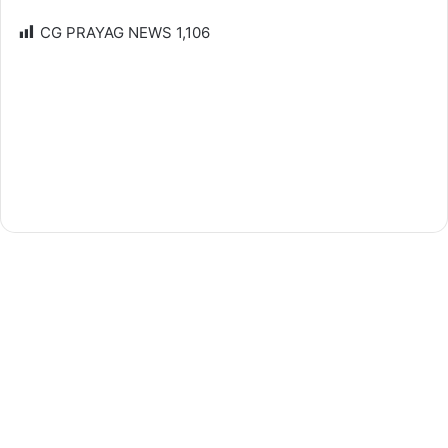
CG PRAYAG NEWS
1,106