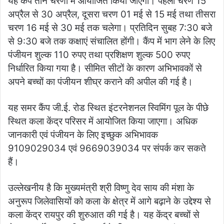
यह कैंप तीन चरणों में आयोजित किया जाएगा। पहला चरण 15
अप्रैल से 30 अप्रैल, दूसरा चरण 01 मई से 15 मई तथा तीसरा
चरण 16 मई से 30 मई तक चलेगा। प्रतिदिन सुबह 7:30 बजे
से 9:30 बजे तक कक्षाएं संचालित होंगी। कैंप में भाग लेने के लिए
पंजीयन शुल्क 110 रुपए तथा प्रशिक्षण शुल्क 500 रुपए
निर्धारित किया गया है। सीमित सीटों के कारण अभिभावकों से
अपने बच्चों का पंजीयन शीघ्र कराने की अपील की गई है।
यह समर कैंप जी.ई. रोड स्थित इंटरनेशनल स्विमिंग पूल के पीछे
स्थित कला केंद्र परिसर में आयोजित किया जाएगा। अधिक
जानकारी एवं पंजीयन के लिए इच्छुक अभिभावक
9109029034 एवं 9669039034 पर संपर्क कर सकते
हैं।
उल्लेखनीय है कि मुख्यमंत्री श्री विष्णु देव साय की मंशा के
अनुरूप जिलेवासियों को कला के क्षेत्र में आगे बढ़ाने के उद्देश्य से
कला केंद्र रायपुर की शुरुआत की गई है। यह केंद्र बच्चों से