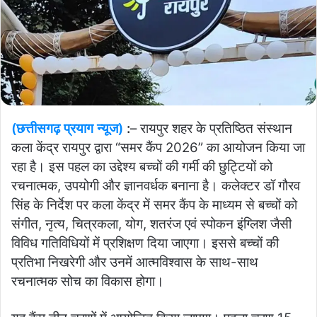
(छत्तीसगढ़ प्रयाग न्यूज)
:
– रायपुर शहर के प्रतिष्ठित संस्थान
कला केंद्र रायपुर द्वारा “समर कैंप 2026” का आयोजन किया जा
रहा है। इस पहल का उद्देश्य बच्चों की गर्मी की छुट्टियों को
रचनात्मक, उपयोगी और ज्ञानवर्धक बनाना है। कलेक्टर डॉ गौरव
सिंह के निर्देश पर कला केंद्र में समर कैंप के माध्यम से बच्चों को
संगीत, नृत्य, चित्रकला, योग, शतरंज एवं स्पोकन इंग्लिश जैसी
विविध गतिविधियों में प्रशिक्षण दिया जाएगा। इससे बच्चों की
प्रतिभा निखरेगी और उनमें आत्मविश्वास के साथ-साथ
रचनात्मक सोच का विकास होगा।