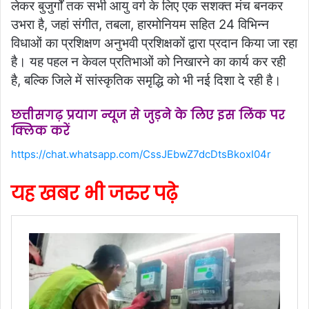
लेकर बुजुर्गों तक सभी आयु वर्ग के लिए एक सशक्त मंच बनकर
उभरा है, जहां संगीत, तबला, हारमोनियम सहित 24 विभिन्न
विधाओं का प्रशिक्षण अनुभवी प्रशिक्षकों द्वारा प्रदान किया जा रहा
है। यह पहल न केवल प्रतिभाओं को निखारने का कार्य कर रही
है, बल्कि जिले में सांस्कृतिक समृद्धि को भी नई दिशा दे रही है।
छत्तीसगढ़ प्रयाग न्यूज से जुड़ने के लिए इस लिंक पर
क्लिक करें
https://chat.whatsapp.com/CssJEbwZ7dcDtsBkoxI04r
यह खबर भी जरुर पढ़े