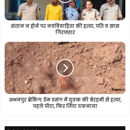
संतान न होने पर नवविवाहिता की हत्या, पति व सास
गिरफ्तार
अभनपुर ब्रेकिंग: प्रेम प्रसंग में युवक की बेरहमी से हत्या,
पहले पीटा, फिर जिंदा दफनाया