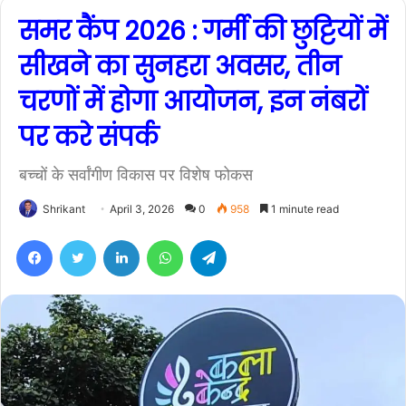
समर कैंप 2026 : गर्मी की छुट्टियों में
सीखने का सुनहरा अवसर, तीन
चरणों में होगा आयोजन, इन नंबरों
पर करे संपर्क
बच्चों के सर्वांगीण विकास पर विशेष फोकस
Shrikant
April 3, 2026
0
958
1 minute read
Facebook
Twitter
LinkedIn
WhatsApp
Telegram