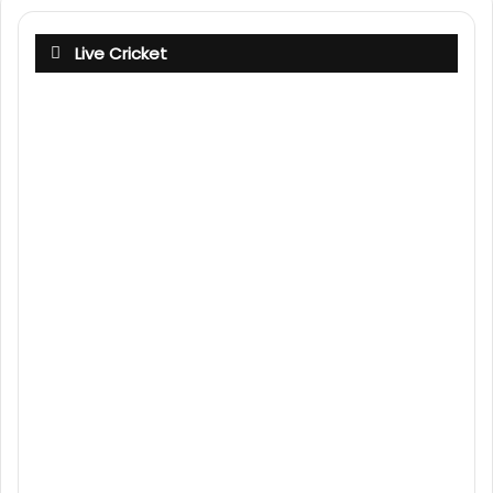
Live Cricket