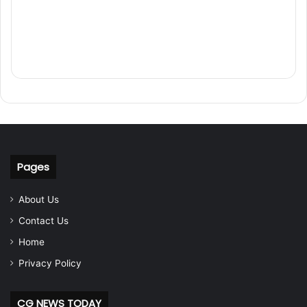
Pages
About Us
Contact Us
Home
Privacy Policy
CG NEWS TODAY