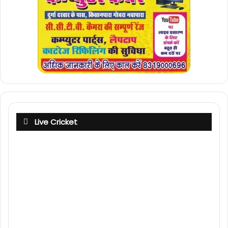
Live Cricket