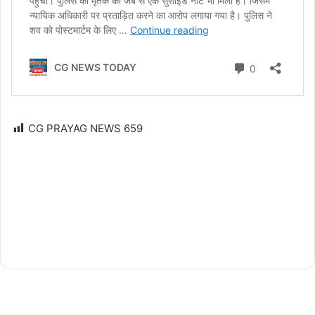
CG PRAYAG NEWS
659