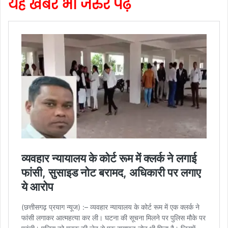
यह खबर भी जरुर पढ़े