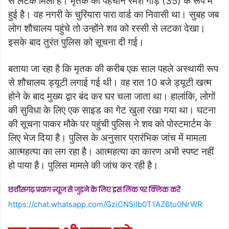
से लटके मिला है। मृतक की पहचान रमेश गौड़ (35) के रूप में
हुई है। वह नगरी के चुरियारा पारा वार्ड का निवासी था। सुबह जब
लोग शौचालय पहुंचे तो उन्होंने शव को रस्सी से लटका देखा।
इसके बाद तुरंत पुलिस को सूचना दी गई।
बताया जा रहा है कि मृतक की करीब एक साल पहले अस्थायी रूप
से शौचालय ड्यूटी लगाई गई थी। वह रात 10 बजे ड्यूटी खत्म
होने के बाद मुख्य द्वार बंद कर घर चला जाता था। हालांकि, लोगों
की सुविधा के लिए एक साइड का गेट खुला रखा गया था। घटना
की सूचना पाकर मौके पर पहुंची पुलिस ने शव को पोस्टमार्टम के
लिए भेज दिया है। पुलिस के अनुसार प्रारंभिक जांच में मामला
आत्महत्या का लग रहा है। आत्महत्या का कारण अभी स्पष्ट नहीं
हो पाया है। पुलिस मामले की जांच कर रही है।
छत्तीसगढ़ प्रयाग न्यूज से जुड़ने के लिए इस लिंक पर क्लिक करें
https://chat.whatsapp.com/GziCN5iIb0T1AZ6tu0NrWR