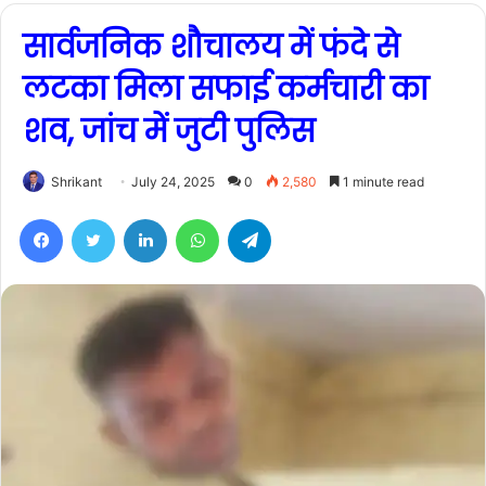
सार्वजनिक शौचालय में फंदे से
लटका मिला सफाई कर्मचारी का
शव, जांच में जुटी पुलिस
Shrikant
July 24, 2025
0
2,580
1 minute read
Facebook
Twitter
LinkedIn
WhatsApp
Telegram