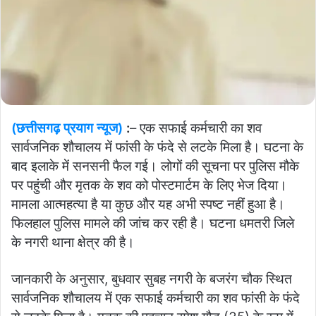
(छत्तीसगढ़ प्रयाग न्यूज)
:
– एक सफाई कर्मचारी का शव
सार्वजनिक शौचालय में फांसी के फंदे से लटके मिला है। घटना के
बाद इलाके में सनसनी फैल गई। लोगों की सूचना पर पुलिस मौके
पर पहुंची और मृतक के शव को पोस्टमार्टम के लिए भेज दिया।
मामला आत्महत्या है या कुछ और यह अभी स्पष्ट नहीं हुआ है।
फिलहाल पुलिस मामले की जांच कर रही है। घटना धमतरी जिले
के नगरी थाना क्षेत्र की है।
जानकारी के अनुसार, बुधवार सुबह नगरी के बजरंग चौक स्थित
सार्वजनिक शौचालय में एक सफाई कर्मचारी का शव फांसी के फंदे