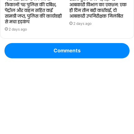
ठिकानों पर पुलिस की दबिश,
आबकारी विभाग का एक्शन: एक
पेट्रोल और वाहन सहित कई
ही दिन तीन बड़ी कार्रवाई, दो
सामग्री जप्त, पुलिस की कार्यवाही
आबकारी उपनिरीक्षक निलंबित
से मचा हड़कंप
2 days ago
2 days ago
Comments