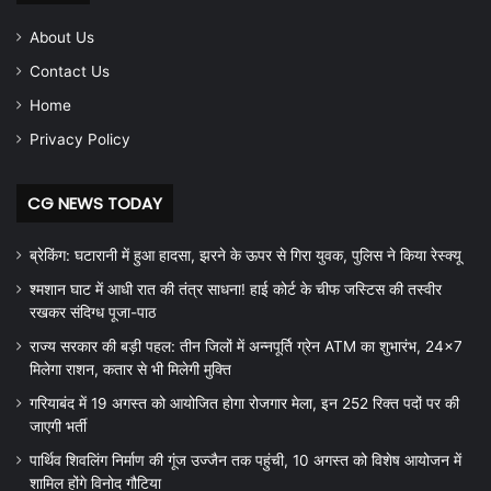
About Us
Contact Us
Home
Privacy Policy
CG NEWS TODAY
ब्रेकिंग: घटारानी में हुआ हादसा, झरने के ऊपर से गिरा युवक, पुलिस ने किया रेस्क्यू
श्मशान घाट में आधी रात की तंत्र साधना! हाई कोर्ट के चीफ जस्टिस की तस्वीर
रखकर संदिग्ध पूजा-पाठ
राज्य सरकार की बड़ी पहल: तीन जिलों में अन्नपूर्ति ग्रेन ATM का शुभारंभ, 24×7
मिलेगा राशन, कतार से भी मिलेगी मुक्ति
गरियाबंद में 19 अगस्त को आयोजित होगा रोजगार मेला, इन 252 रिक्त पदों पर की
जाएगी भर्ती
पार्थिव शिवलिंग निर्माण की गूंज उज्जैन तक पहुंची, 10 अगस्त को विशेष आयोजन में
शामिल होंगे विनोद गौटिया