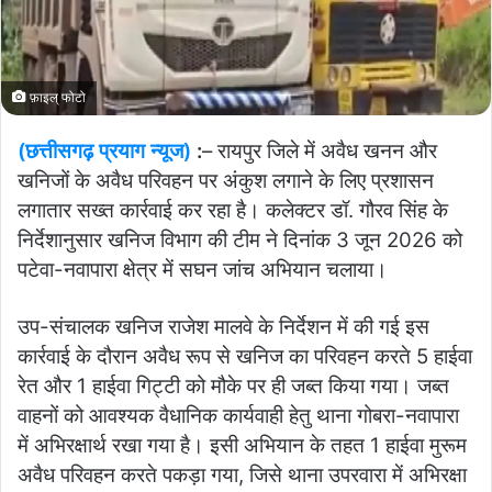
फ़ाइल् फोटो
(छत्तीसगढ़ प्रयाग न्यूज)
:
– रायपुर जिले में अवैध खनन और
खनिजों के अवैध परिवहन पर अंकुश लगाने के लिए प्रशासन
लगातार सख्त कार्रवाई कर रहा है। कलेक्टर डॉ. गौरव सिंह के
निर्देशानुसार खनिज विभाग की टीम ने दिनांक 3 जून 2026 को
पटेवा-नवापारा क्षेत्र में सघन जांच अभियान चलाया।
उप-संचालक खनिज राजेश मालवे के निर्देशन में की गई इस
कार्रवाई के दौरान अवैध रूप से खनिज का परिवहन करते 5 हाईवा
रेत और 1 हाईवा गिट्टी को मौके पर ही जब्त किया गया। जब्त
वाहनों को आवश्यक वैधानिक कार्यवाही हेतु थाना गोबरा-नवापारा
में अभिरक्षार्थ रखा गया है। इसी अभियान के तहत 1 हाईवा मुरूम
अवैध परिवहन करते पकड़ा गया, जिसे थाना उपरवारा में अभिरक्षा