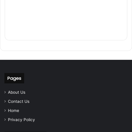
Pages
About Us
Contact Us
Home
Privacy Policy