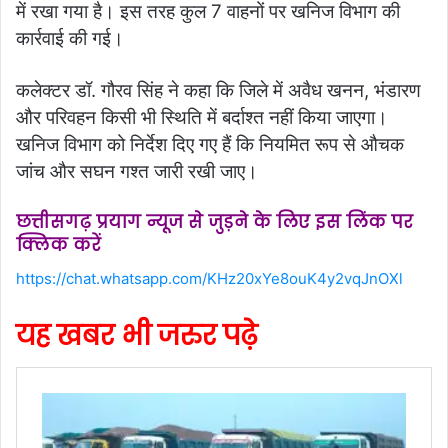
में रखा गया है। इस तरह कुल 7 वाहनों पर खनिज विभाग की
कार्रवाई की गई।
कलेक्टर डॉ. गौरव सिंह ने कहा कि जिले में अवैध खनन, भंडारण
और परिवहन किसी भी स्थिति में बर्दाश्त नहीं किया जाएगा।
खनिज विभाग को निर्देश दिए गए हैं कि नियमित रूप से औचक
जांच और सघन गश्त जारी रखी जाए।
छत्तीसगढ़ प्रयाग न्यूज से जुड़ने के लिए इस लिंक पर
क्लिक करें
https://chat.whatsapp.com/KHz20xYe8ouK4y2vqJnOXl
यह खबर भी जरुर पढ़े