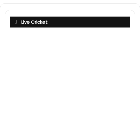
Live Cricket