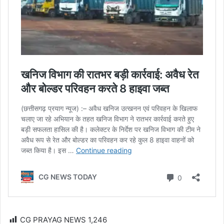
CG PRAYAG NEWS
1,246