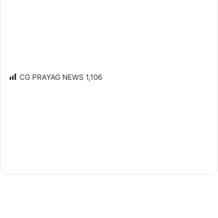
CG PRAYAG NEWS
1,106