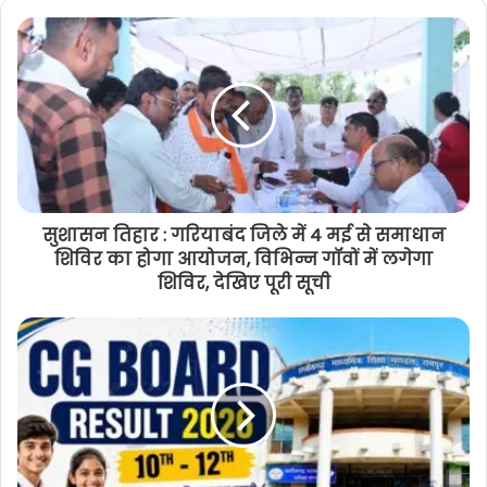
सुशासन तिहार : गरियाबंद जिले में 4 मई से समाधान
शिविर का होगा आयोजन, विभिन्न गॉवों में लगेगा
शिविर, देखिए पूरी सूची