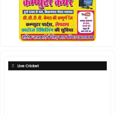
Live Cricket