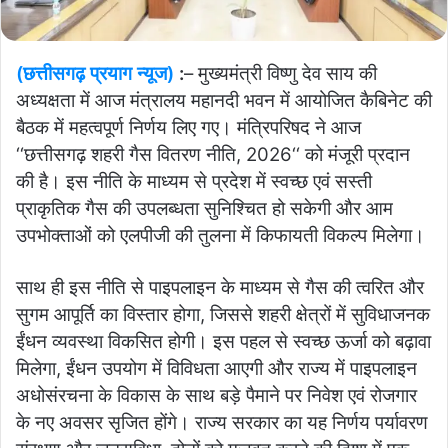
(छत्तीसगढ़ प्रयाग न्यूज)
:
– मुख्यमंत्री विष्णु देव साय की
अध्यक्षता में आज मंत्रालय महानदी भवन में आयोजित कैबिनेट की
बैठक में महत्वपूर्ण निर्णय लिए गए। मंत्रिपरिषद ने आज
‘‘छत्तीसगढ़ शहरी गैस वितरण नीति, 2026‘‘ को मंजूरी प्रदान
की है। इस नीति के माध्यम से प्रदेश में स्वच्छ एवं सस्ती
प्राकृतिक गैस की उपलब्धता सुनिश्चित हो सकेगी और आम
उपभोक्ताओं को एलपीजी की तुलना में किफायती विकल्प मिलेगा।
साथ ही इस नीति से पाइपलाइन के माध्यम से गैस की त्वरित और
सुगम आपूर्ति का विस्तार होगा, जिससे शहरी क्षेत्रों में सुविधाजनक
ईंधन व्यवस्था विकसित होगी। इस पहल से स्वच्छ ऊर्जा को बढ़ावा
मिलेगा, ईंधन उपयोग में विविधता आएगी और राज्य में पाइपलाइन
अधोसंरचना के विकास के साथ बड़े पैमाने पर निवेश एवं रोजगार
के नए अवसर सृजित होंगे। राज्य सरकार का यह निर्णय पर्यावरण