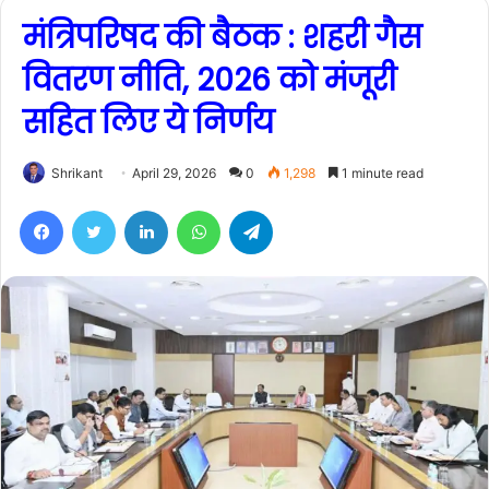
मंत्रिपरिषद की बैठक : शहरी गैस
वितरण नीति, 2026 को मंजूरी
सहित लिए ये निर्णय
Shrikant
April 29, 2026
0
1,298
1 minute read
Facebook
Twitter
LinkedIn
WhatsApp
Telegram