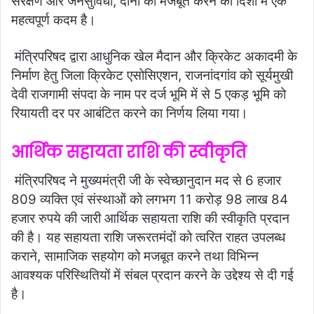
संरक्षण और जनसुविधा, दोनों को मजबूत करने की दिशा में एक
महत्वपूर्ण कदम है।
मंत्रिपरिषद द्वारा आधुनिक खेल मैदान और क्रिकेट अकादमी के
निर्माण हेतु जिला क्रिकेट एसोसिएशन, राजनांदगांव को सूर्यमुखी
देवी राजगामी संपदा के नाम पर दर्ज भूमि में से 5 एकड़ भूमि को
रियायती दर पर आबंटित करने का निर्णय लिया गया।
आर्थिक सहायता राशि की स्वीकृति
मंत्रिपरिषद ने मुख्यमंत्री जी के स्वेच्छानुदान मद से 6 हजार
809 व्यक्ति एवं संस्थाओं को लगभग 11 करोड़ 98 लाख 84
हजार रुपये की जारी आर्थिक सहायता राशि की स्वीकृति प्रदान
की है। यह सहायता राशि जरूरतमंदों को त्वरित राहत उपलब्ध
कराने, सामाजिक सहयोग को मजबूत करने तथा विभिन्न
आवश्यक परिस्थितियों में संबल प्रदान करने के उद्देश्य से दी गई
है।