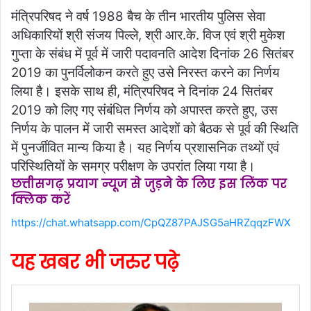
मंत्रिपरिषद ने वर्ष 1988 बैच के तीन भारतीय पुलिस सेवा
अधिकारियों श्री संजय पिल्ले, श्री आर.के. विज एवं श्री मुकेश
गुप्ता के संबंध में पूर्व में जारी पदावनति आदेश दिनांक 26 सितंबर
2019 का पुनर्विलोकन करते हुए उसे निरस्त करने का निर्णय
लिया है। इसके साथ ही, मंत्रिपरिषद ने दिनांक 24 सितंबर
2019 को लिए गए संबंधित निर्णय को अपास्त करते हुए, उस
निर्णय के पालन में जारी समस्त आदेशों को बैठक से पूर्व की स्थिति
में पुनर्जीवित मान्य किया है। यह निर्णय प्रशासनिक तथ्यों एवं
परिस्थितियों के समग्र परीक्षण के उपरांत लिया गया है।
छत्तीसगढ़ प्रयाग न्यूज से जुड़ने के लिए इस लिंक पर
क्लिक करें
https://chat.whatsapp.com/CpQZ87PAJSG5aHRZqqzFWX
यह खबर भी जरुर पढ़े