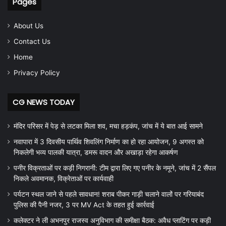
Pages
About Us
Contact Us
Home
Privacy Policy
CG NEWS TODAY
मंदिर परिसर में पेड़ से लटका मिला शव, मचा हड़कंप, जांच में ये बात आई सामने
नवापारा में 3 दिवसीय पार्थिव शिवलिंग निर्माण का हो रहा आयोजन, 9 अगस्त को
निकलेगी भव्य पालकी यात्रा, डमरू वादन और अखाड़ा रहेगा आकर्षण
पनीर विक्रताओं पर कड़ी निगरानी: टीम द्वारा लिए गए पनीर के नमूने, जांच में 2 सैंपल
निकले अवमानक, विक्रेताओं पर कार्यवाही
पर्यटन स्थल जाने से पहले सावधान! शराब पीकर गाड़ी चलाने वालों पर गरियाबंद
पुलिस की पैनी नजर, 3 पर MV Act के तहत हुई कार्रवाई
कलेक्टर ने ली अभनपुर राजस्व अनुविभाग की समीक्षा बैठक: अवैध प्लाटिंग पर कड़ी