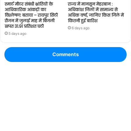
स्मार्ट मीटर संबंधी भ्रांतियों के
राज्य में मानसून मेहरबान :
आधिकारिक आंकड़ों का
अधिकांश जिलों में सामान्य से
विश्लेषण: बताया – रायपुर सिटी
अधिक वर्षा, जानिए किस जिले में
रीजन में जुलाई माह में बिजली
कितनी हुई बारिश
खपत 31.91 प्रतिशत घटी
6 days ago
5 days ago
Comments