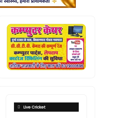
Live Cricket