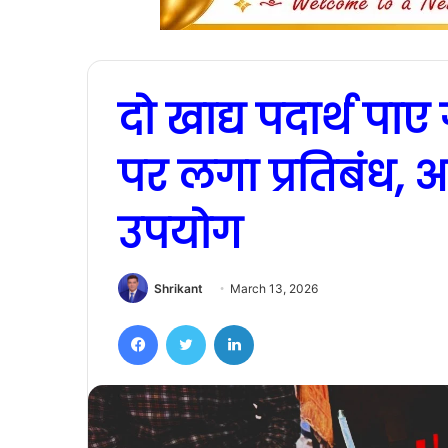
दो खाद्य पदार्थ पाए
पर लगा प्रतिबंध, 
उपयोग
Shrikant
March 13, 2026
Facebook
Twitter
LinkedIn