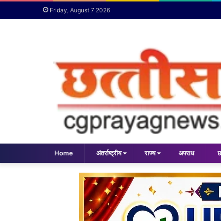
Friday, August 7 2026
Home
अंतर्राष्ट्रीय
राज्य
अपराध
छ