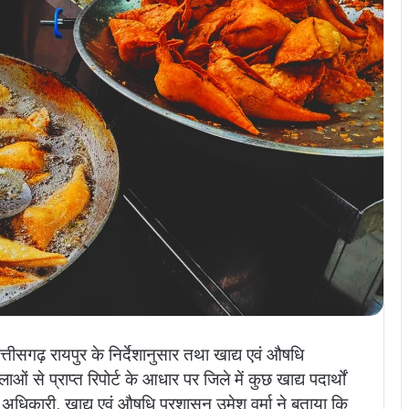
छत्तीसगढ़ रायपुर के निर्देशानुसार तथा खाद्य एवं औषधि
ं से प्राप्त रिपोर्ट के आधार पर जिले में कुछ खाद्य पदार्थों
अधिकारी, खाद्य एवं औषधि प्रशासन उमेश वर्मा ने बताया कि