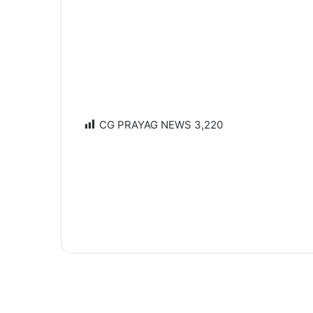
CG PRAYAG NEWS
3,220