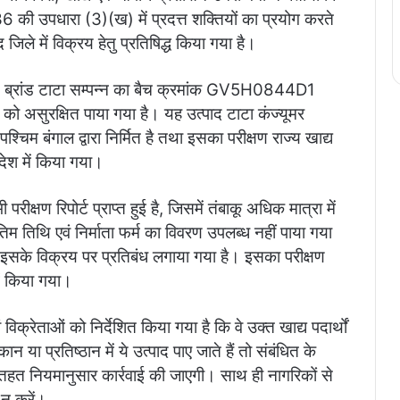
 की उपधारा (3)(ख) में प्रदत्त शक्तियों का प्रयोग करते
द जिले में विक्रय हेतु प्रतिषिद्ध किया गया है।
बेसन ब्रांड टाटा सम्पन्न का बैच क्रमांक GV5H0844D1
 को असुरक्षित पाया गया है।
यह उत्पाद टाटा कंज्यूमर
चिम बंगाल द्वारा निर्मित है तथा इसका परीक्षण राज्य खाद्य
रदेश में किया गया।
परीक्षण रिपोर्ट प्राप्त हुई है, जिसमें तंबाकू अधिक मात्रा में
िम तिथि एवं निर्माता फर्म का विवरण उपलब्ध नहीं पाया गया
ें इसके विक्रय पर प्रतिबंध लगाया गया है। इसका परीक्षण
में किया गया।
ं विक्रेताओं को निर्देशित किया गया है कि वे उक्त खाद्य पदार्थों
 या प्रतिष्ठान में ये उत्पाद पाए जाते हैं तो संबंधित के
 तहत नियमानुसार कार्रवाई की जाएगी। साथ ही नागरिकों से
 न करें।