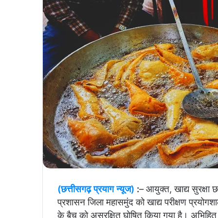
(छत्तीसगढ़ प्रयाग न्यूज)
:
– आयुक्त, खाद्य सुरक्षा 
प्रशासन जिला महासमुंद को खाद्य परीक्षण प्रयोगशालाओ
के बैच को असुरक्षित घोषित किया गया है। अभिहित 