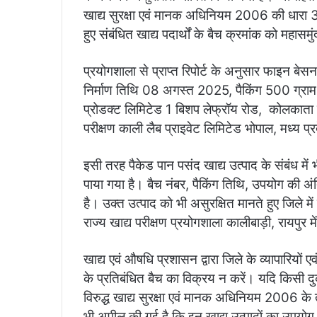
खाद्य सुरक्षा एवं मानक अधिनियम 2006 की धारा 36
हुए संबंधित खाद्य पदार्थों के बैच क्रमांक को महासमुं
प्रयोगशाला से प्राप्त रिपोर्ट के अनुसार फाइन 
निर्माण तिथि 08 अगस्त 2025, पैकिंग 500 ग्राम
प्रोडक्ट लिमिटेड 1 बिशप लेफ्रॉय रोड, कोलकाता पश्
परीक्षण काली लैब प्राइवेट लिमिटेड भोपाल, मध्य प्
इसी तरह पैकेड पान पसंद खाद्य उत्पाद के संबंध में भी 
पाया गया है। बैच नंबर, पैकिंग तिथि, उपयोग की अंत
है। उक्त उत्पाद को भी असुरक्षित मानते हुए जिले म
राज्य खाद्य परीक्षण प्रयोगशाला कालीबाड़ी, रायपुर 
खाद्य एवं औषधि प्रशासन द्वारा जिले के व्यापारियों एव
के प्रतिबंधित बैच का विक्रय न करें। यदि किसी दुकान
विरुद्ध खाद्य सुरक्षा एवं मानक अधिनियम 2006 के
भी अपील की गई है कि इन खाद्य उत्पादों का उपयोग