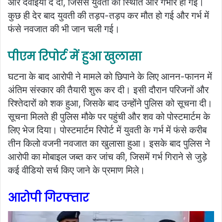
और दवाइयां दे दीं, जिससे युवती की स्थिति और गंभीर हो गई।
कुछ ही देर बाद युवती की तड़प-तड़प कर मौत हो गई और गर्भ में
फंसे नवजात की भी जान चली गई।
पीएम रिपोर्ट में हुआ खुलासा
घटना के बाद आरोपी ने मामले को छिपाने के लिए आनन-फानन में
अंतिम संस्कार की तैयारी शुरू कर दी। इसी दौरान परिजनों और
रिश्तेदारों को शक हुआ, जिसके बाद उन्होंने पुलिस को सूचना दी।
सूचना मिलते ही पुलिस मौके पर पहुंची और शव को पोस्टमार्टम के
लिए भेज दिया। पोस्टमार्टम रिपोर्ट में युवती के गर्भ में फंसे करीब
तीन किलो वजनी नवजात का खुलासा हुआ। इसके बाद पुलिस ने
आरोपी का मोबाइल जब्त कर जांच की, जिसमें गर्भ गिराने से जुड़े
कई वीडियो सर्च किए जाने के प्रमाण मिले।
आरोपी गिरफ्तार