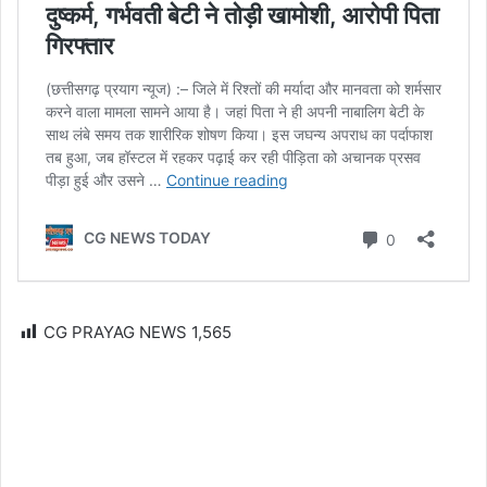
CG PRAYAG NEWS
1,565