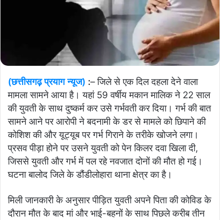
(छत्तीसगढ़ प्रयाग न्यूज)
:
– जिले से एक दिल दहला देने वाला
मामला सामने आया है। यहां 59 वर्षीय मकान मालिक ने 22 साल
की युवती के साथ दुष्कर्म कर उसे गर्भवती कर दिया। गर्भ की बात
सामने आने पर आरोपी ने बदनामी के डर से मामले को छिपाने की
कोशिश की और यूट्यूब पर गर्भ गिराने के तरीके खोजने लगा।
प्रसव पीड़ा होने पर उसने युवती को पेन किलर दवा खिला दी,
जिससे युवती और गर्भ में पल रहे नवजात दोनों की मौत हो गई।
घटना बालोद जिले के डौंडीलोहारा थाना क्षेत्र का है।
मिली जानकारी के अनुसार पीड़ित युवती अपने पिता की कोविड के
दौरान मौत के बाद मां और भाई-बहनों के साथ पिछले करीब तीन