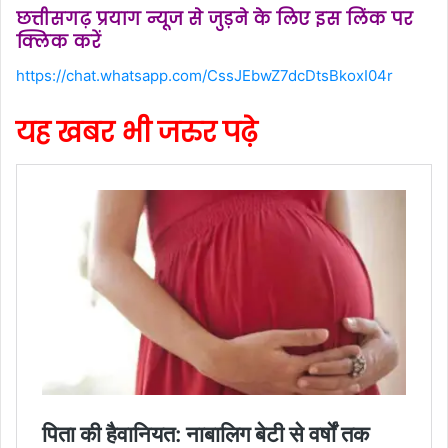
छत्तीसगढ़ प्रयाग न्यूज से जुड़ने के लिए इस लिंक पर
क्लिक करें
https://chat.whatsapp.com/CssJEbwZ7dcDtsBkoxI04r
यह खबर भी जरुर पढ़े