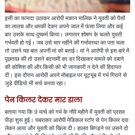
इसी का फायदा उठाकर आरोपी मकान मालिक ने युवती को पैसों
का लालच और धमकी देकर अपने जाल में फंसा लिया और कई
बार उसके साथ दुष्कर्म किया। लगातार शोषण के चलते युवती
गर्भवती हो गई। जब उसे चार महीने की गर्भावस्था का पता चला
तो उसने यह बात अपनी मां को बताई। मां ने आरोपी से इस बारे में
पूछताछ की तो उसने बदनामी का डर दिखाकर मामले को दबाने
की कोशिश की और किसी को भी जानकारी न देने की हिदायत
दी। इस दौरान आरोपी अपने मोबाइल पर यूट्यूब में गर्भ गिराने से
जुड़े वीडियो भी सर्च करता रहा।
पेन किलर देकर मार डाला
बताया गया कि 9 मार्च को गर्भ के नौवें महीने में युवती को प्रसव
पीड़ा शुरू हुई। घबराकर आरोपी मेडिकल स्टोर से पेन किलर दवा
लेकर आया और युवती को खिला दी। हालत बिगड़ने पर उसने दो