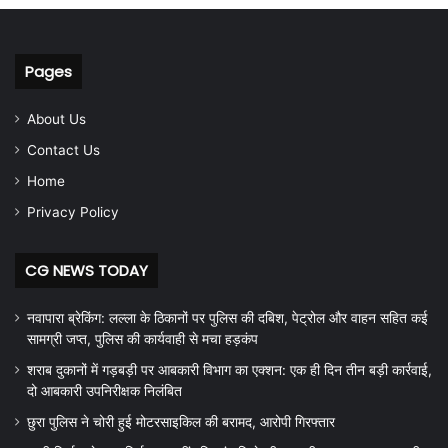
Pages
About Us
Contact Us
Home
Privacy Policy
CG NEWS TODAY
नवापारा ब्रेकिंग: लल्ला के ठिकानों पर पुलिस की दबिश, पेट्रोल और वाहन सहित कई
सामग्री जप्त, पुलिस की कार्यवाही से मचा हड़कंप
शराब दुकानों में गड़बड़ी पर आबकारी विभाग का एक्शन: एक ही दिन तीन बड़ी कार्रवाई,
दो आबकारी उपनिरीक्षक निलंबित
छुरा पुलिस ने चोरी हुई मोटरसाइकिल की बरामद, आरोपी गिरफ्तार