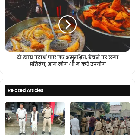
दो खाद्य पदार्थ पाए गए असुरक्षित, बेचने पर लगा
प्रतिबंध, आम लोग भी न करें उपयोग
Related Articles