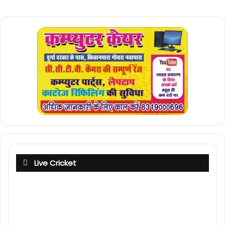
Live Cricket