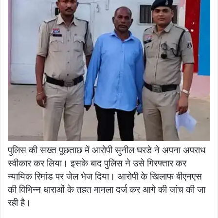
पुलिस की सख्त पूछताछ में आरोपी सुनील घरडे ने अपना अपराध
स्वीकार कर लिया। इसके बाद पुलिस ने उसे गिरफ्तार कर
न्यायिक रिमांड पर जेल भेज दिया। आरोपी के खिलाफ बीएनएस
की विभिन्न धाराओं के तहत मामला दर्ज कर आगे की जांच की जा
रही है।