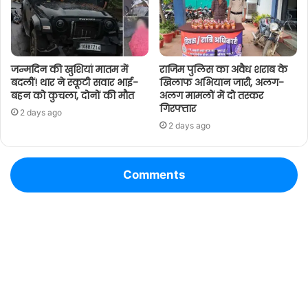
जन्मदिन की खुशियां मातम में
राजिम पुलिस का अवैध शराब के
बदलीं! थार ने स्कूटी सवार भाई-
खिलाफ अभियान जारी, अलग-
बहन को कुचला, दोनों की मौत
अलग मामलों में दो तस्कर
गिरफ्तार
2 days ago
2 days ago
Comments