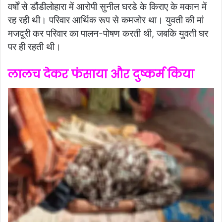
वर्षों से डौंडीलोहारा में आरोपी सुनील घरडे के किराए के मकान में
रह रही थी। परिवार आर्थिक रूप से कमजोर था। युवती की मां
मजदूरी कर परिवार का पालन-पोषण करती थी, जबकि युवती घर
पर ही रहती थी।
लालच देकर फंसाया और दुष्कर्म किया