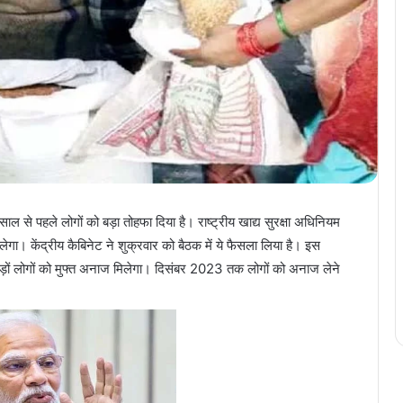
साल से पहले लोगों को बड़ा तोहफा दिया है। राष्ट्रीय खाद्य सुरक्षा अधिनियम
। केंद्रीय कैबिनेट ने शुक्रवार को बैठक में ये फैसला लिया है। इस
ड़ों लोगों को मुफ्त अनाज मिलेगा। दिसंबर 2023 तक लोगों को अनाज लेने