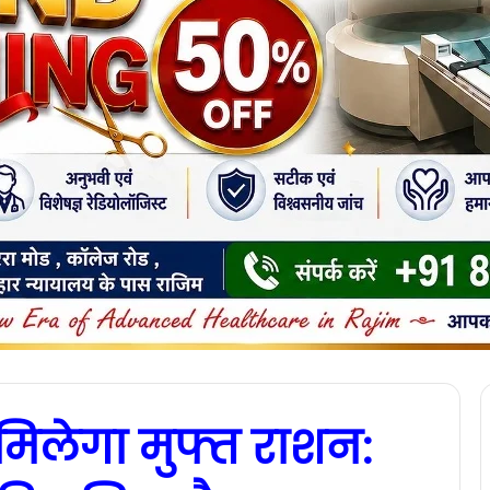
िलेगा मुफ्त राशन: