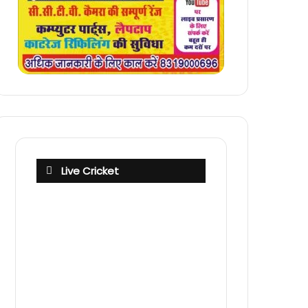
Live Cricket