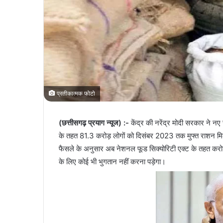
प्रतीकात्मक फोटो
(छत्तीसगढ़ प्रयाग न्यूज) :-
केंद्र की नरेंद्र मोदी सरकार ने नए 
के तहत 81.3 करोड़ लोगों को दिसंबर 2023 तक मुफ्त राशन मिलेगा
फैसले के अनुसार अब नेशनल फूड सिक्योरिटी एक्ट के तहत करो
के लिए कोई भी भुगतान नहीं करना पड़ेगा।