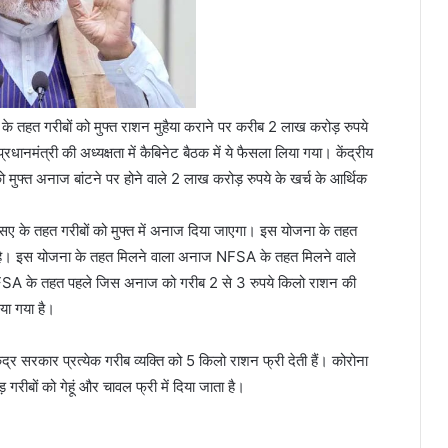
ानून के तहत गरीबों को मुफ्त राशन मुहैया कराने पर करीब 2 लाख करोड़ रुपये
धानमंत्री की अध्यक्षता में कैबिनेट बैठक में ये फैसला लिया गया। केंद्रीय
 मुफ्त अनाज बांटने पर होने वाले 2 लाख करोड़ रुपये के खर्च के आर्थिक
एसए के तहत गरीबों को मुफ्त में अनाज दिया जाएगा। इस योजना के तहत
ी है। इस योजना के तहत मिलने वाला अनाज NFSA के तहत मिलने वाले
NFSA के तहत पहले जिस अनाज को गरीब 2 से 3 रुपये किलो राशन की
या गया है।
 सरकार प्रत्येक गरीब व्यक्ति को 5 किलो राशन फ्री देती हैं। कोरोना
ीबों को गेहूं और चावल फ्री में दिया जाता है।