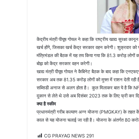
केंद्रीय मंत्री पीयूष गोयल ने कहा कि राष्ट्रीय खाद्य सुरक्षा क
खर्च होंगे, जिसका खर्च केंद्र सरकार वहन करेगी। शुक्रवार को प्र
मंत्रिमंडल की बैठक में यह तय किया गया कि 81.3 करोड़ लोगों को
बोझ को केंद्र सरकार वहन करेगी।
खाद्य मंत्री पीयूष गोयल ने कैबिनेट बैठक के बाद कहा कि एनएफ
सरकार अब तक 81.35 करोड़ लोगों को मुफ्त में राशन देती रह
सब्सिडी अनाज से अलग होता है। कुल मिलाकर बात ये है कि 
दुकान से लेते थे उसे अब दिसंबर 2023 तक के लिए फ्री कर दि
क्या है स्कीम
प्रधानमंत्री गरीब कल्याण अन्न योजना (PMGKAY) के तहत केंद्र
काल से यह योजना चलाई जा रही है। योजना के अंतर्गत 80 करोड़ गर
CG PRAYAG NEWS
291