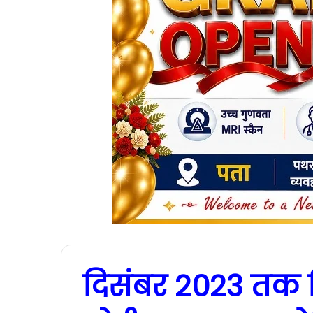
दिसंबर 2023 तक म