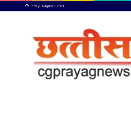
Friday, August 7 2026