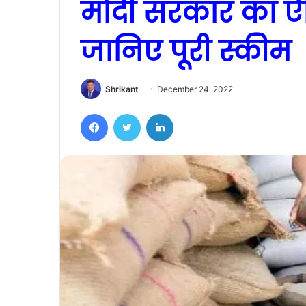
मोदी सरकार का ऐ
जानिए पूरी स्कीम
Shrikant
December 24, 2022
Facebook
Twitter
LinkedIn