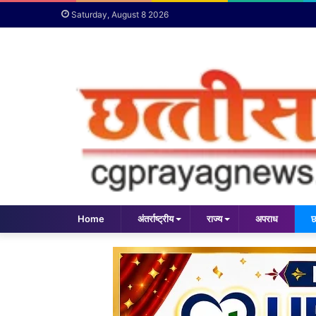
Saturday, August 8 2026
Home
अंतर्राष्ट्रीय
राज्य
अपराध
छ