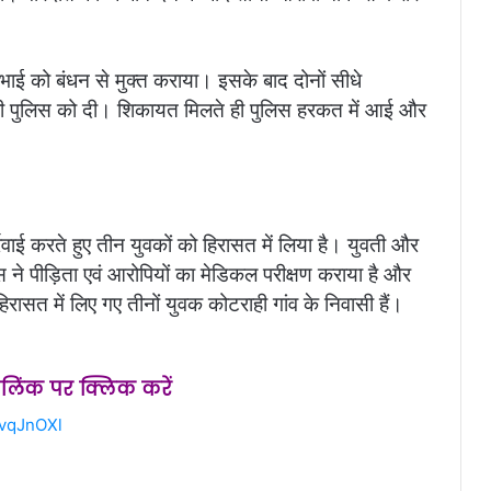
भाई को बंधन से मुक्त कराया। इसके बाद दोनों सीधे
री पुलिस को दी। शिकायत मिलते ही पुलिस हरकत में आई और
्रवाई करते हुए तीन युवकों को हिरासत में लिया है। युवती और
 ने पीड़िता एवं आरोपियों का मेडिकल परीक्षण कराया है और
िरासत में लिए गए तीनों युवक कोटराही गांव के निवासी हैं।
स लिंक पर क्लिक करें
2vqJnOXl