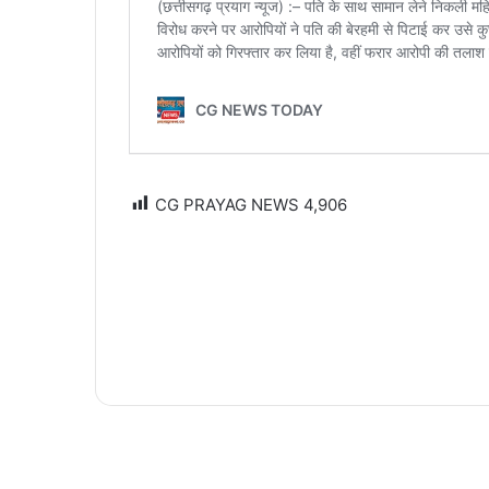
CG PRAYAG NEWS
4,906