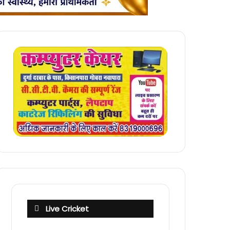
Live Cricket