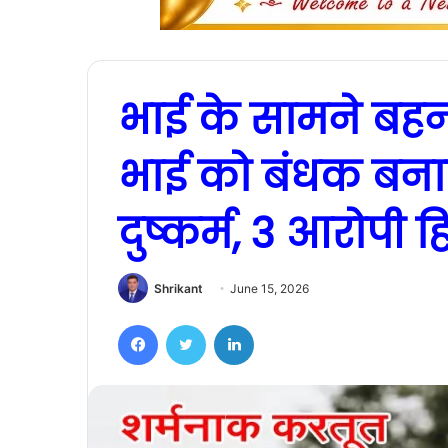
भाई के सामने बहन स
भाई को बंधक बन
दुष्कर्म, 3 आरोपी ह
Shrikant
June 15, 2026
Facebook
Twitter
LinkedIn