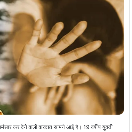
शर्मसार कर देने वाली वारदात सामने आई है। 19 वर्षीय युवती