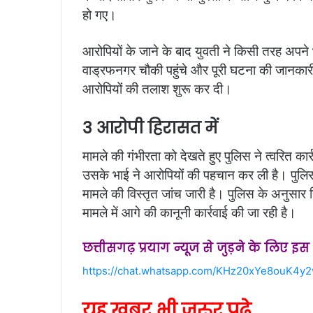
हो गए।
आरोपियों के जाने के बाद युवती ने किसी तरह अपने 
वाड्रफनगर चौकी पहुंचे और पूरी घटना की जानका
आरोपियों की तलाश शुरू कर दी।
3 आरोपी हिरासत में
मामले की गंभीरता को देखते हुए पुलिस ने त्वरित कार
उसके भाई ने आरोपियों की पहचान कर ली है। पुलिस
मामले की विस्तृत जांच जारी है। पुलिस के अनुसार ह
मामले में आगे की कानूनी कार्रवाई की जा रही है।
छत्तीसगढ़ प्रयाग न्यूज से जुड़ने के लिए इ
https://chat.whatsapp.com/KHz20xYe8ouK4y
यह खबर भी जरुर पढ़े