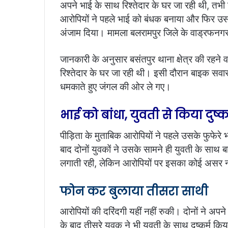
अपने भाई के साथ रिश्तेदार के घर जा रही थी, तभी
आरोपियों ने पहले भाई को बंधक बनाया और फिर उसके
अंजाम दिया। मामला बलरामपुर जिले के वाड्रफनगर 
जानकारी के अनुसार बसंतपुर थाना क्षेत्र की रहने 
रिश्तेदार के घर जा रही थी। इसी दौरान बाइक सवार दो
धमकाते हुए जंगल की ओर ले गए।
भाई को बांधा, युवती से किया दुष्क
पीड़िता के मुताबिक आरोपियों ने पहले उसके फुफेरे
बाद दोनों युवकों ने उसके सामने ही युवती के साथ बा
लगाती रही, लेकिन आरोपियों पर इसका कोई असर 
फोन कर बुलाया तीसरा साथी
आरोपियों की दरिंदगी यहीं नहीं रुकी। दोनों ने अ
के बाद तीसरे युवक ने भी युवती के साथ दुष्कर्म कि