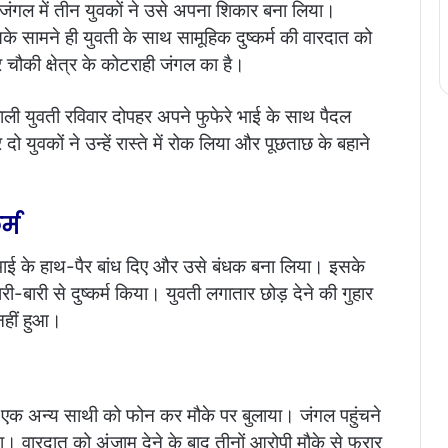
 जंगल में तीन युवकों ने उसे अपना शिकार बना लिया।
 सामने ही युवती के साथ सामूहिक दुष्कर्म की वारदात को
चौकी क्षेत्र के कोटराही जंगल का है।
वाली युवती रविवार दोपहर अपने फुफेरे भाई के साथ पैदल
 युवकों ने उन्हें रास्ते में रोक लिया और पूछताछ के बहाने
र्म
 भाई के हाथ-पैर बांध दिए और उसे बंधक बना लिया। इसके
री-बारी से दुष्कर्म किया। युवती लगातार छोड़ देने की गुहार
नहीं हुआ।
पने एक अन्य साथी को फोन कर मौके पर बुलाया। जंगल पहुंचने
या। वारदात को अंजाम देने के बाद तीनों आरोपी मौके से फरार