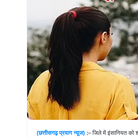
(छत्तीसगढ़ प्रयाग न्यूज)
:
– जिले में इंसानियत को 