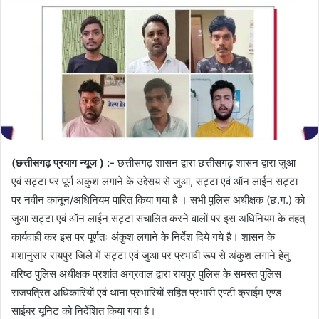
(छत्तीसगढ़ प्रयाग न्यूज ) :-
छत्तीसगढ़ शासन द्वारा छत्तीसगढ़ शासन द्वारा जुआ
एवं सट्टा पर पूर्ण अंकुश लगाने के उद्देसय से जुआ, सट्टा एवं ऑन लाईन सट्टा
पर नवीन कानून/अधिनियम पारित किया गया है । सभी पुलिस अधीक्षक (छ.ग.) को
जुआ सट्टा एवं ऑन लाईन सट्टा संचालित करने वालों पर इस अधिनियम के तहत्
कार्यवाही कर इस पर पूर्णतः अंकुश लगाने के निर्देश दिये गये है। शासन के
मंशानुसार रायपुर जिले में सट्टा एवं जुआ पर प्रभावी रूप से अंकुश लगाने हेतु
वरिष्ठ पुलिस अधीक्षक प्रशांत अग्रवाल द्वारा रायपुर पुलिस के समस्त पुलिस
राजपत्रित अधिकारियों एवं थाना प्रभारियों सहित प्रभारी एण्टी क्राईम एण्ड
साईबर यूनिट को निर्देशित किया गया है।