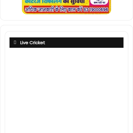
Live Cricket