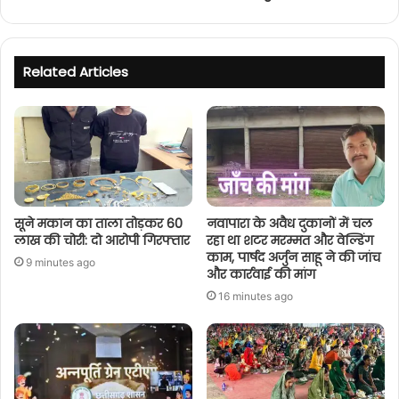
Related Articles
सूने मकान का ताला तोड़कर 60
नवापारा के अवैध दुकानों में चल
लाख की चोरी: दो आरोपी गिरफ्तार
रहा था शटर मरम्मत और वेल्डिंग
काम, पार्षद अर्जुन साहू ने की जांच
9 minutes ago
और कार्रवाई की मांग
16 minutes ago