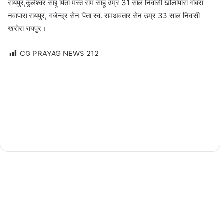
रायपुर,कुलेश्वर साहू पिता मस्त राम साहू उम्र 31 साल निवासी खोलीपारा गोबरा
नवापारा रायपुर, गजेन्द्र सेन पिता स्व. रामअवतार सेन उम्र 33 साल निवासी
खरोरा रायपुर।
CG PRAYAG NEWS
212