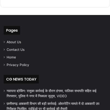
Pages
About Us
Contact Us
Home
Privacy Policy
CG NEWS TODAY
नवापारा ब्रेकिंग: रासुका कार्रवाई के दौरान हंगामा, पालिका सभापति सहित कई
गिरफ्तार, पुलिस ने नगर में निकाला जुलूस, VIDEO
छत्तीसगढ़ आबकारी विभाग की बड़ी कार्रवाई: ओवररेटिंग मामले में दो आबकारी उप
निरीक्षक निलंबित, एडीईओ पर भी कार्रवाई की तैयारी