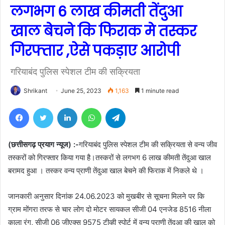
लगभग 6 लाख कीमती तेंदुआ
खाल बेचने कि फिराक मे तस्कर
गिरफ्तार ,ऐसे पकड़ाए आरोपी
गरियाबंद पुलिस स्पेशल टीम की सक्रियता
Shrikant
June 25, 2023
1,163
1 minute read
Facebook
Twitter
LinkedIn
WhatsApp
Telegram
(छत्तीसगढ़ प्रयाग न्यूज) :-
गरियाबंद पुलिस स्पेशल टीम की सक्रियता से वन्य जीव
तस्करों को गिरफ्तार किया गया है।तस्करों से लगभग 6 लाख कीमती तेंदुआ खाल
बरामद हुआ । तस्कर वन्य प्राणी तेंदुआ खाल बेचने की फिराक में निकले थे ।
जानकारी अनुसार दिनांक 24.06.2023 को मुखबीर से सूचना मिलने पर कि
ग्राम मोंगरा तरफ से चार लोग दो मोटर सायकल सीजी 04 एनजेड 8516 नीला
काला रंग, सीजी 06 जीएक्स 9575 टीव्ही स्पोर्ट में वन्य प्राणी तेंदुआ की खाल को