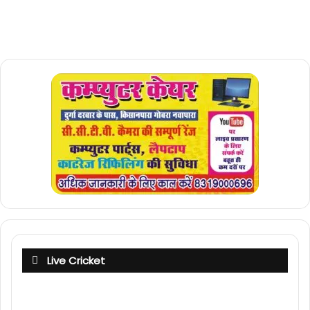
Live Cricket