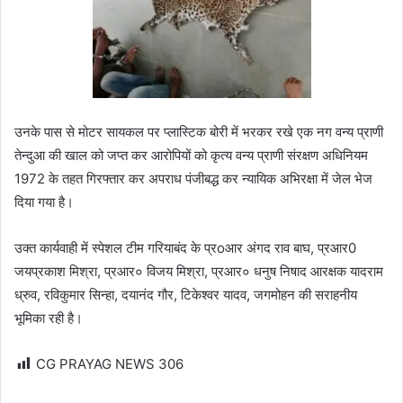
उनके पास से मोटर सायकल पर प्लास्टिक बोरी में भरकर रखे एक नग वन्य प्राणी
तेन्दुआ की खाल को जप्त कर आरोपियों को कृत्य वन्य प्राणी संरक्षण अधिनियम
1972 के तहत गिरफ्तार कर अपराध पंजीबद्ध कर न्यायिक अभिरक्षा में जेल भेज
दिया गया है।
उक्त कार्यवाही में स्पेशल टीम गरियाबंद के प्रoआर अंगद राव बाघ, प्रआर0
जयप्रकाश मिश्रा, प्रआर० विजय मिश्रा, प्रआर० धनुष निषाद आरक्षक यादराम
ध्रुव, रविकुमार सिन्हा, दयानंद गौर, टिकेश्वर यादव, जगमोहन की सराहनीय
भूमिका रही है।
CG PRAYAG NEWS
306