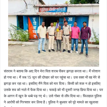
संतराम ने बताया कि आए दिन मेरा पिता शराब पीकर झगड़ा करता था। मैं परेशान
हो गया था। मैं जब 15 जून की दोपहर को घर पहुंचा था। उस वक्त भी वह मेरे से
झगड़ा कर रहा था। इसलिए मैंने पिता को मार दिया। किसी को शक न हो इसलिए
उसके शव को नाले में फेंक दिया था। फावड़े को भी दूसरी जगह छिपा दिया था। घर
के आगन में खून के धब्बे पड़ गए थे। उसे गोबर से लीप दिया था। फिलहाल पुलिस
ने आरोपी को गिरफ्तार कर लिया है। पुलिस ने बुधवार को पूरे मामले का खुलासा