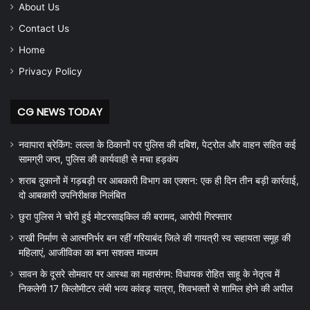
About Us
Contact Us
Home
Privacy Policy
CG NEWS TODAY
नवापारा ब्रेकिंग: लल्ला के ठिकानों पर पुलिस की दबिश, पेट्रोल और वाहन सहित कई
सामग्री जप्त, पुलिस की कार्यवाही से मचा हड़कंप
शराब दुकानों में गड़बड़ी पर आबकारी विभाग का एक्शन: एक ही दिन तीन बड़ी कार्रवाई,
दो आबकारी उपनिरीक्षक निलंबित
छुरा पुलिस ने चोरी हुई मोटरसाइकिल की बरामद, आरोपी गिरफ्तार
राखी निर्माण से आत्मनिर्भर बन रहीं गरियाबंद जिले की गायत्री स्व सहायता समूह की
महिलाएं, आजीविका का बना सशक्त माध्यम
सावन के दूसरे सोमवार पर आस्था का महासंगम: विधायक रोहित साहू के नेतृत्व में
निकलेगी 17 किलोमीटर लंबी भव्य कांवड़ यात्रा, शिवभक्तों से शामिल होने की अपील