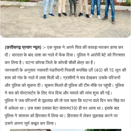
(छत्तीसगढ़ प्रयाग न्यूज) :-
एक युवक ने अपने पिता की फावड़ा मारकर हत्या कर
दी। वारदात के बाद लाश का नाले में फेंक दिया। पुलिस ने आरोपी बेटे को गिरफ्तार
कर लिया है। घटना कोरबा जिले के कोरबी चौकी क्षेत्र का है।
जानकारी के अनुसार नवापारी पंडरीपानी निवासी रूपसिंह उर्रे (40) की 15 जून की
शाम को गांव के नाले में लाश मिली थी। ग्रामीणों ने शव देखकर उसके परिजनों
और पुलिस को सूचना दी। सूचना मिलते ही पुलिस की टीम मौके पर पहुंची। पुलिस
ने शव को पोस्टमार्टम के लिए भेज दिया और मामले की जांच शुरू की गई।
पुलिस ने जब परिजनों से पूछताछ की तो पता चला कि घटना वाले दिन रूप सिंह घर
में अकेला था। उस वक्त उसका बेटा संतराम(19) ही घर आया था। इसके बाद
पुलिस ने संतराम को हिरासत में लिया था। हिरासत में लेकर पूछताछ करने पर
उसने अपना जुर्म कबूल कर लिया।