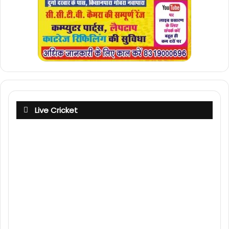
Live Cricket